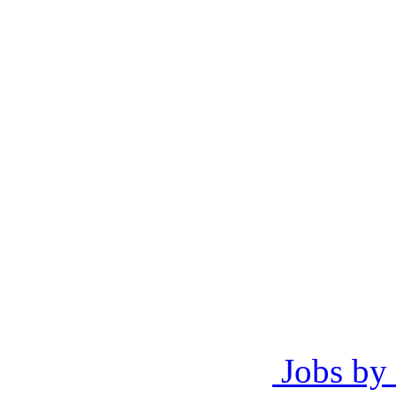
Jobs by