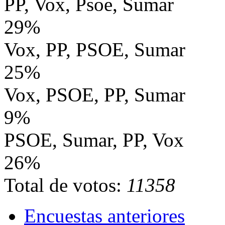
PP, Vox, Psoe, Sumar
29%
Vox, PP, PSOE, Sumar
25%
Vox, PSOE, PP, Sumar
9%
PSOE, Sumar, PP, Vox
26%
Total de votos:
11358
Encuestas anteriores