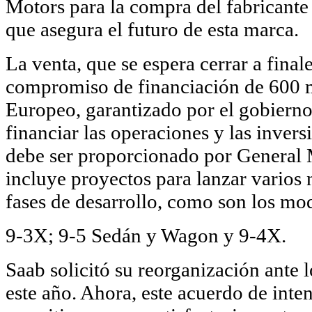
Motors para la compra del fabricante
que asegura el futuro de esta marca.
La venta, que se espera cerrar a fina
compromiso de financiación de 600 m
Europeo, garantizado por el gobierno
financiar las operaciones y las inve
debe ser proporcionado por General
incluye proyectos para lanzar varios
fases de desarrollo, como son los mo
9-3X; 9-5 Sedán y Wagon y 9-4X.
Saab solicitó su reorganización ante l
este año. Ahora, este acuerdo de inte