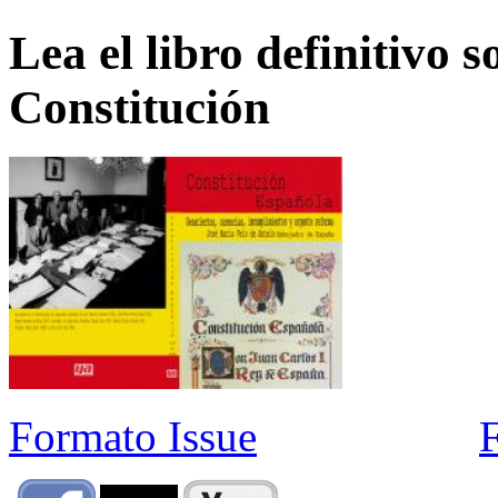
Lea el libro definitivo s
Constitución
Formato Issue