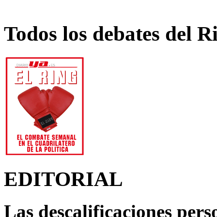
Todos los debates del R
EDITORIAL
Las descalificaciones pers