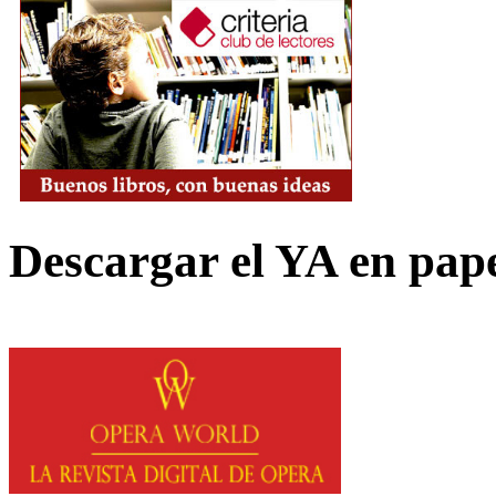
Descargar el YA en pap