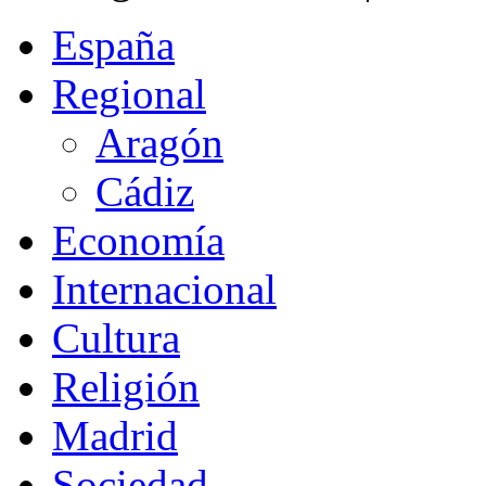
España
Regional
Aragón
Cádiz
Economía
Internacional
Cultura
Religión
Madrid
Sociedad