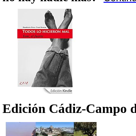
Edición Cádiz-Campo d