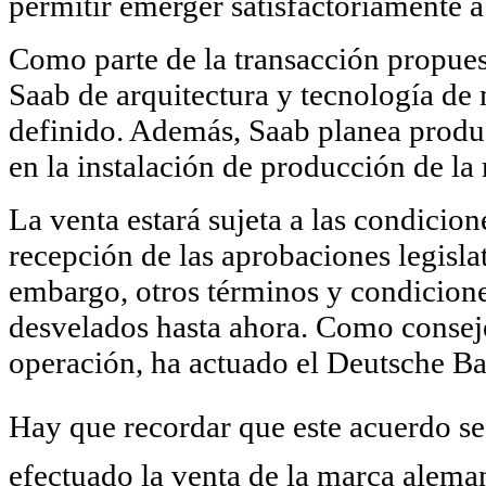
permitir emerger satisfactoriamente a
Como parte de la transacción propue
Saab de arquitectura y tecnología de
definido. Además, Saab planea produc
en la instalación de producción de la
La venta estará sujeta a las condicion
recepción de las aprobaciones legislat
embargo, otros términos y condiciones
desvelados hasta ahora. Como conseje
operación, ha actuado el Deutsche B
Hay que recordar que este acuerdo se
efectuado la venta de la marca alema