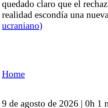
quedado claro que el rechaz
realidad escondía una nuev
ucraniano)
Home
9 de agosto de 2026 | 0h 1