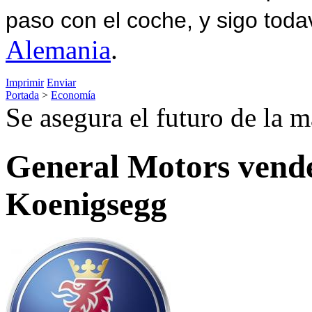
paso con el coche, y sigo toda
Alemania
.
Imprimir
Enviar
Portada
>
Economía
Se asegura el futuro de la 
General Motors vende
Koenigsegg