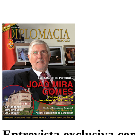
Entrevista exclusiva c