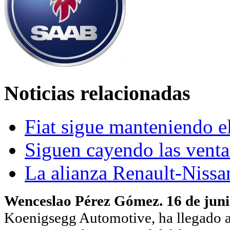
Noticias relacionadas
Fiat sigue manteniendo el
Siguen cayendo las vent
La alianza Renault-Nissa
Wenceslao Pérez Gómez. 16 de jun
Koenigsegg Automotive, ha llegado a