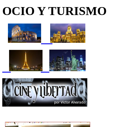
OCIO Y TURISMO