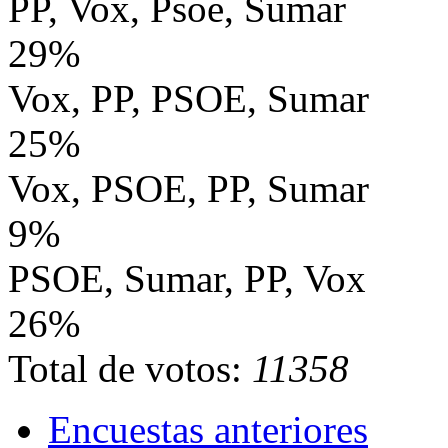
PP, Vox, Psoe, Sumar
29%
Vox, PP, PSOE, Sumar
25%
Vox, PSOE, PP, Sumar
9%
PSOE, Sumar, PP, Vox
26%
Total de votos:
11358
Encuestas anteriores