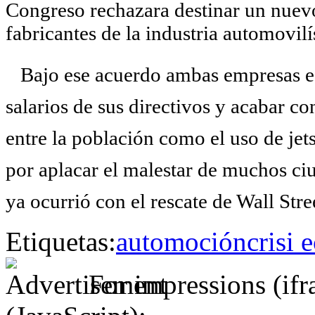
Congreso rechazara destinar un nuev
fabricantes de la industria automovilí
Bajo ese acuerdo ambas empresas esta
salarios de sus directivos y acabar c
entre la población como el uso de jets
por aplacar el malestar de muchos ci
ya ocurrió con el rescate de Wall Stre
Etiquetas:
automoción
crisi
For impressions (if