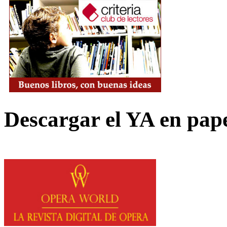
Descargar el YA en pap