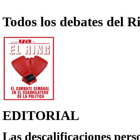
Todos los debates del R
EDITORIAL
Las descalificaciones pers