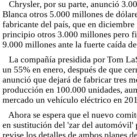
Chrysler, por su parte, anunció 3.00
Blanca otros 5.000 millones de dólares
fabricante del país, que en diciembre 
principio otros 3.000 millones pero f
9.000 millones ante la fuerte caída de
La compañía presidida por Tom LaS
un 55% en enero, después de que cer
anunció que dejará de fabricar tres m
producción en 100.000 unidades, aun
mercado un vehículo eléctrico en 20
Ahora se espera que el nuevo comit
en sustitución del 'zar del automóvil'
revise los detalles de ambos planes d