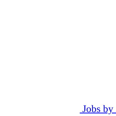
Jobs by