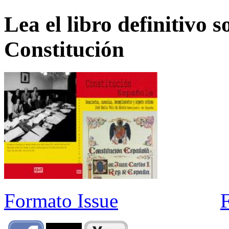
Lea el libro definitivo s
Constitución
Formato Issue