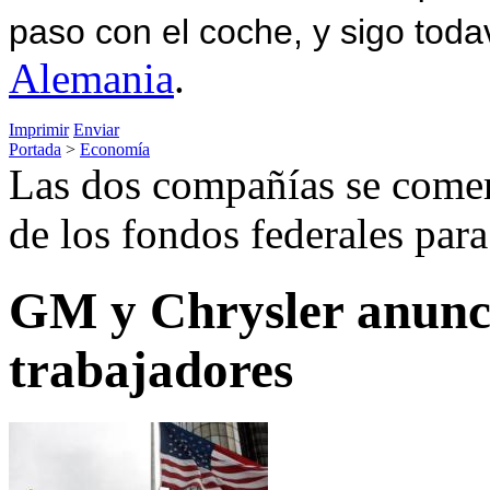
paso con el coche, y sigo toda
Alemania
.
Imprimir
Enviar
Portada
>
Economía
Las dos compañías se comer
de los fondos federales para
GM y Chrysler anunci
trabajadores