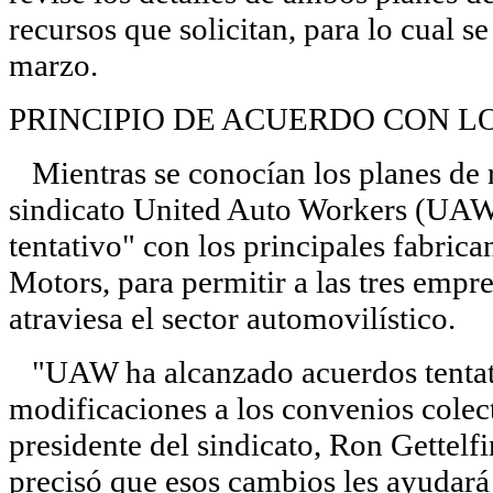
recursos que solicitan, para lo cual 
marzo.
PRINCIPIO DE ACUERDO CON L
Mientras se conocían los planes de 
sindicato United Auto Workers (UAW
tentativo" con los principales fabrica
Motors, para permitir a las tres empre
atraviesa el sector automovilístico.
"UAW ha alcanzado acuerdos tentati
modificaciones a los convenios colec
presidente del sindicato, Ron Gettelf
precisó que esos cambios les ayudará