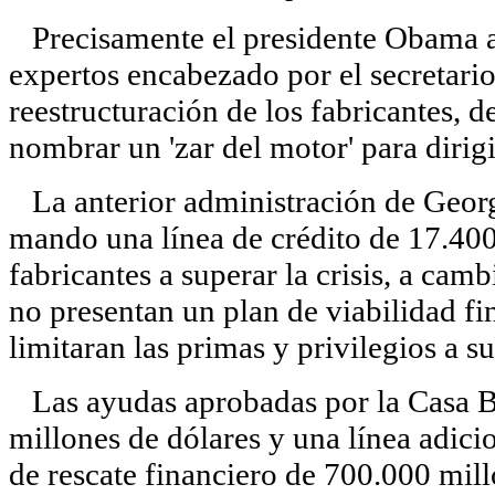
Precisamente el presidente Obama an
expertos encabezado por el secretario
reestructuración de los fabricantes, 
nombrar un 'zar del motor' para dirigir
La anterior administración de Georg
mando una línea de crédito de 17.400
fabricantes a superar la crisis, a cam
no presentan un plan de viabilidad fi
limitaran las primas y privilegios a su
Las ayudas aprobadas por la Casa B
millones de dólares y una línea adici
de rescate financiero de 700.000 mill