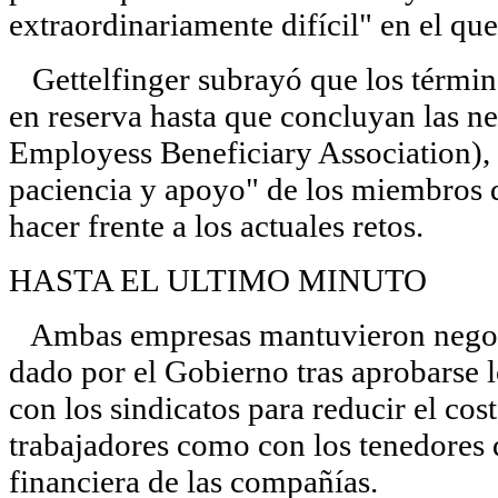
extraordinariamente difícil" en el qu
Gettelfinger subrayó que los términ
en reserva hasta que concluyan las n
Employess Beneficiary Association), t
paciencia y apoyo" de los miembros 
hacer frente a los actuales retos.
HASTA EL ULTIMO MINUTO
Ambas empresas mantuvieron negocia
dado por el Gobierno tras aprobarse l
con los sindicatos para reducir el cos
trabajadores como con los tenedores d
financiera de las compañías.