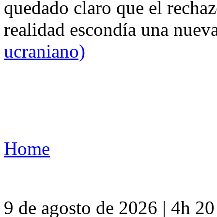
quedado claro que el rechaz
realidad escondía una nuev
ucraniano)
Home
9 de agosto de 2026 | 4h 2