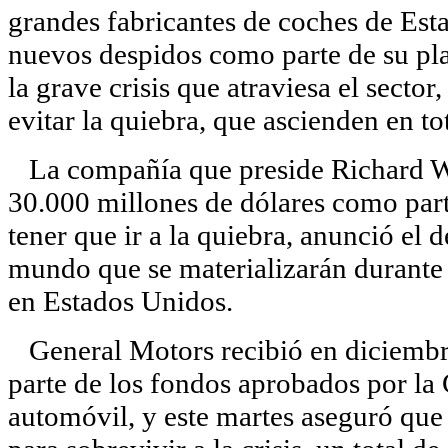
grandes fabricantes de coches de Est
nuevos despidos como parte de su plan
la grave crisis que atraviesa el secto
evitar la quiebra, que ascienden en to
La compañía que preside Richard Wa
30.000 millones de dólares como part
tener que ir a la quiebra, anunció el 
mundo que se materializarán durante e
en Estados Unidos.
General Motors recibió en diciembr
parte de los fondos aprobados por la 
automóvil, y este martes aseguró que 