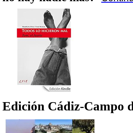
Edición Cádiz-Campo d