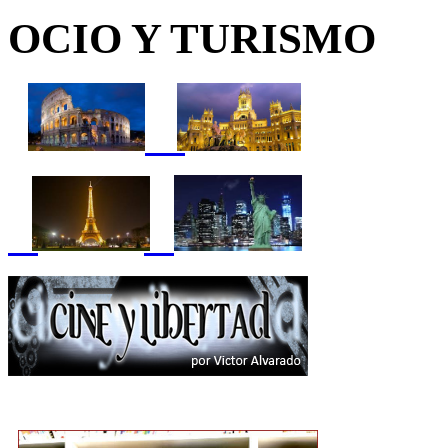
OCIO Y TURISMO