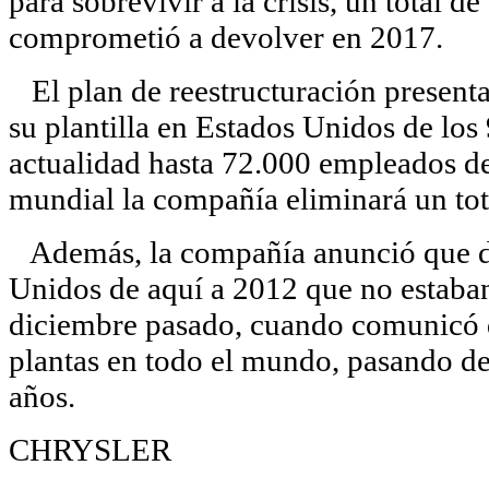
para sobrevivir a la crisis, un total 
comprometió a devolver en 2017.
El plan de reestructuración present
su plantilla en Estados Unidos de los
actualidad hasta 72.000 empleados de 
mundial la compañía eliminará un tot
Además, la compañía anunció que deb
Unidos de aquí a 2012 que no estaba
diciembre pasado, cuando comunicó qu
plantas en todo el mundo, pasando de 
años.
CHRYSLER