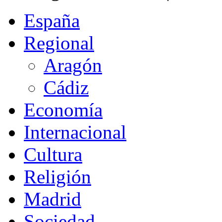
España
Regional
Aragón
Cádiz
Economía
Internacional
Cultura
Religión
Madrid
Sociedad