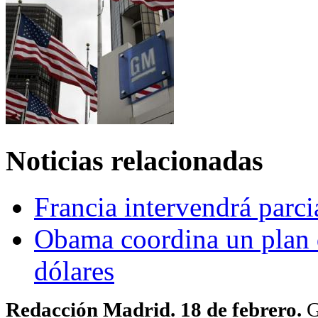
Noticias relacionadas
Francia intervendrá parc
Obama coordina un plan 
dólares
Redacción Madrid. 18 de febrero.
G