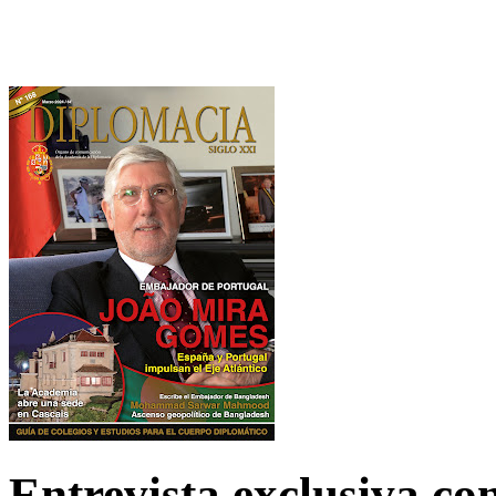
Entrevista exclusiva c