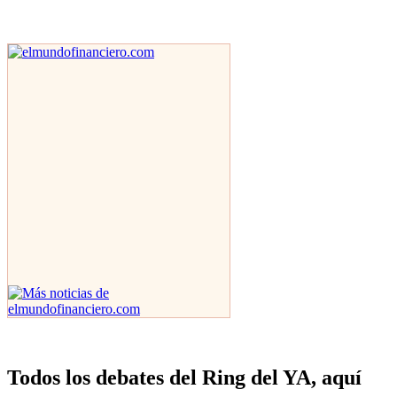
Todos los debates del Ring del YA, aquí