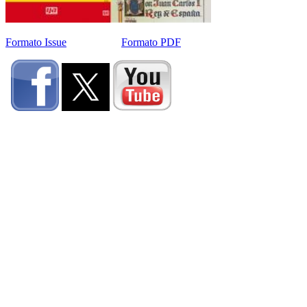
Formato Issue
Formato PDF