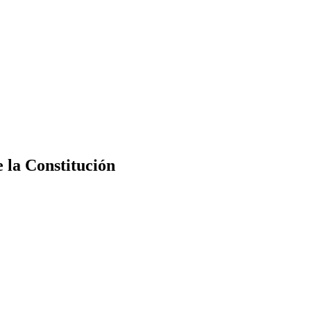
e la Constitución