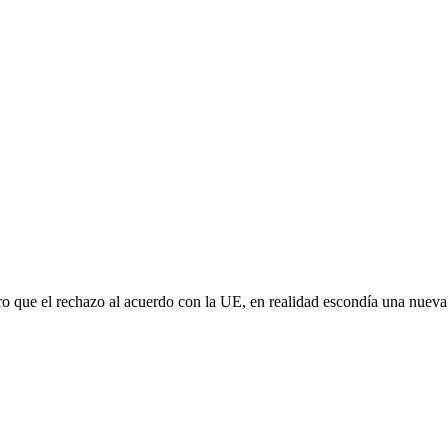
aro que el rechazo al acuerdo con la UE, en realidad escondía una nuev