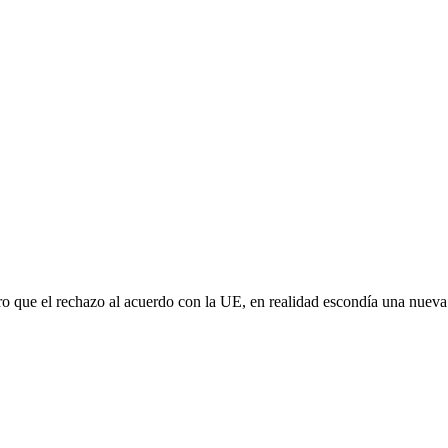
aro que el rechazo al acuerdo con la UE, en realidad escondía una nuev