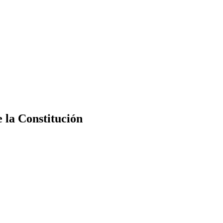
e la Constitución