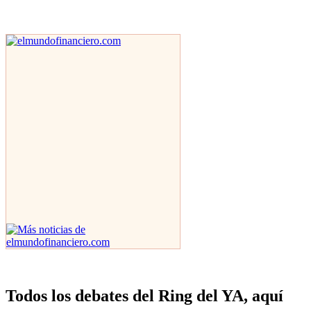
Todos los debates del Ring del YA, aquí