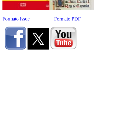
Formato Issue
Formato PDF