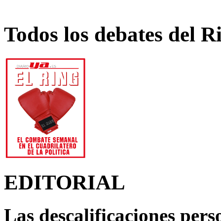
Todos los debates del R
EDITORIAL
Las descalificaciones pers