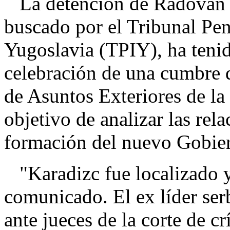
La detención de Radovan 
buscado por el Tribunal Pen
Yugoslavia (TPIY), ha tenid
celebración de una cumbre d
de Asuntos Exteriores de l
objetivo de analizar las rel
formación del nuevo Gobier
"Karadizc fue localizado y 
comunicado. El ex líder ser
ante jueces de la corte de c