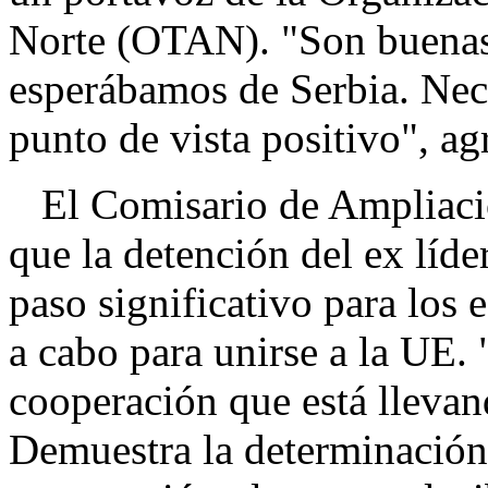
Norte (OTAN). "Son buenas 
esperábamos de Serbia. Nece
punto de vista positivo", ag
El Comisario de Ampliación
que la detención del ex líde
paso significativo para los 
a cabo para unirse a la UE.
cooperación que está llevan
Demuestra la determinación