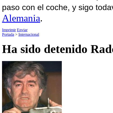
paso con el coche, y sigo toda
Alemania
.
Imprimir
Enviar
Portada
>
Internacional
Ha sido detenido Ra