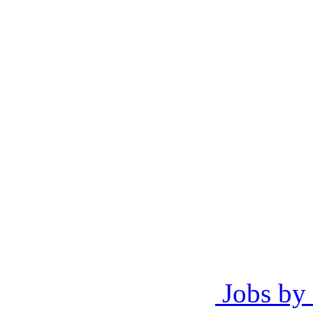
Jobs by