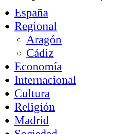
España
Regional
Aragón
Cádiz
Economía
Internacional
Cultura
Religión
Madrid
Sociedad