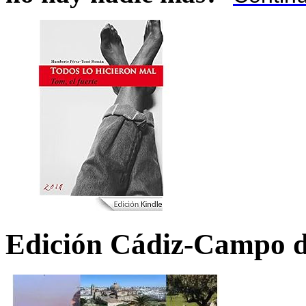
Edición Cádiz-Campo d