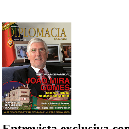
Entrevista exclusiva c