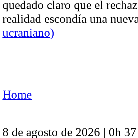
quedado claro que el rechaz
realidad escondía una nuev
ucraniano)
Home
8 de agosto de 2026 | 0h 3