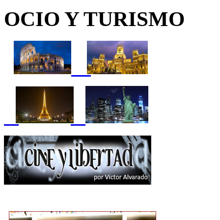
OCIO Y TURISMO