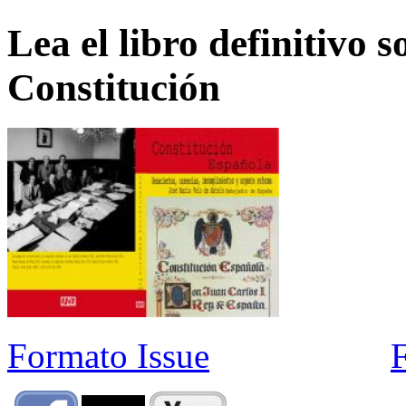
Lea el libro definitivo s
Constitución
Formato Issue