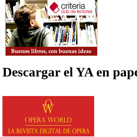
Descargar el YA en pap