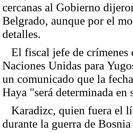
cercanas al Gobierno dijero
Belgrado, aunque por el m
detalles.
El fiscal jefe de crímenes d
Naciones Unidas para Yugos
un comunicado que la fecha
Haya "será determinada en
Karadizc, quien fuera el lí
durante la guerra de Bosnia