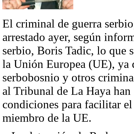
El criminal de guerra serbi
arrestado ayer, según inform
serbio, Boris Tadic, lo que
la Unión Europea (UE), ya q
serbobosnio y otros crimina
al Tribunal de La Haya han 
condiciones para facilitar e
miembro de la UE.