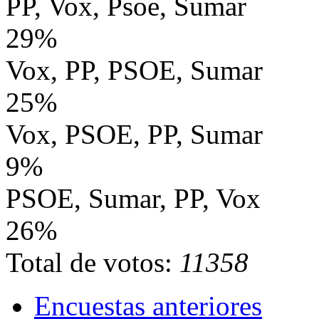
PP, Vox, Psoe, Sumar
29%
Vox, PP, PSOE, Sumar
25%
Vox, PSOE, PP, Sumar
9%
PSOE, Sumar, PP, Vox
26%
Total de votos:
11358
Encuestas anteriores