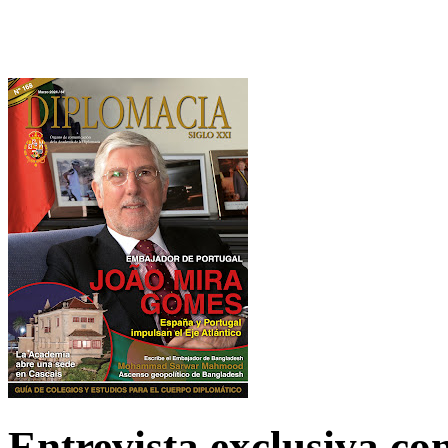
Entrevista exclusiva c