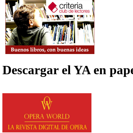
Descargar el YA en pap