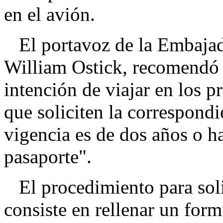
en el avión.
El portavoz de la Embajad
William Ostick, recomendó 
intención de viajar en los 
que soliciten la correspondi
vigencia es de dos años o ha
pasaporte".
El procedimiento para solic
consiste en rellenar un for