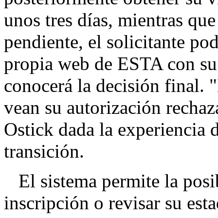
unos tres días, mientras que
pendiente, el solicitante po
propia web de ESTA con su
conocerá la decisión final. 
vean su autorización rechaz
Ostick dada la experiencia 
transición.
El sistema permite la posib
inscripción o revisar su est