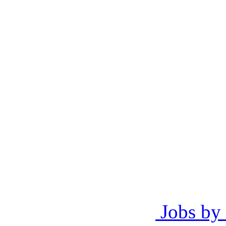
Jobs by