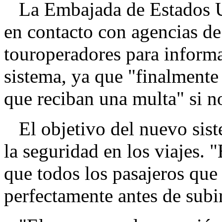
La Embajada de Estados Un
en contacto con agencias de
touroperadores para informa
sistema, ya que "finalmente
que reciban una multa" si n
El objetivo del nuevo sist
la seguridad en los viajes. "
que todos los pasajeros que 
perfectamente antes de subi