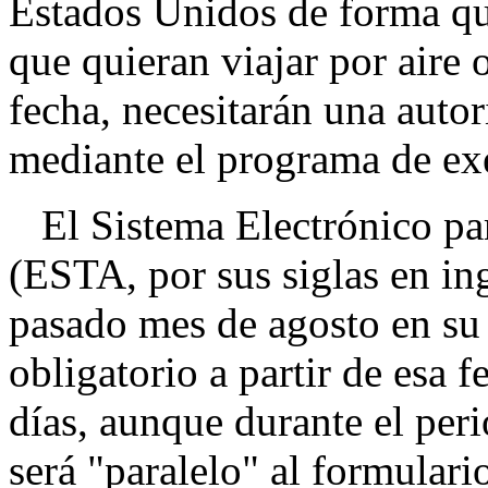
Estados Unidos de forma qu
que quieran viajar por aire o
fecha, necesitarán una autor
mediante el programa de e
El Sistema Electrónico par
(ESTA, por sus siglas en in
pasado mes de agosto en su f
obligatorio a partir de esa 
días, aunque durante el peri
será "paralelo" al formulari