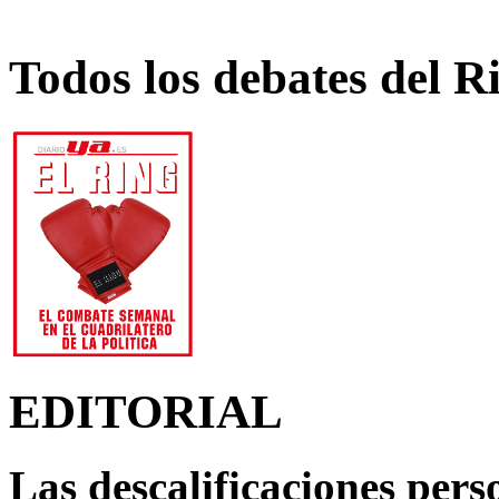
Todos los debates del R
EDITORIAL
Las descalificaciones pers