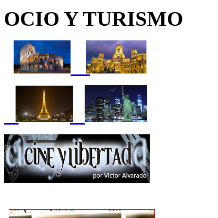
OCIO Y TURISMO