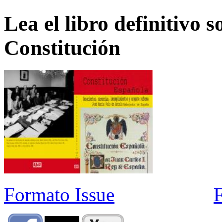
Lea el libro definitivo s
Constitución
Formato Issue