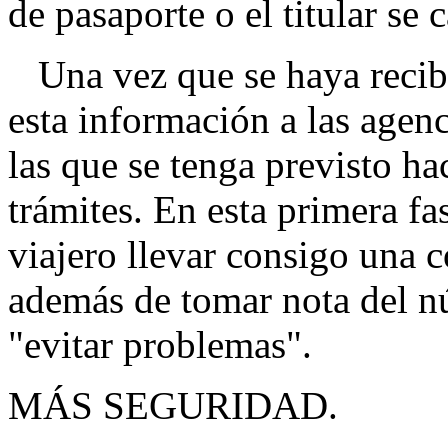
de pasaporte o el titular se
Una vez que se haya recibid
esta información a las agen
las que se tenga previsto hace
trámites. En esta primera fa
viajero llevar consigo una c
además de tomar nota del n
"evitar problemas".
MÁS SEGURIDAD.