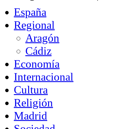
España
Regional
Aragón
Cádiz
Economía
Internacional
Cultura
Religión
Madrid
Sociedad