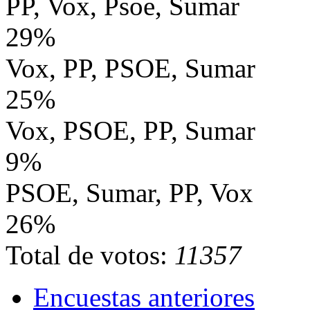
PP, Vox, Psoe, Sumar
29%
Vox, PP, PSOE, Sumar
25%
Vox, PSOE, PP, Sumar
9%
PSOE, Sumar, PP, Vox
26%
Total de votos:
11357
Encuestas anteriores