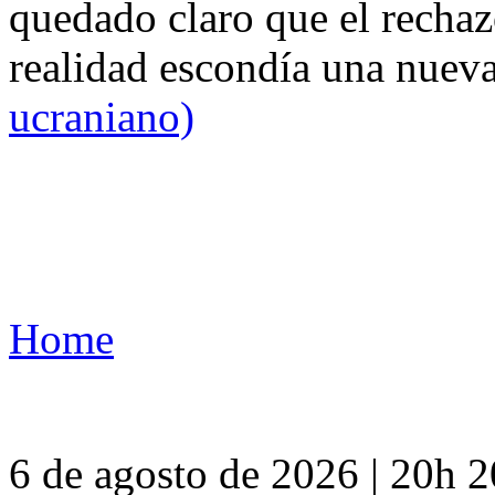
quedado claro que el rechaz
realidad escondía una nuev
ucraniano)
Home
6 de agosto de 2026 | 20h 