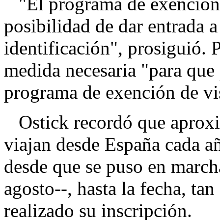
"El programa de exención d
posibilidad de dar entrada a
identificación", prosiguió. 
medida necesaria "para que 
programa de exención de vi
Ostick recordó que aprox
viajan desde España cada a
desde que se puso en marcha
agosto--, hasta la fecha, ta
realizado su inscripción.