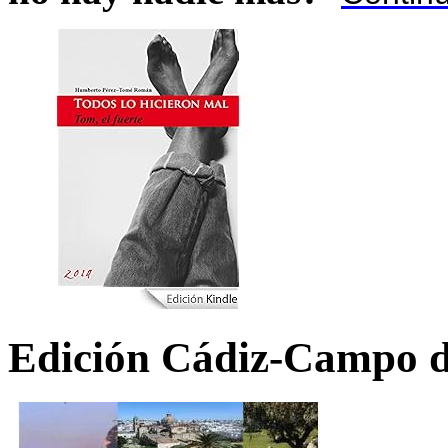
Edición Cádiz-Campo d