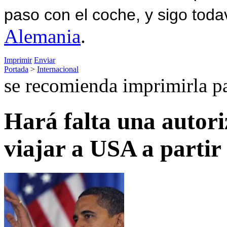
paso con el coche, y sigo toda
Alemania
.
Imprimir
Enviar
Portada
>
Internacional
se recomienda imprimirla p
Hará falta una autori
viajar a USA a partir 