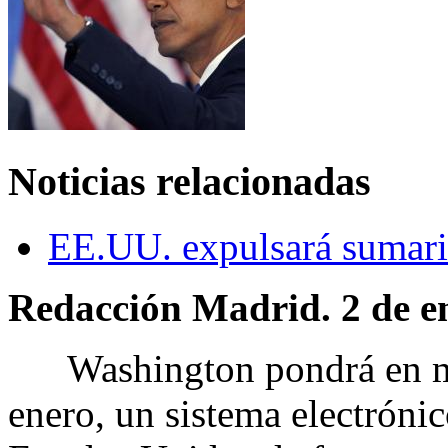
Noticias relacionadas
EE.UU. expulsará sumari
Redacción Madrid. 2 de e
Washington pondrá en mar
enero, un sistema electrónic