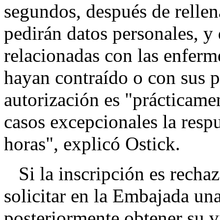
segundos, después de rellena
pedirán datos personales, y
relacionadas con las enferm
hayan contraído o con sus p
autorización es "prácticame
casos excepcionales la resp
horas", explicó Ostick.
Si la inscripción es rechaz
solicitar en la Embajada una
posteriormente obtener su v