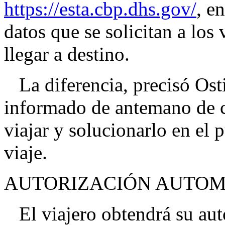
https://esta.cbp.dhs.gov/
, e
datos que se solicitan a los 
llegar a destino.
La diferencia, precisó Osti
informado de antemano de c
viajar y solucionarlo en el 
viaje.
AUTORIZACIÓN AUTOM
El viajero obtendrá su auto