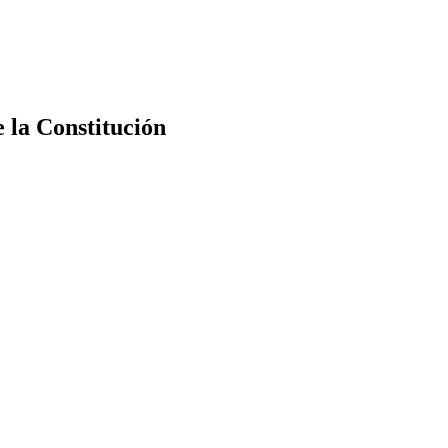
e la Constitución