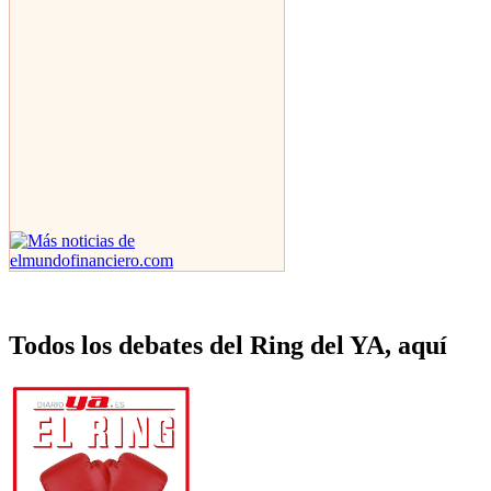
Todos los debates del Ring del YA, aquí