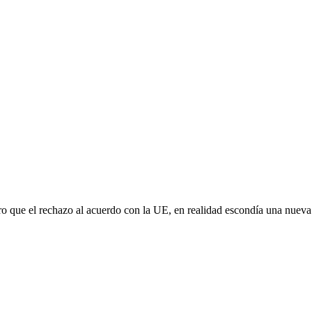
aro que el rechazo al acuerdo con la UE, en realidad escondía una nuev