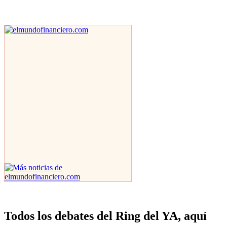
Todos los debates del Ring del YA, aquí