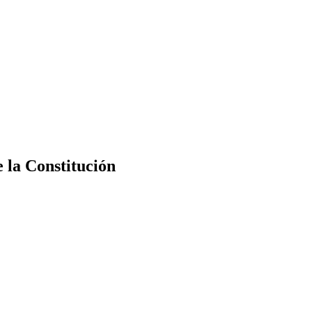
e la Constitución