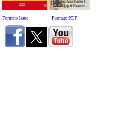
Formato Issue
Formato PDF