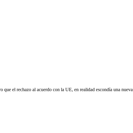
aro que el rechazo al acuerdo con la UE, en realidad escondía una nuev