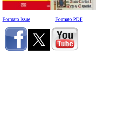
Formato Issue
Formato PDF