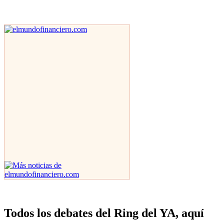
Todos los debates del Ring del YA, aquí