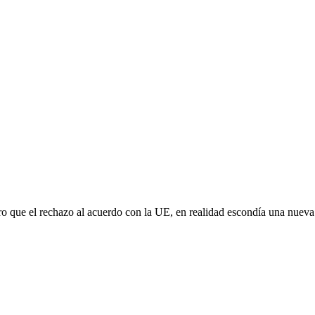
aro que el rechazo al acuerdo con la UE, en realidad escondía una nuev