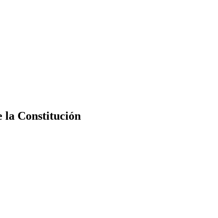
e la Constitución