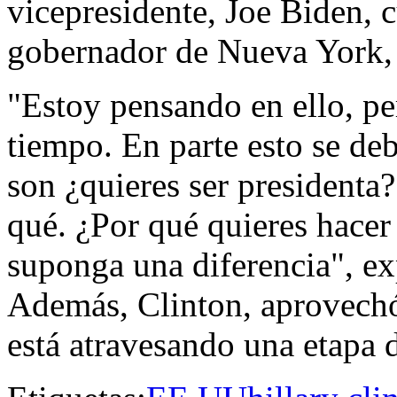
vicepresidente, Joe Biden, 
gobernador de Nueva York
"Estoy pensando en ello, p
tiempo. En parte esto se de
son ¿quieres ser presidenta?
qué. ¿Por qué quieres hacer
suponga una diferencia", ex
Además, Clinton, aprovechó
está atravesando una etapa d