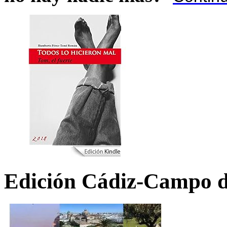
Edición Cádiz-Campo d