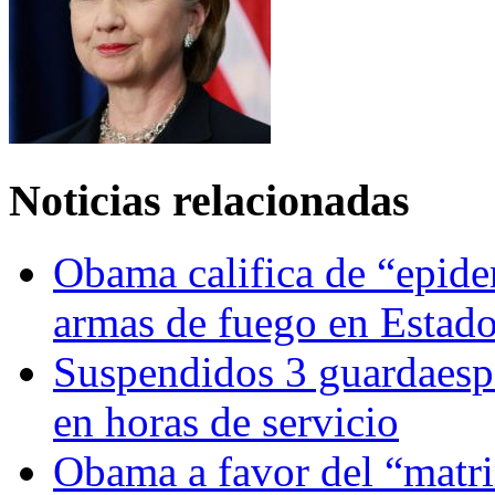
Noticias relacionadas
Obama califica de “epid
armas de fuego en Estad
Suspendidos 3 guardaesp
en horas de servicio
Obama a favor del “mat