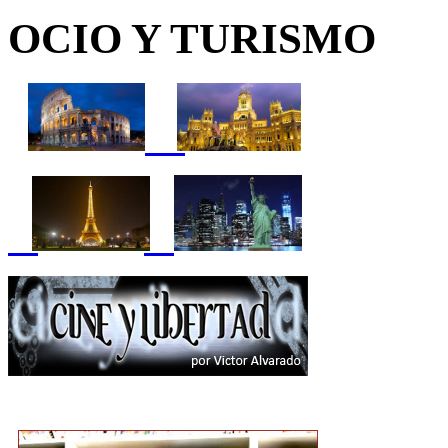
OCIO Y TURISMO