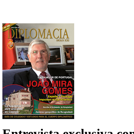
Entrevista exclusiva c