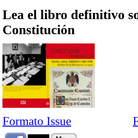
Lea el libro definitivo s
Constitución
Formato Issue