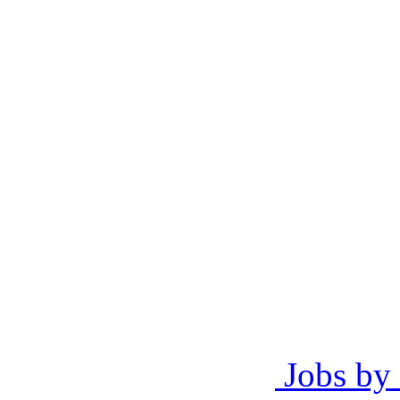
Jobs by