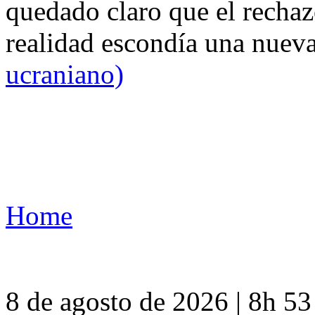
quedado claro que el rechaz
realidad escondía una nuev
ucraniano)
Home
8 de agosto de 2026 | 8h 5