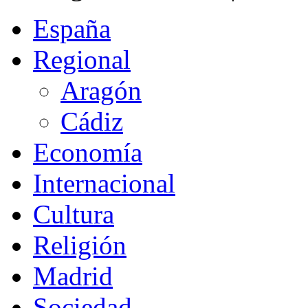
España
Regional
Aragón
Cádiz
Economía
Internacional
Cultura
Religión
Madrid
Sociedad