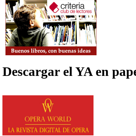
Descargar el YA en pap