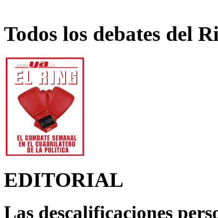
Todos los debates del R
EDITORIAL
Las descalificaciones pers