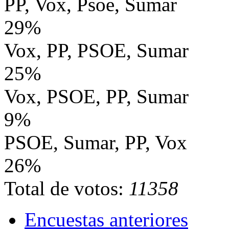
PP, Vox, Psoe, Sumar
29%
Vox, PP, PSOE, Sumar
25%
Vox, PSOE, PP, Sumar
9%
PSOE, Sumar, PP, Vox
26%
Total de votos:
11358
Encuestas anteriores