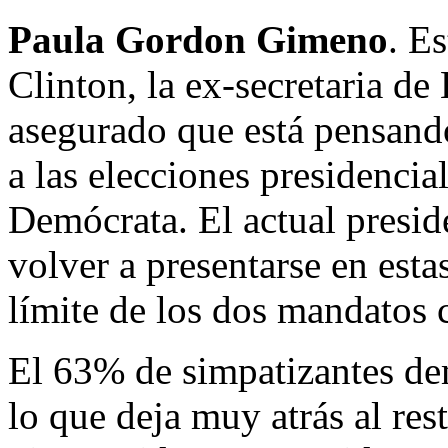
Paula Gordon Gimeno
. E
Clinton, la ex-secretaria d
asegurado que está pensando
a las elecciones presidencia
Demócrata. El actual presi
volver a presentarse en esta
límite de los dos mandatos 
El 63% de simpatizantes de
lo que deja muy atrás al res