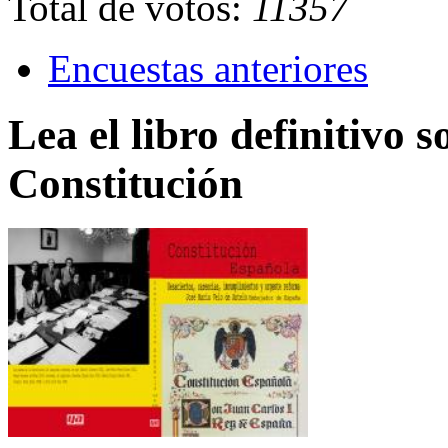
Total de votos:
11357
Encuestas anteriores
Lea el libro definitivo s
Constitución