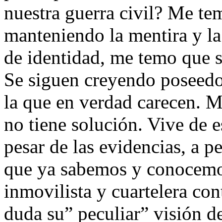
nuestra guerra civil? Me t
manteniendo la mentira y la
de identidad, me temo que 
Se siguen creyendo poseedo
la que en verdad carecen. M
no tiene solución. Vive de 
pesar de las evidencias, a pe
que ya sabemos y conocemos
inmovilista y cuartelera co
duda su” peculiar” visión de 