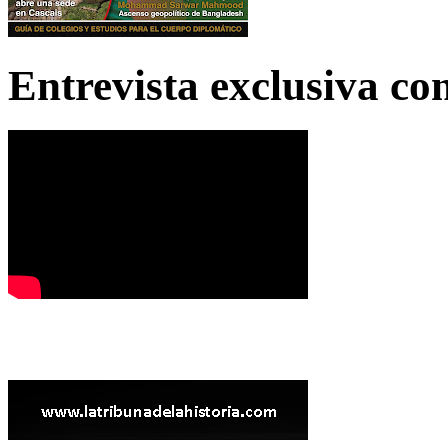
Entrevista exclusiva c