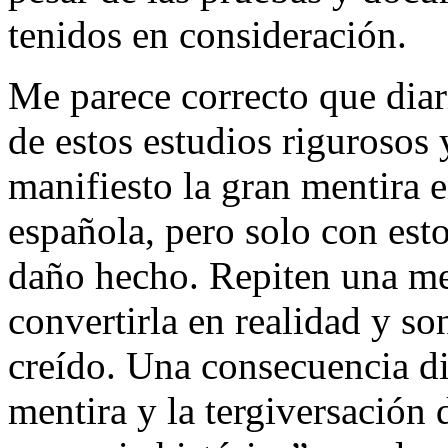
tenidos en consideración.
Me parece correcto que dia
de estos estudios rigurosos
manifiesto la gran mentira e
española, pero solo con esto
daño hecho. Repiten una me
convertirla en realidad y s
creído. Una consecuencia di
mentira y la tergiversación d