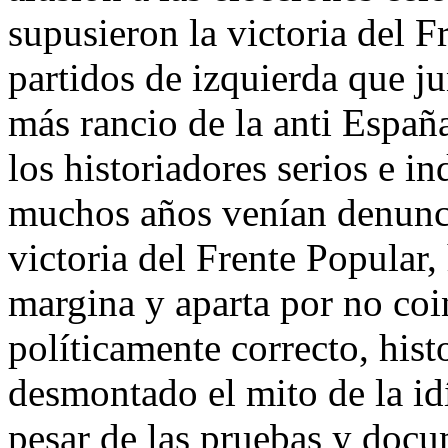
supusieron la victoria del 
partidos de izquierda que ju
más rancio de la anti Espa
los historiadores serios e i
muchos años venían denunci
victoria del Frente Popular, 
margina y aparta por no coi
políticamente correcto, hist
desmontado el mito de la id
pesar de las pruebas y doc