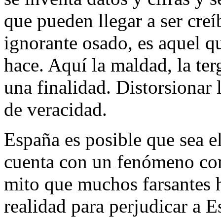
que pueden llegar a ser cre
ignorante osado, es aquel q
hace. Aquí la maldad, la ter
una finalidad. Distorsionar 
de veracidad.
España es posible que sea e
cuenta con un fenómeno com
mito que muchos farsantes h
realidad para perjudicar a E