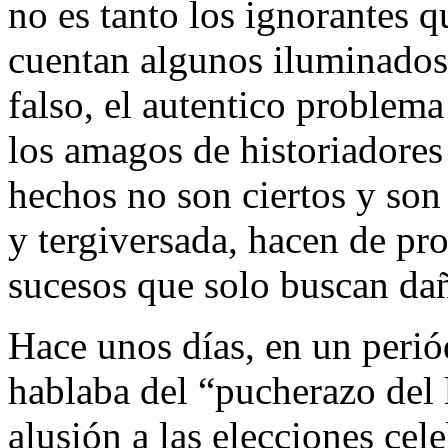
no es tanto los ignorantes q
cuentan algunos iluminados 
falso, el autentico problema
los amagos de historiadores
hechos no son ciertos y so
y tergiversada, hacen de pr
sucesos que solo buscan da
Hace unos días, en un periód
hablaba del “pucherazo del l
alusión a las elecciones ce