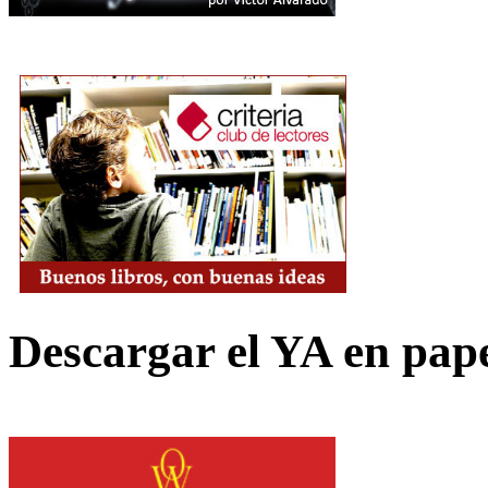
Descargar el YA en pap