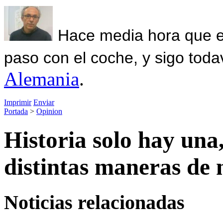
Hace media hora que el
paso con el coche, y sigo toda
Alemania
.
Imprimir
Enviar
Portada
>
Opinion
Historia solo hay una,
distintas maneras de 
Noticias relacionadas