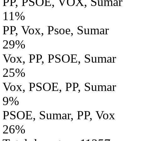
PP, PSOE, VOX, Sumar
11%
PP, Vox, Psoe, Sumar
29%
Vox, PP, PSOE, Sumar
25%
Vox, PSOE, PP, Sumar
9%
PSOE, Sumar, PP, Vox
26%