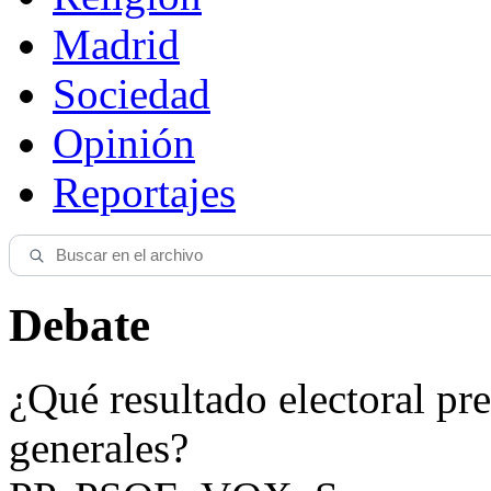
Madrid
Sociedad
Opinión
Reportajes
Debate
¿Qué resultado electoral pre
generales?