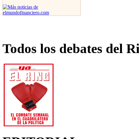
Todos los debates del R