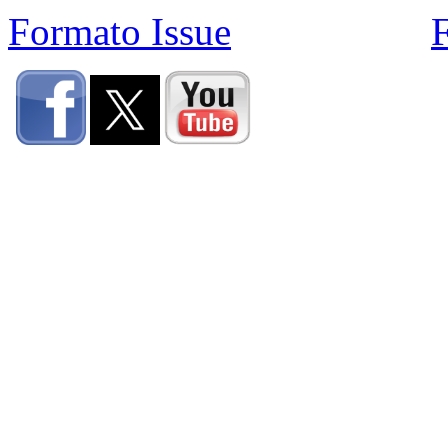
Formato Issue