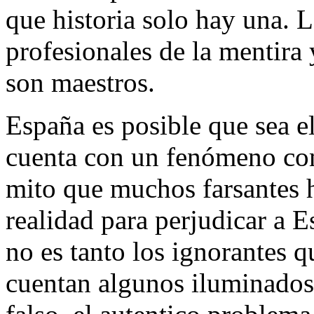
que historia solo hay una. L
profesionales de la mentira 
son maestros.
España es posible que sea e
cuenta con un fenómeno com
mito que muchos farsantes h
realidad para perjudicar a E
no es tanto los ignorantes q
cuentan algunos iluminados 