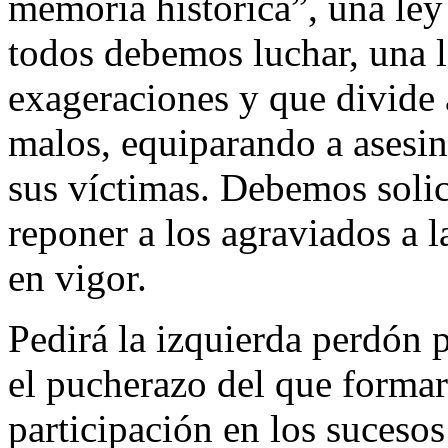
memoria histórica”, una ley 
todos debemos luchar, una l
exageraciones y que divide 
malos, equiparando a asesin
sus víctimas. Debemos solic
reponer a los agraviados a l
en vigor.
Pedirá la izquierda perdón 
el pucherazo del que forma
participación en los suceso