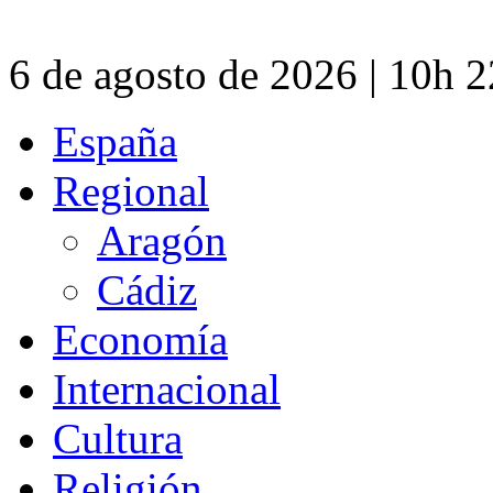
6 de agosto de 2026 | 10h 
España
Regional
Aragón
Cádiz
Economía
Internacional
Cultura
Religión