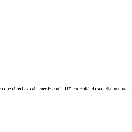
aro que el rechazo al acuerdo con la UE, en realidad escondía una nuev