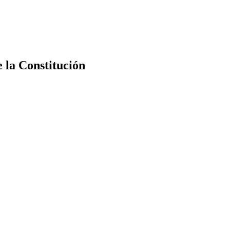
e la Constitución