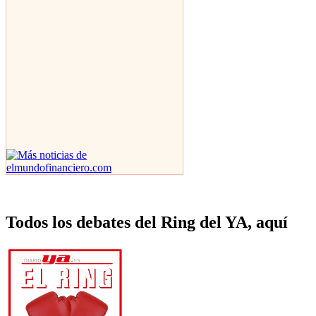
Todos los debates del Ring del YA, aquí