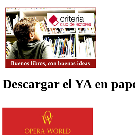
Descargar el YA en pap