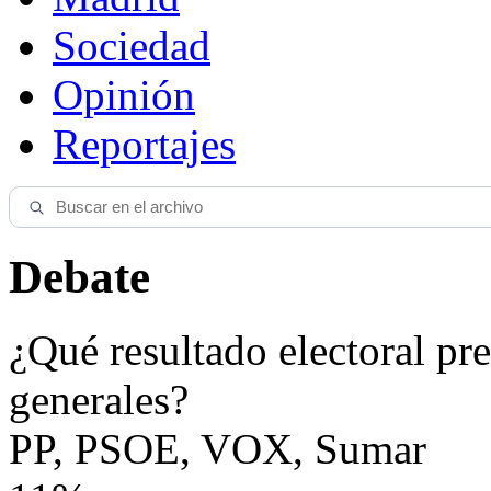
Sociedad
Opinión
Reportajes
Debate
¿Qué resultado electoral pre
generales?
PP, PSOE, VOX, Sumar