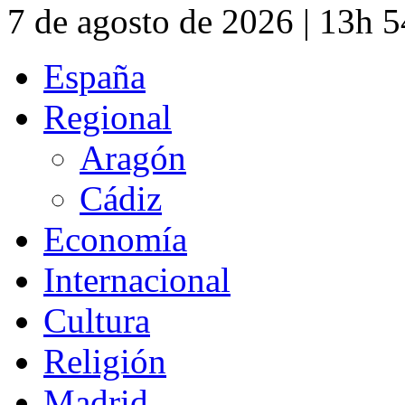
7 de agosto de 2026 | 13h 
España
Regional
Aragón
Cádiz
Economía
Internacional
Cultura
Religión
Madrid