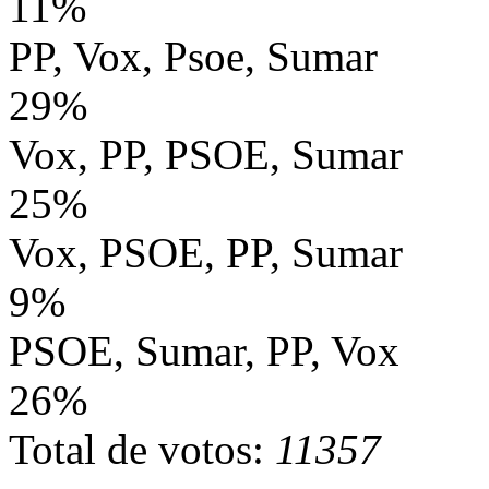
11%
PP, Vox, Psoe, Sumar
29%
Vox, PP, PSOE, Sumar
25%
Vox, PSOE, PP, Sumar
9%
PSOE, Sumar, PP, Vox
26%
Total de votos:
11357