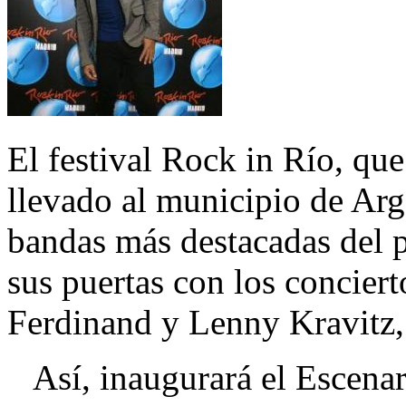
El festival Rock in Río, que
llevado al municipio de Arg
bandas más destacadas del 
sus puertas con los concier
Ferdinand y Lenny Kravitz, 
Así, inaugurará el Escena