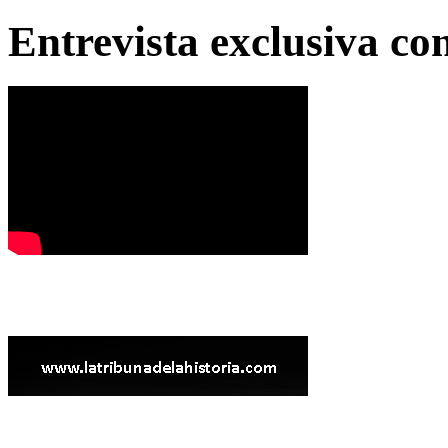
Entrevista exclusiva c