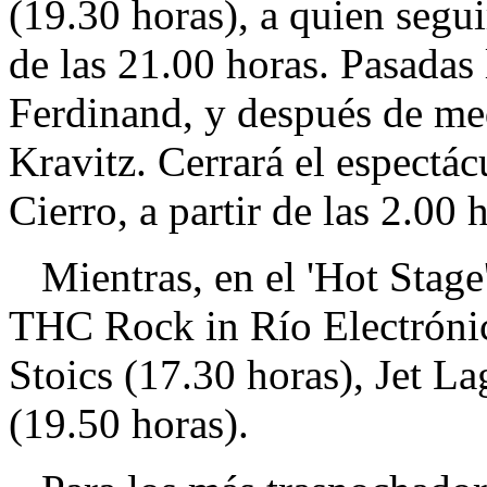
(19.30 horas), a quien segui
de las 21.00 horas. Pasadas
Ferdinand, y después de me
Kravitz. Cerrará el espectácu
Cierro, a partir de las 2.00
Mientras, en el 'Hot Stage'
THC Rock in Río Electrónic
Stoics (17.30 horas), Jet L
(19.50 horas).