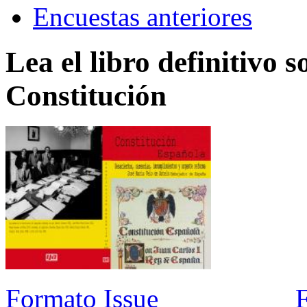
Encuestas anteriores
Lea el libro definitivo s
Constitución
Formato Issue