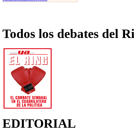
Todos los debates del R
EDITORIAL