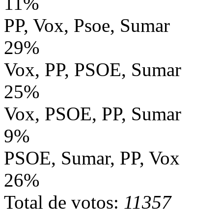
11%
PP, Vox, Psoe, Sumar
29%
Vox, PP, PSOE, Sumar
25%
Vox, PSOE, PP, Sumar
9%
PSOE, Sumar, PP, Vox
26%
Total de votos:
11357