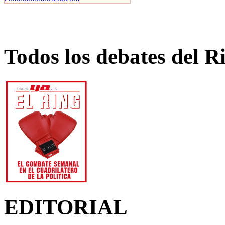
Todos los debates del R
EDITORIAL