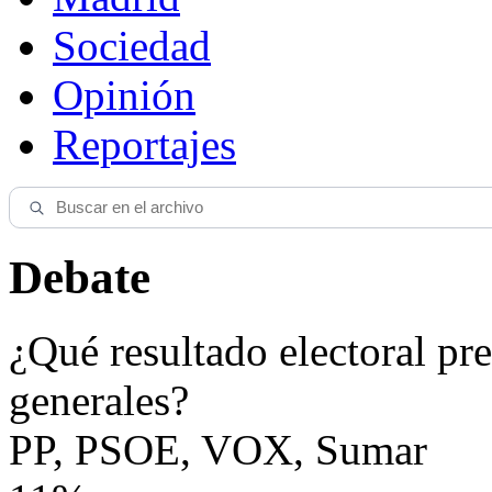
Sociedad
Opinión
Reportajes
Debate
¿Qué resultado electoral pre
generales?
PP, PSOE, VOX, Sumar