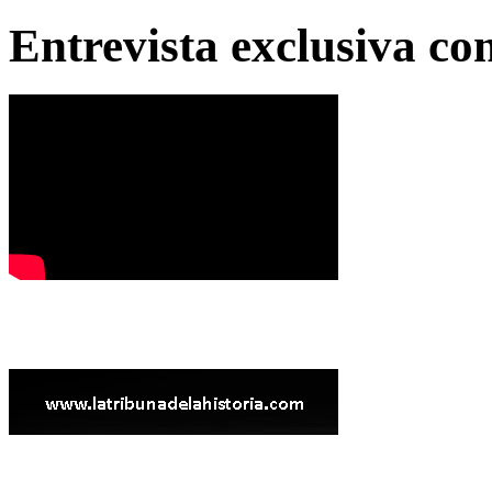
Entrevista exclusiva c