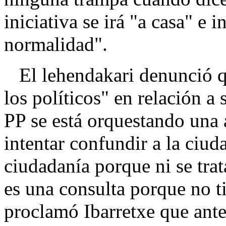
iniciativa se irá "a casa" e 
normalidad".
El lehendakari denunció q
los políticos" en relación 
PP se está orquestando una
intentar confundir a la ciud
ciudadanía porque ni se trat
es una consulta porque no ti
proclamó Ibarretxe que ante