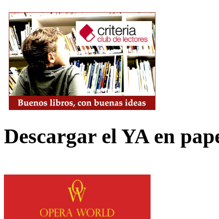
Descargar el YA en pap