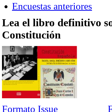
Encuestas anteriores
Lea el libro definitivo s
Constitución
Formato Issue