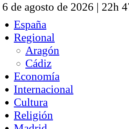
6 de agosto de 2026 | 22h 
España
Regional
Aragón
Cádiz
Economía
Internacional
Cultura
Religión
Madrid