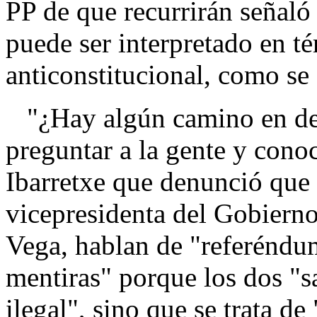
PP de que recurrirán señaló
puede ser interpretado en té
anticonstitucional, como se
"¿Hay algún camino en dem
preguntar a la gente y cono
Ibarretxe que denunció que 
vicepresidenta del Gobierno
Vega, hablan de "referéndum
mentiras" porque los dos "s
ilegal", sino que se trata d