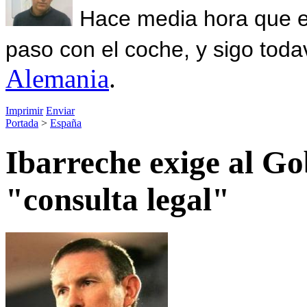
Hace media hora que el
paso con el coche, y sigo toda
Alemania
.
Imprimir
Enviar
Portada
>
España
Ibarreche exige al Go
"consulta legal"