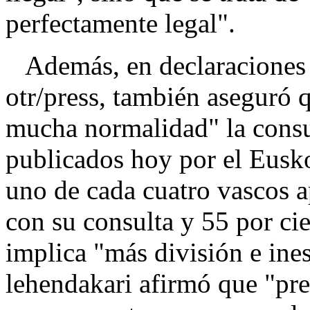
perfectamente legal".
Además, en declaraciones a
otr/press, también aseguró 
mucha normalidad" la consul
publicados hoy por el Eusk
uno de cada cuatro vascos a
con su consulta y 55 por ci
implica "más división e ines
lehendakari afirmó que "pre