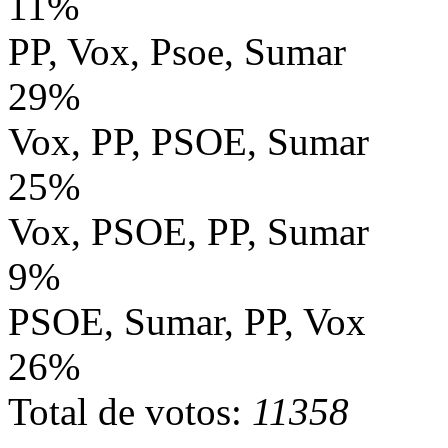
11%
PP, Vox, Psoe, Sumar
29%
Vox, PP, PSOE, Sumar
25%
Vox, PSOE, PP, Sumar
9%
PSOE, Sumar, PP, Vox
26%
Total de votos:
11358