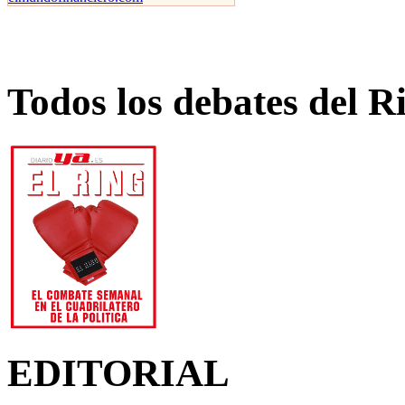
Todos los debates del R
EDITORIAL