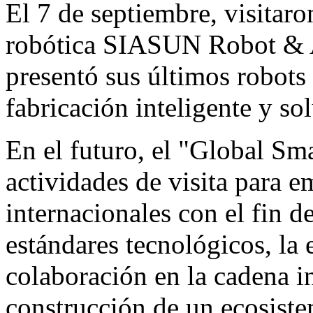
El 7 de septiembre, visitaro
robótica SIASUN Robot & Au
presentó sus últimos robots 
fabricación inteligente y sol
En el futuro, el "Global Sm
actividades de visita para e
internacionales con el fin d
estándares tecnológicos, la
colaboración en la cadena in
construcción de un ecosiste