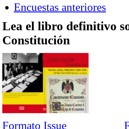
Encuestas anteriores
Lea el libro definitivo s
Constitución
Formato Issue