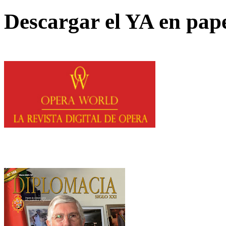
Descargar el YA en pap