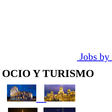
Jobs by
OCIO Y TURISMO