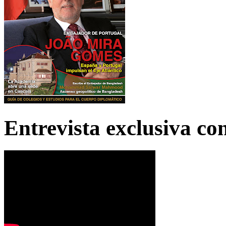
Entrevista exclusiva c