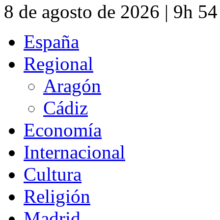
8 de agosto de 2026 | 9h 5
España
Regional
Aragón
Cádiz
Economía
Internacional
Cultura
Religión
Madrid