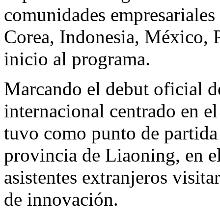
comunidades empresariales d
Corea, Indonesia, México, P
inicio al programa.
Marcando el debut oficial 
internacional centrado en el
tuvo como punto de partida 
provincia de Liaoning, en e
asistentes extranjeros visita
de innovación.