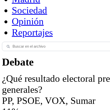
Sociedad
Opinión
Reportajes
Debate
¿Qué resultado electoral pre
generales?
PP, PSOE, VOX, Sumar