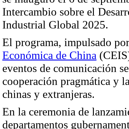
Intercambio sobre el Desarr
Industrial Global 2025.
El programa, impulsado por
Económica de China
(CEIS),
eventos de comunicación sec
cooperación pragmática y l
chinas y extranjeras.
En la ceremonia de lanzamie
departamentos gubernamental