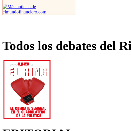
Todos los debates del R