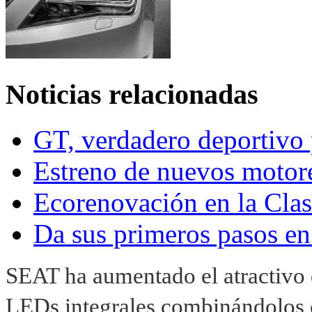
Noticias relacionadas
GT, verdadero deportivo p
Estreno de nuevos motor
Ecorenovación en la Cla
Da sus primeros pasos e
SEAT ha aumentado el atractivo 
LEDs integrales combinándolos 