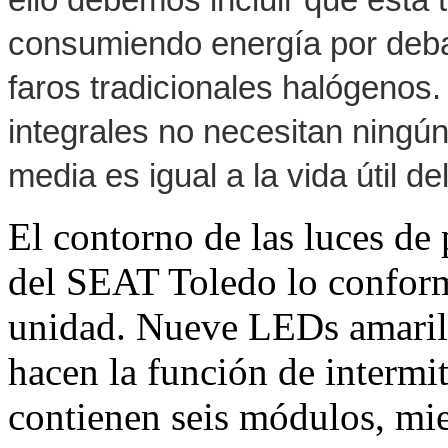
consumiendo energía por deba
faros tradicionales halógenos.
integrales no necesitan ningún
media es igual a la vida útil de
El contorno de las luces de 
del SEAT Toledo lo confor
unidad. Nueve LEDs amarill
hacen la función de intermit
contienen seis módulos, mie