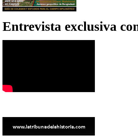
Entrevista exclusiva c