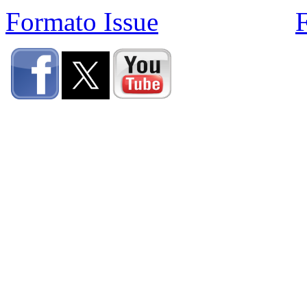
Formato Issue