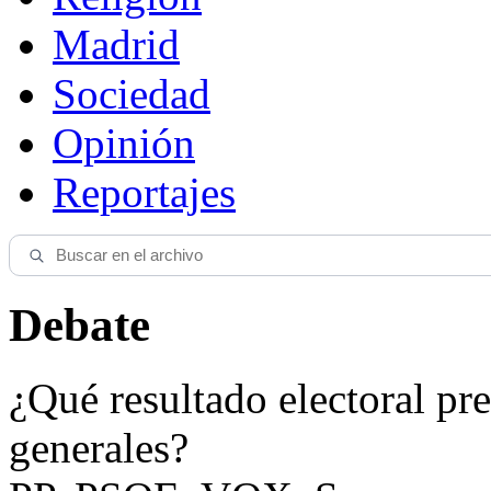
Madrid
Sociedad
Opinión
Reportajes
Debate
¿Qué resultado electoral pre
generales?