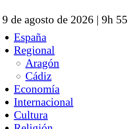
9 de agosto de 2026 | 9h 5
España
Regional
Aragón
Cádiz
Economía
Internacional
Cultura
Religión