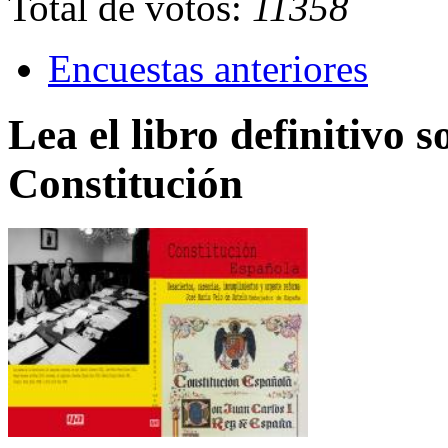
Total de votos:
11358
Encuestas anteriores
Lea el libro definitivo s
Constitución