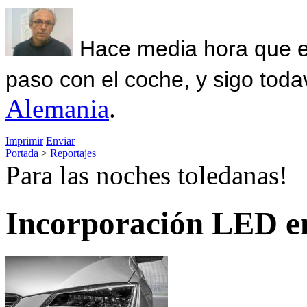
Hace media hora que el
paso con el coche, y sigo toda
Alemania
.
Imprimir
Enviar
Portada
>
Reportajes
Para las noches toledanas!
Incorporación LED en