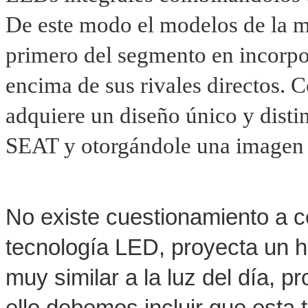
De este modo el modelos de la m
primero del segmento en incorpor
encima de sus rivales directos. 
adquiere un diseño único y distin
SEAT y otorgándole una imagen 
No existe cuestionamiento a ce
tecnología LED, proyecta un ha
muy similar a la luz del día, p
ello debemos incluir que esta 