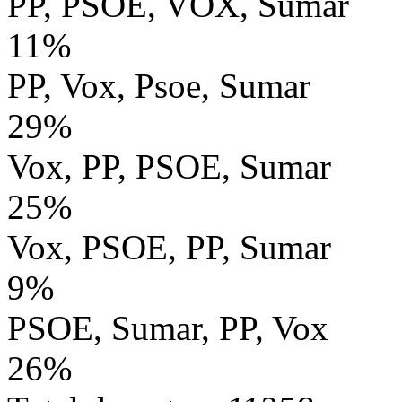
PP, PSOE, VOX, Sumar
11%
PP, Vox, Psoe, Sumar
29%
Vox, PP, PSOE, Sumar
25%
Vox, PSOE, PP, Sumar
9%
PSOE, Sumar, PP, Vox
26%