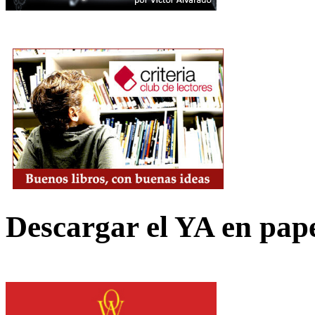
Descargar el YA en pap