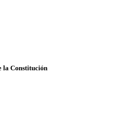
e la Constitución