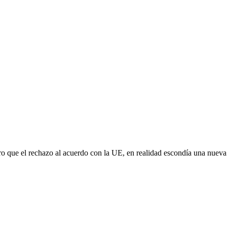
aro que el rechazo al acuerdo con la UE, en realidad escondía una nuev