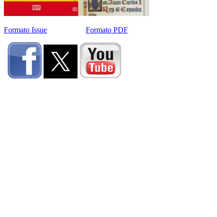
Formato Issue
Formato PDF