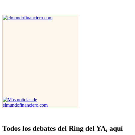
Todos los debates del Ring del YA, aquí