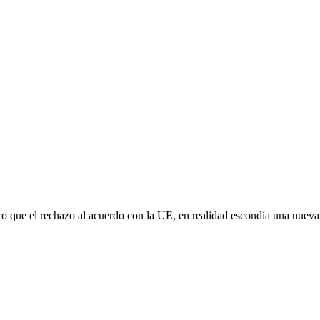
aro que el rechazo al acuerdo con la UE, en realidad escondía una nuev