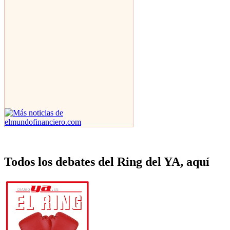
Todos los debates del Ring del YA, aquí