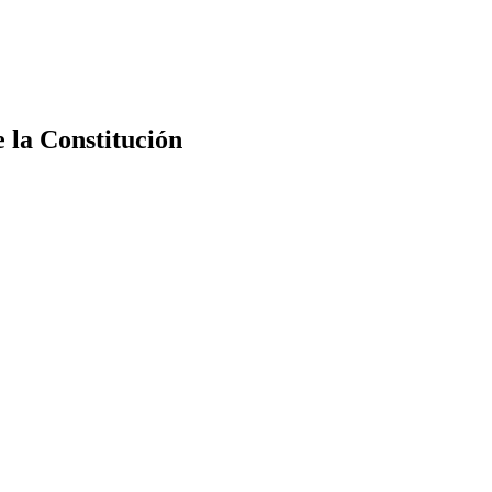
e la Constitución