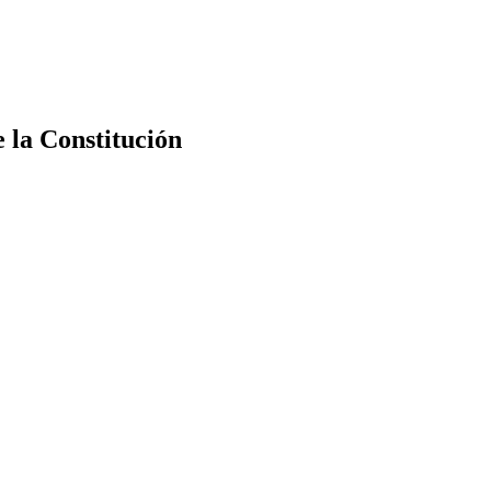
e la Constitución