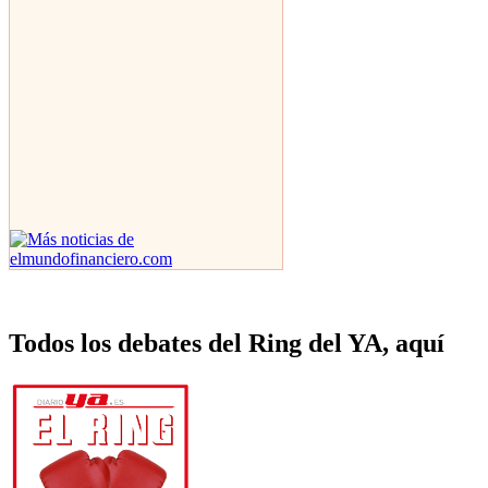
Todos los debates del Ring del YA, aquí