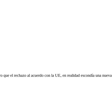
aro que el rechazo al acuerdo con la UE, en realidad escondía una nuev