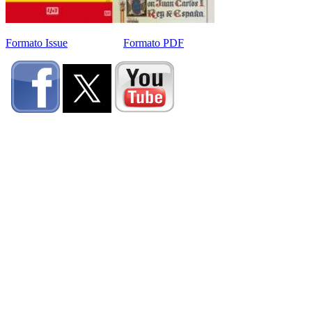
Formato Issue
Formato PDF