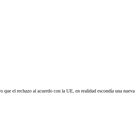
aro que el rechazo al acuerdo con la UE, en realidad escondía una nuev