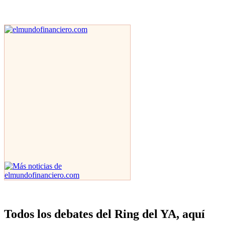
Todos los debates del Ring del YA, aquí