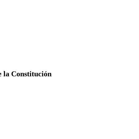
e la Constitución