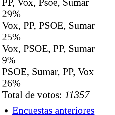
PP, Vox, Psoe, Sumar
29%
Vox, PP, PSOE, Sumar
25%
Vox, PSOE, PP, Sumar
9%
PSOE, Sumar, PP, Vox
26%
Total de votos:
11357
Encuestas anteriores