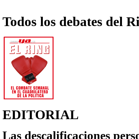
Todos los debates del R
EDITORIAL
Las descalificaciones pers