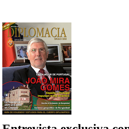
Entrevista exclusiva c