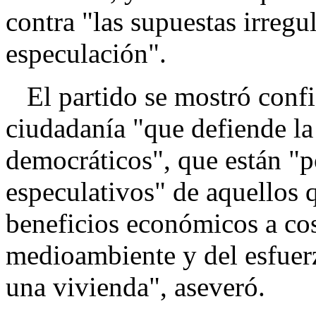
contra "las supuestas irregu
especulación".
El partido se mostró confia
ciudadanía "que defiende la
democráticos", que están "p
especulativos" de aquellos 
beneficios económicos a cos
medioambiente y del esfuerz
una vivienda", aseveró.