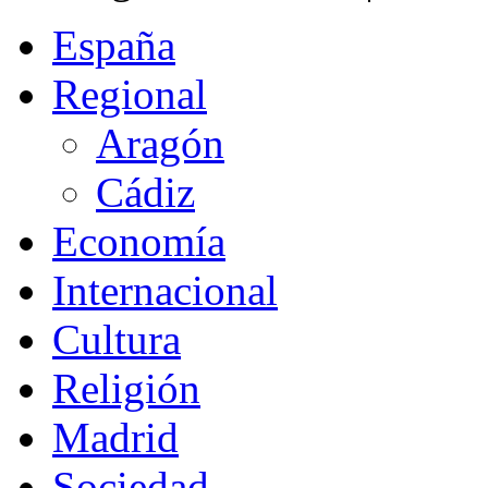
España
Regional
Aragón
Cádiz
Economía
Internacional
Cultura
Religión
Madrid
Sociedad