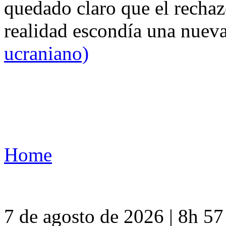
quedado claro que el rechaz
realidad escondía una nuev
ucraniano)
Home
7 de agosto de 2026 | 8h 5