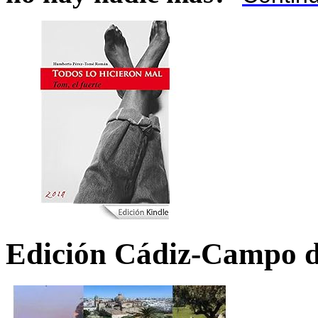
Edición Cádiz-Campo d