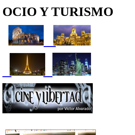
OCIO Y TURISMO