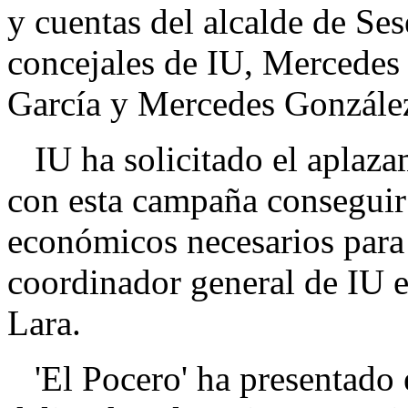
y cuentas del alcalde de Ses
concejales de IU, Mercede
García y Mercedes Gonzále
IU ha solicitado el aplazam
con esta campaña conseguir
económicos necesarios para 
coordinador general de IU 
Lara.
'El Pocero' ha presentado 