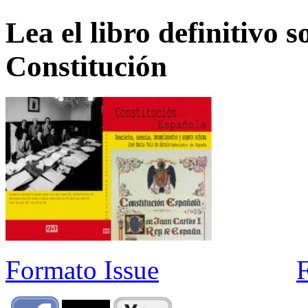
Lea el libro definitivo s
Constitución
Formato Issue