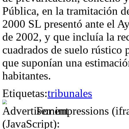
Pública, en la tramitación
2000 SL presentó ante el A
de 2002, y que incluía la r
cuadrados de suelo rústico 
que suponían una estimació
habitantes.
Etiquetas:
tribunales
For impressions (if
(JavaScript):