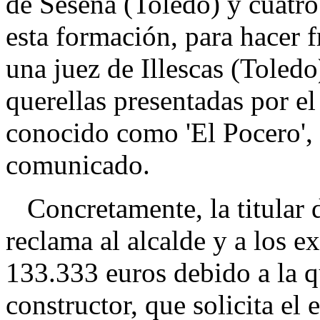
de Seseña (Toledo) y cuatro
esta formación, para hacer f
una juez de Illescas (Toledo
querellas presentadas por e
conocido como 'El Pocero',
comunicado.
Concretamente, la titular d
reclama al alcalde y a los e
133.333 euros debido a la q
constructor, que solicita el