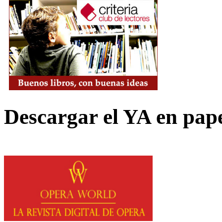
Descargar el YA en pap