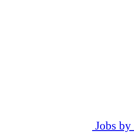
Jobs by