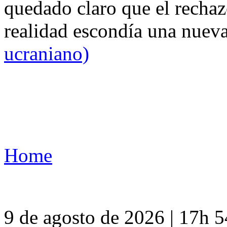
quedado claro que el rechaz
realidad escondía una nuev
ucraniano)
Home
9 de agosto de 2026 | 17h 