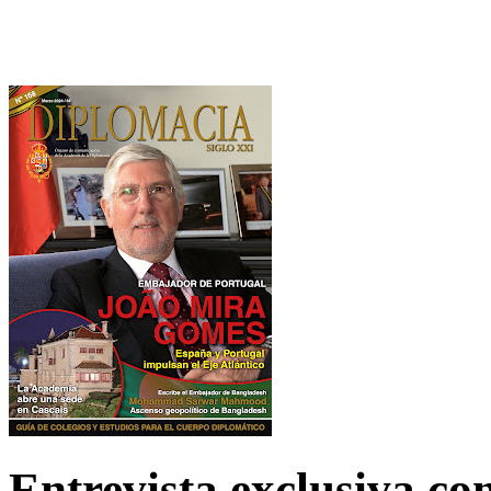
Entrevista exclusiva c