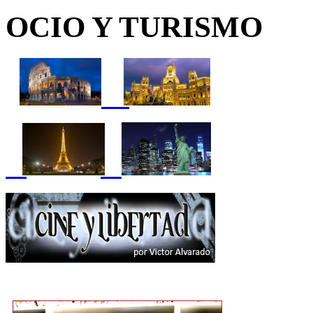
OCIO Y TURISMO