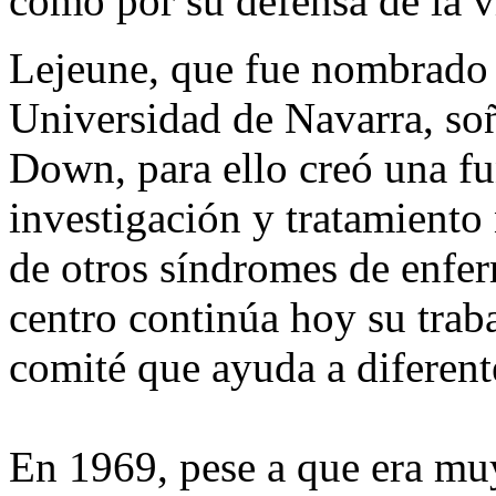
como por su defensa de la 
Lejeune, que fue nombrado 
Universidad de Navarra, so
Down, para ello creó una fu
investigación y tratamiento
de otros síndromes de enfe
centro continúa hoy su trab
comité que ayuda a diferen
En 1969, pese a que era mu