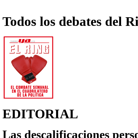
Todos los debates del R
EDITORIAL
Las descalificaciones pers