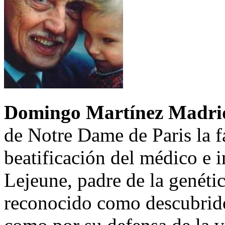
Domingo Martínez Madri
de Notre Dame de Paris la f
beatificación del médico e 
Lejeune, padre de la genét
reconocido como descubrid