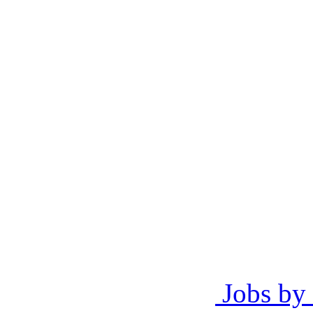
Jobs by