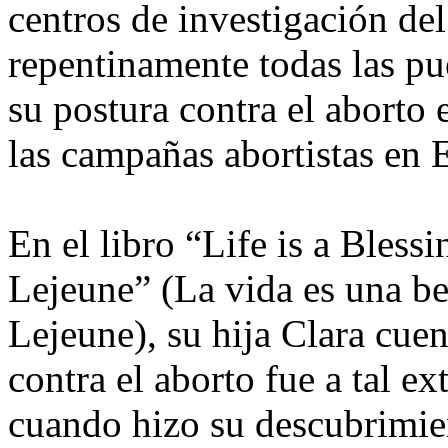
centros de investigación de
repentinamente todas las pu
su postura contra el aborto 
las campañas abortistas en
En el libro “Life is a Bless
Lejeune” (La vida es una be
Lejeune), su hija Clara cuen
contra el aborto fue a tal e
cuando hizo su descubrimie