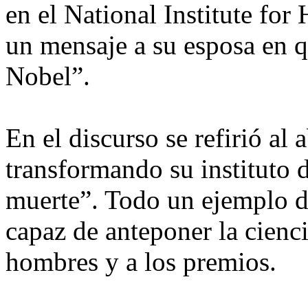
en el National Institute fo
un mensaje a su esposa en q
Nobel”.
En el discurso se refirió al
transformando su instituto d
muerte”. Todo un ejemplo de
capaz de anteponer la cienc
hombres y a los premios.