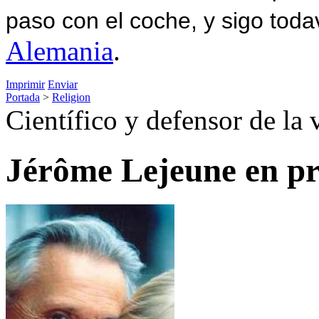
paso con el coche, y sigo toda
Alemania
.
Imprimir
Enviar
Portada
>
Religion
Científico y defensor de la
Jérôme Lejeune en pro