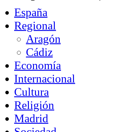
España
Regional
Aragón
Cádiz
Economía
Internacional
Cultura
Religión
Madrid
Sociedad