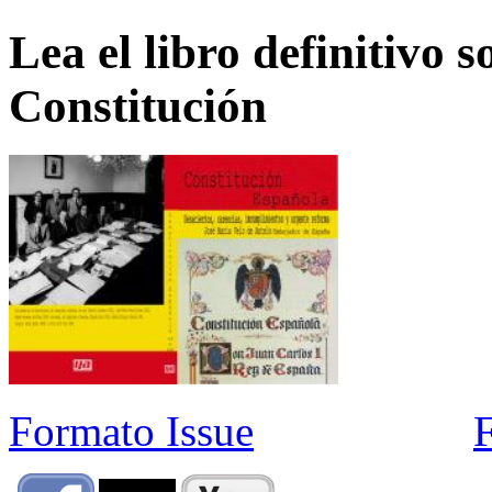
Lea el libro definitivo s
Constitución
Formato Issue