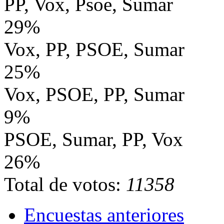
PP, Vox, Psoe, Sumar
29%
Vox, PP, PSOE, Sumar
25%
Vox, PSOE, PP, Sumar
9%
PSOE, Sumar, PP, Vox
26%
Total de votos:
11358
Encuestas anteriores