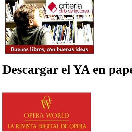
Descargar el YA en pap