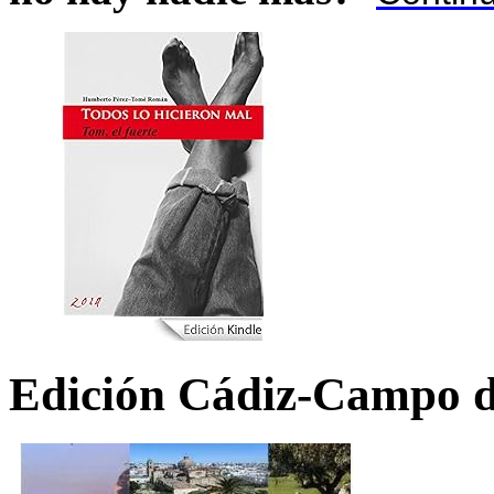
Edición Cádiz-Campo d