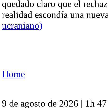
quedado claro que el rechaz
realidad escondía una nuev
ucraniano)
Home
9 de agosto de 2026 | 1h 4