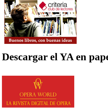
Descargar el YA en pap