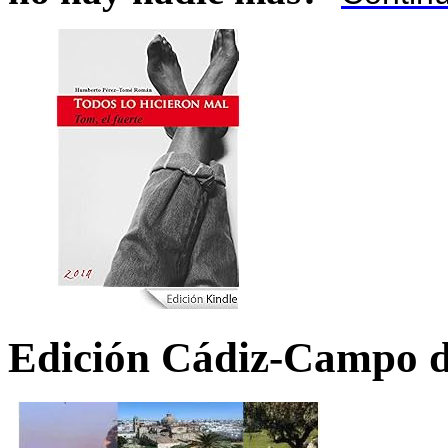
Edición Cádiz-Campo d