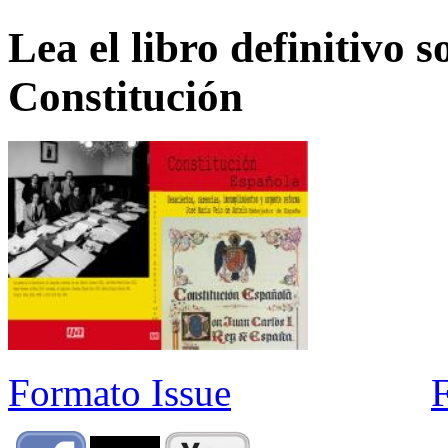
Lea el libro definitivo s
Constitución
Formato Issue