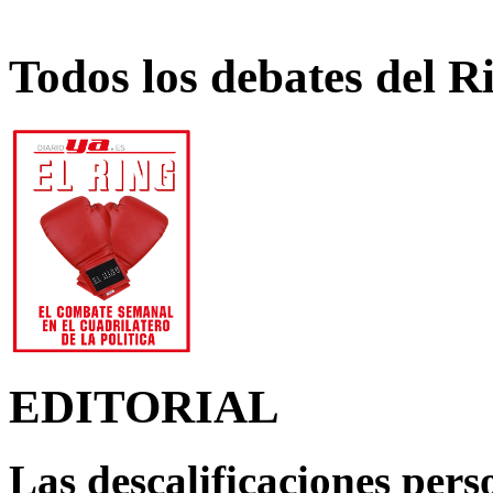
Todos los debates del R
EDITORIAL
Las descalificaciones pers