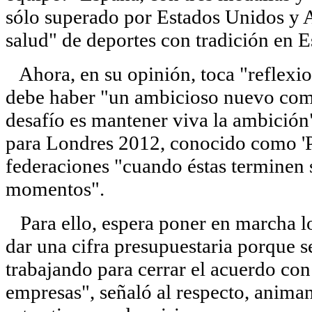
sólo superado por Estados Unidos y Au
salud" de deportes con tradición en 
Ahora, en su opinión, toca "reflexio
debe haber "un ambicioso nuevo com
desafío es mantener viva la ambición
para Londres 2012, conocido como 'PL
federaciones "cuando éstas terminen 
momentos".
Para ello, espera poner en marcha lo
dar una cifra presupuestaria porque s
trabajando para cerrar el acuerdo co
empresas", señaló al respecto, animan