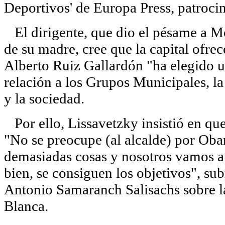
Deportivos' de Europa Press, patroci
El dirigente, que dio el pésame a Me
de su madre, cree que la capital ofre
Alberto Ruiz Gallardón "ha elegido 
relación a los Grupos Municipales, 
y la sociedad.
Por ello, Lissavetzky insistió en qu
"No se preocupe (al alcalde) por Oba
demasiadas cosas y nosotros vamos a 
bien, se consiguen los objetivos", su
Antonio Samaranch Salisachs sobre l
Blanca.