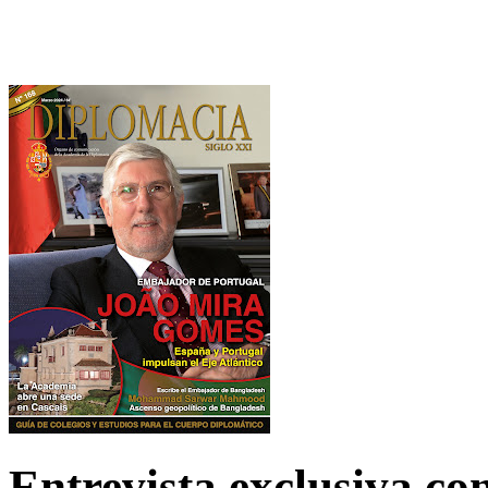
Entrevista exclusiva c