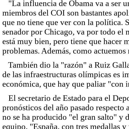
"La influencia de Obama va a ser una
miembros del COI son bastantes apolí
que no tiene que ver con la política. 
senador por Chicago, va por todo el
está muy bien, pero tiene que hacer m
problemas. Además, como actuemos mi
También dio la "razón" a Ruiz Gallar
de las infraestructuras olímpicas es 
económica, que hay que paliar "con i
El secretario de Estado para el Depo
pronósticos del año pasado respecto 
no se ha producido "el gran salto" y 
equipo. "España, con tres medallas y 