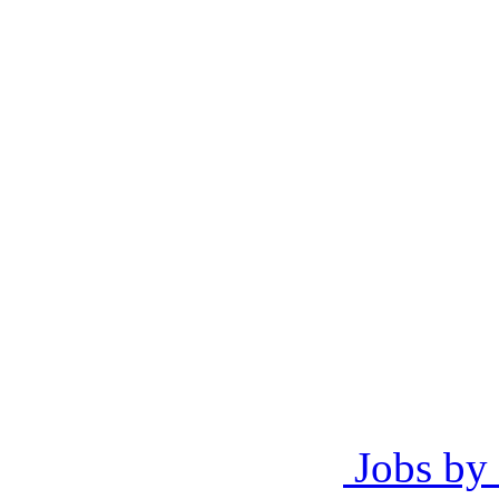
Jobs by