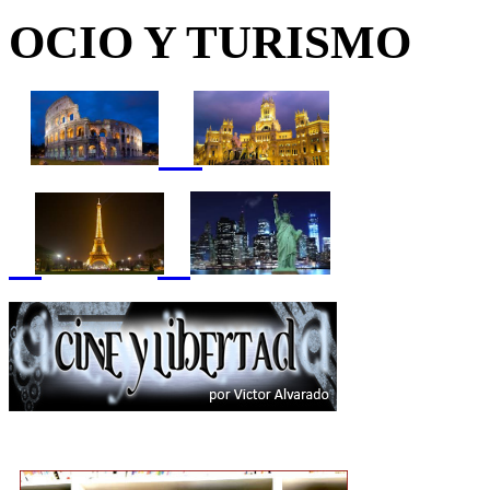
OCIO Y TURISMO