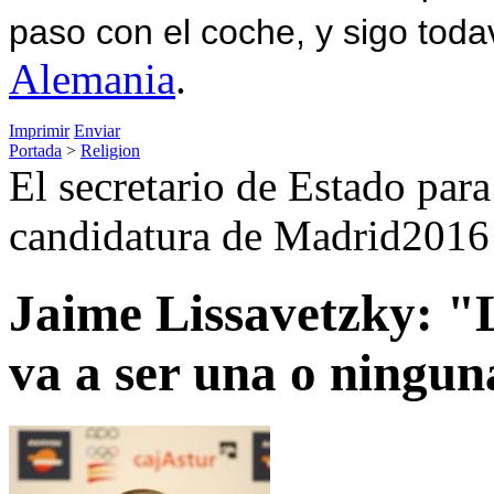
paso con el coche, y sigo toda
Alemania
.
Imprimir
Enviar
Portada
>
Religion
El secretario de Estado para
candidatura de Madrid2016
Jaime Lissavetzky: "
va a ser una o ningun