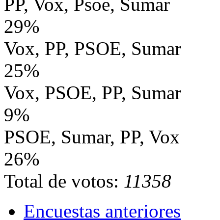
PP, Vox, Psoe, Sumar
29%
Vox, PP, PSOE, Sumar
25%
Vox, PSOE, PP, Sumar
9%
PSOE, Sumar, PP, Vox
26%
Total de votos:
11358
Encuestas anteriores