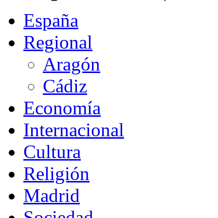
España
Regional
Aragón
Cádiz
Economía
Internacional
Cultura
Religión
Madrid
Sociedad