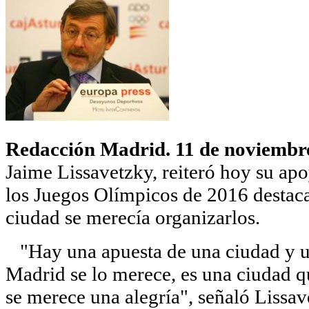
Redacción Madrid. 11 de noviembr
Jaime Lissavetzky, reiteró hoy su ap
los Juegos Olímpicos de 2016 destaca
ciudad se merecía organizarlos.
"Hay una apuesta de una ciudad y un
Madrid se lo merece, es una ciudad 
se merece una alegría", señaló Lissav