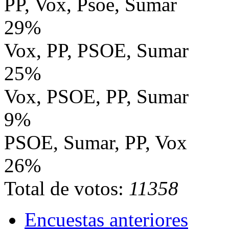
PP, Vox, Psoe, Sumar
29%
Vox, PP, PSOE, Sumar
25%
Vox, PSOE, PP, Sumar
9%
PSOE, Sumar, PP, Vox
26%
Total de votos:
11358
Encuestas anteriores