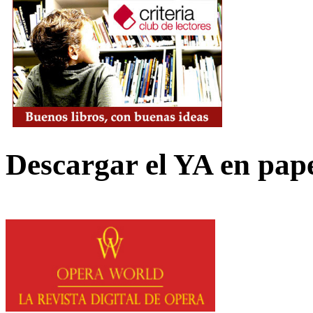
Descargar el YA en pap