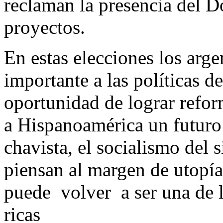
reclaman la presencia del D
proyectos.
En estas elecciones los arg
importante a las políticas de
oportunidad de lograr refo
a Hispanoamérica un futuro 
chavista, el socialismo del
piensan al margen de utopí
puede volver a ser una de l
ricas