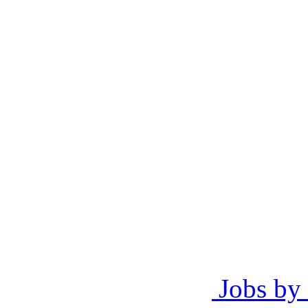
Jobs by