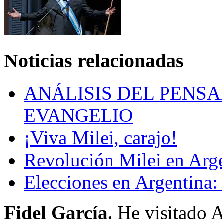
Noticias relacionadas
ANÁLISIS DEL PENSA
EVANGELIO
¡Viva Milei, carajo!
Revolución Milei en Arg
Elecciones en Argentina:
Fidel García.
He visitado A