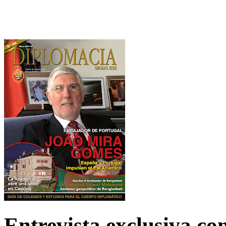
Entrevista exclusiva c