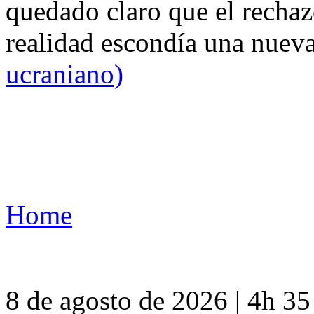
quedado claro que el rechaz
realidad escondía una nuev
ucraniano)
Home
8 de agosto de 2026 | 4h 3