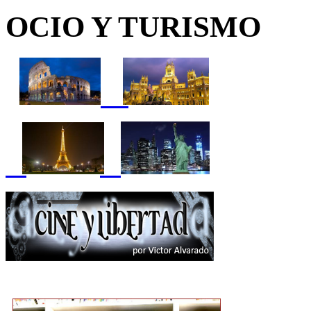
OCIO Y TURISMO