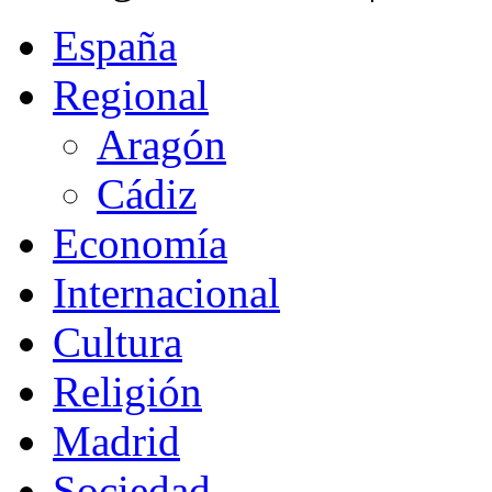
España
Regional
Aragón
Cádiz
Economía
Internacional
Cultura
Religión
Madrid
Sociedad