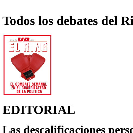
Todos los debates del R
EDITORIAL
Las descalificaciones pers