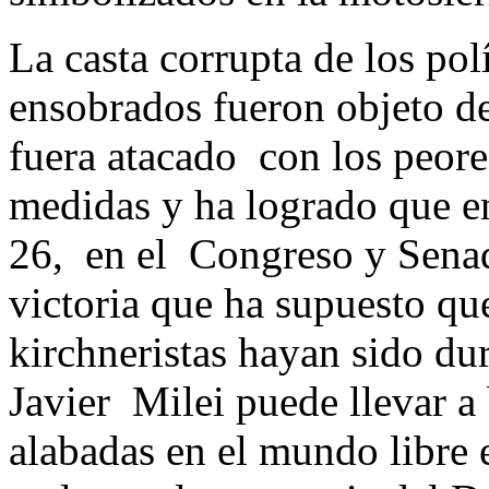
La casta corrupta de los polí
ensobrados fueron objeto de
fuera atacado con los peores
medidas y ha logrado que en
26, en el Congreso y Sena
victoria que ha supuesto qu
kirchneristas hayan sido du
Javier Milei puede llevar a
alabadas en el mundo libre