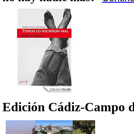
Edición Cádiz-Campo d