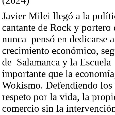
(2024)
Javier Milei llegó a la polít
cantante de Rock y portero 
nunca pensó en dedicarse a l
crecimiento económico, seg
de Salamanca y la Escuela 
importante que la economía, 
Wokismo. Defendiendo los va
respeto por la vida, la propi
comercio sin la intervención 