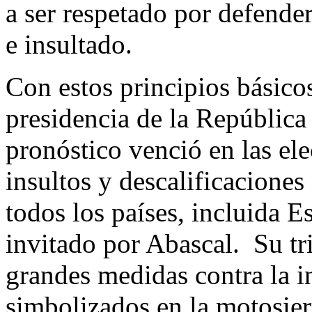
a ser respetado por defender
e insultado.
Con estos principios básico
presidencia de la República
pronóstico venció en las el
insultos y descalificaciones
todos los países, incluida 
invitado por Abascal. Su t
grandes medidas contra la inf
simbolizados en la motosier