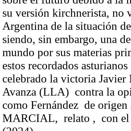
su versión kirchnerista, no
Argentina de la situación d
siendo, sin embargo, una de
mundo por sus materias prim
estos recordados asturiano
celebrado la victoria Javier
Avanza (LLA) contra la opin
como Fernández de origen a
MARCIAL, relato , con el 