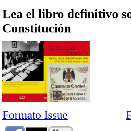
Lea el libro definitivo s
Constitución
Formato Issue