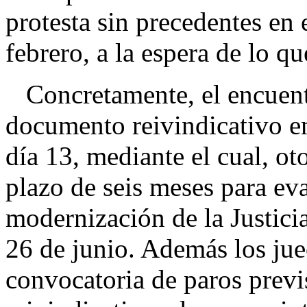
protesta sin precedentes en 
febrero, a la espera de lo qu
Concretamente, el encuentro
documento reivindicativo em
día 13, mediante el cual, ot
plazo de seis meses para ev
modernización de la Justicia
26 de junio. Además los jue
convocatoria de paros previs