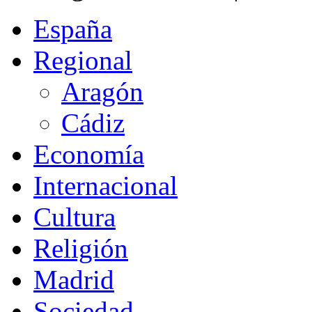
España
Regional
Aragón
Cádiz
Economía
Internacional
Cultura
Religión
Madrid
Sociedad