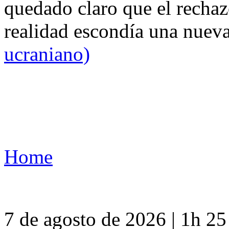
quedado claro que el rechaz
realidad escondía una nuev
ucraniano)
Home
7 de agosto de 2026 | 1h 2