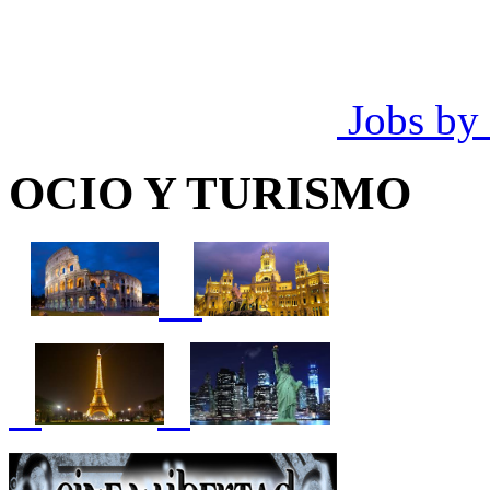
Jobs by
OCIO Y TURISMO