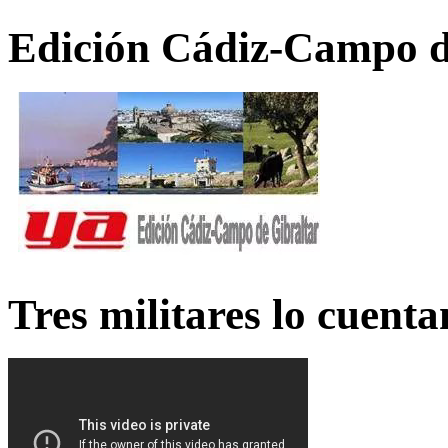
Edición Cádiz-Campo d
Tres militares lo cuent