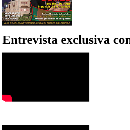
Entrevista exclusiva c