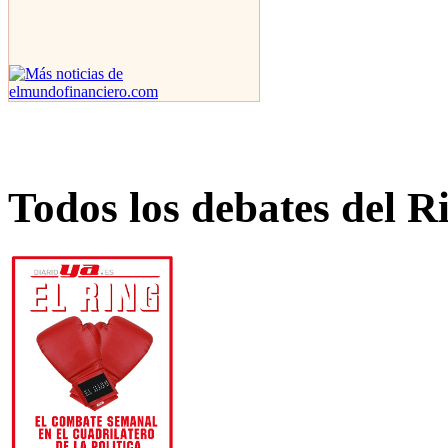
Todos los debates del R