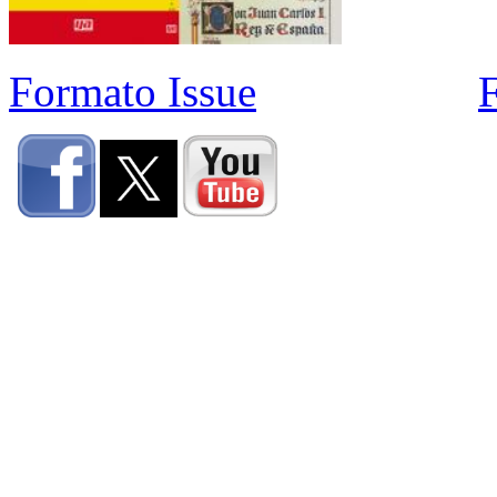
Formato Issue