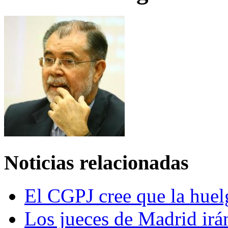
Noticias relacionadas
El CGPJ cree que la huel
Los jueces de Madrid irán