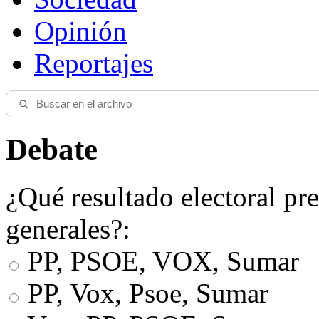
Opinión
Reportajes
Debate
¿Qué resultado electoral pre
generales?:
PP, PSOE, VOX, Sumar
PP, Vox, Psoe, Sumar