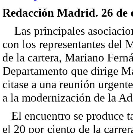
Redacción Madrid. 26 de 
Las principales asociacion
con los representantes del Mi
de la cartera, Mariano Fern
Departamento que dirige M
citase a una reunión urgente
a la modernización de la Ad
El encuentro se produce ta
el 20 por ciento de la carrer