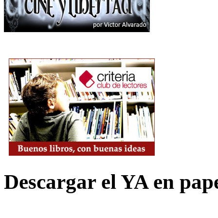
Descargar el YA en pap