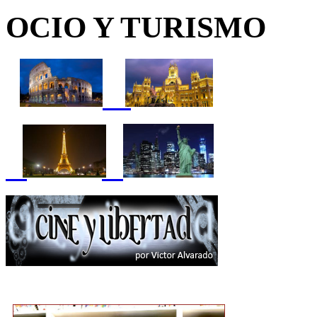
OCIO Y TURISMO