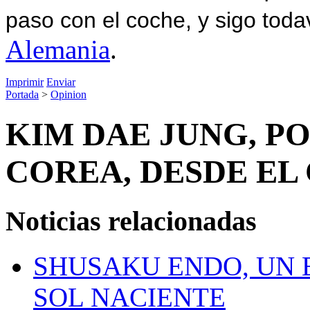
paso con el coche, y sigo toda
Alemania
.
Imprimir
Enviar
Portada
>
Opinion
KIM DAE JUNG, PO
COREA, DESDE EL
Noticias relacionadas
SHUSAKU ENDO, UN 
SOL NACIENTE