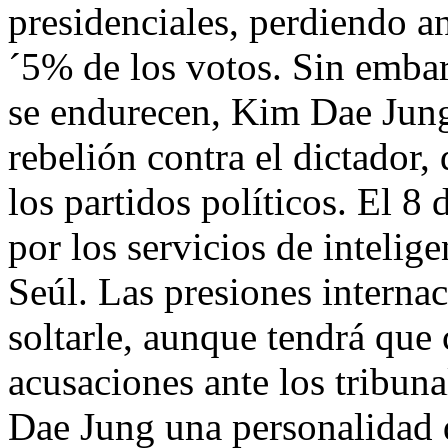
presidenciales, perdiendo a
´5% de los votos. Sin embar
se endurecen, Kim Dae Jung 
rebelión contra el dictador,
los partidos políticos. El 8
por los servicios de intelig
Seúl. Las presiones interna
soltarle, aunque tendrá que
acusaciones ante los tribun
Dae Jung una personalidad d