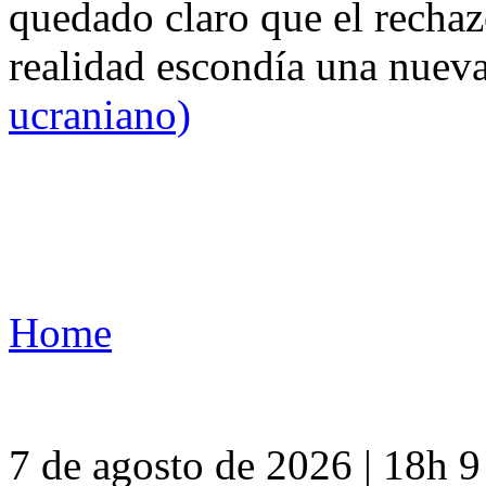
quedado claro que el rechaz
realidad escondía una nuev
ucraniano)
Home
7 de agosto de 2026 | 18h 