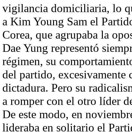
vigilancia domiciliaria, lo 
a Kim Young Sam el Partid
Corea, que agrupaba la opos
Dae Yung representó siempre
régimen, su comportamiento 
del partido, excesivamente 
dictadura. Pero su radicali
a romper con el otro líder 
De este modo, en noviembr
lideraba en solitario el Par