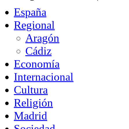
España
Regional
Aragón
Cádiz
Economía
Internacional
Cultura
Religión
Madrid
Sociedad