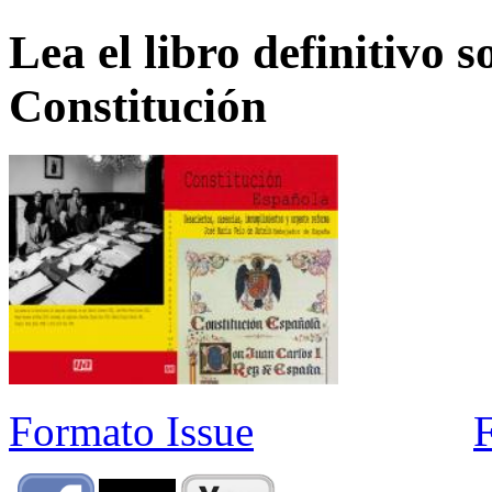
Lea el libro definitivo s
Constitución
Formato Issue