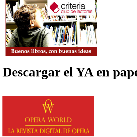
Descargar el YA en pap