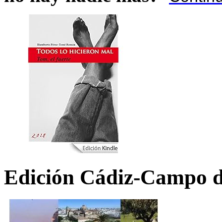
Edición Cádiz-Campo d