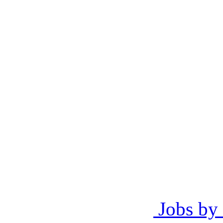
Jobs by