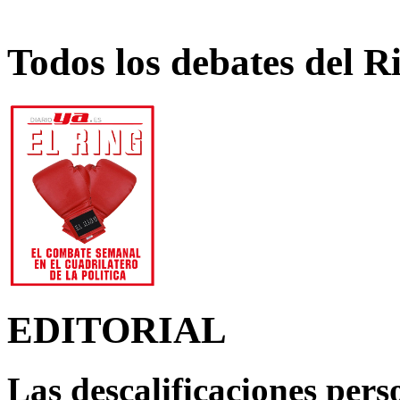
Todos los debates del R
EDITORIAL
Las descalificaciones pers