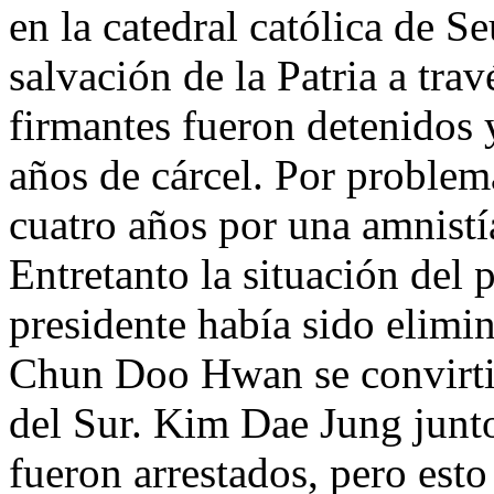
en la catedral católica de S
salvación de la Patria a tra
firmantes fueron detenidos 
años de cárcel. Por problema
cuatro años por una amnistí
Entretanto la situación del 
presidente había sido elimin
Chun Doo Hwan se convirtió
del Sur. Kim Dae Jung junto
fueron arrestados, pero est