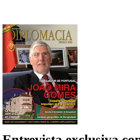
Entrevista exclusiva c