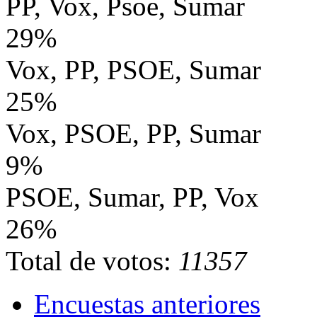
PP, Vox, Psoe, Sumar
29%
Vox, PP, PSOE, Sumar
25%
Vox, PSOE, PP, Sumar
9%
PSOE, Sumar, PP, Vox
26%
Total de votos:
11357
Encuestas anteriores