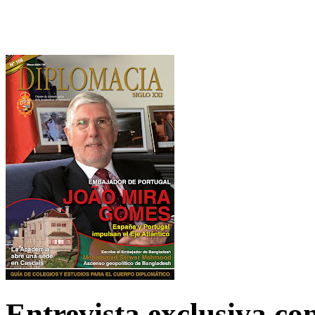
Entrevista exclusiva c