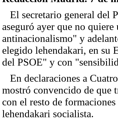
El secretario general del 
aseguró ayer que no quiere
antinacionalismo" y adelantó
elegido lehendakari, en su 
del PSOE" y con "sensibilid
En declaraciones a Cuatro,
mostró convencido de que t
con el resto de formaciones 
lehendakari socialista.