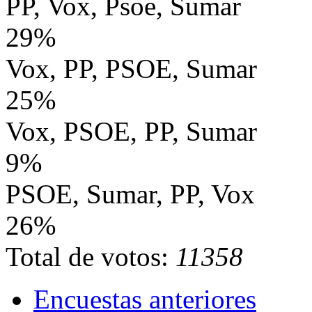
PP, Vox, Psoe, Sumar
29%
Vox, PP, PSOE, Sumar
25%
Vox, PSOE, PP, Sumar
9%
PSOE, Sumar, PP, Vox
26%
Total de votos:
11358
Encuestas anteriores