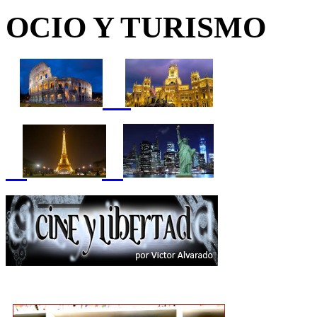
OCIO Y TURISMO