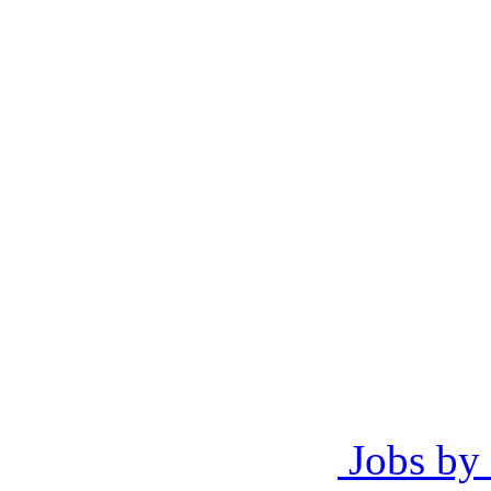
Jobs by