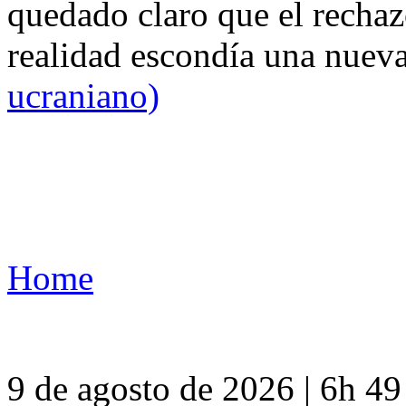
quedado claro que el rechaz
realidad escondía una nuev
ucraniano)
Home
9 de agosto de 2026 | 6h 4