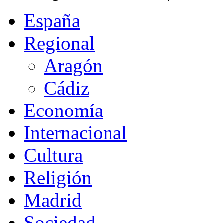
España
Regional
Aragón
Cádiz
Economía
Internacional
Cultura
Religión
Madrid
Sociedad