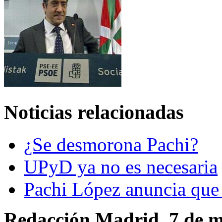
Noticias relacionadas
¿Se desmorona Pachi?
UPyD ya no es necesaria
Pachi López anuncia que 
Redacción Madrid. 7 de m