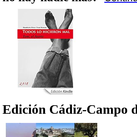
Edición Cádiz-Campo d