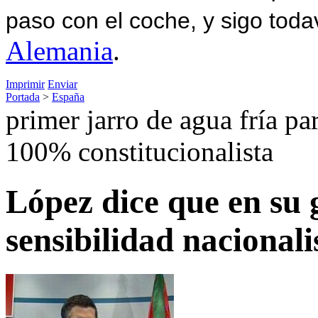
paso con el coche, y sigo toda
Alemania
.
Imprimir
Enviar
Portada
>
España
primer jarro de agua fría p
100% constitucionalista
López dice que en su
sensibilidad nacionali