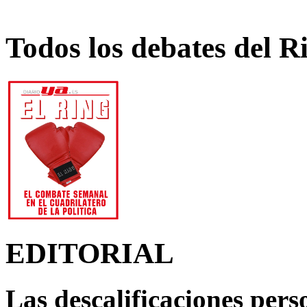
Todos los debates del R
EDITORIAL
Las descalificaciones pers