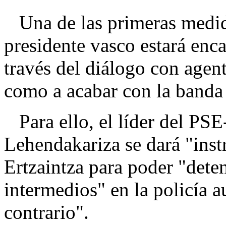
Una de las primeras medida
presidente vasco estará enca
través del diálogo con agen
como a acabar con la banda 
Para ello, el líder del PSE
Lehendakariza se dará "inst
Ertzaintza para poder "dete
intermedios" en la policía 
contrario".