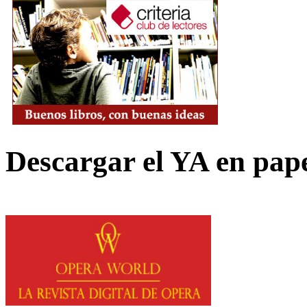
Descargar el YA en pap