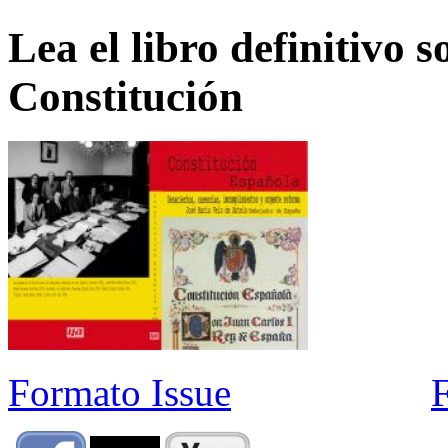
Lea el libro definitivo s
Constitución
Formato Issue