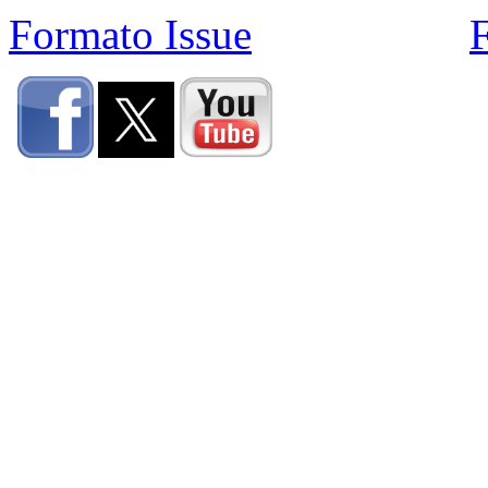
Formato Issue