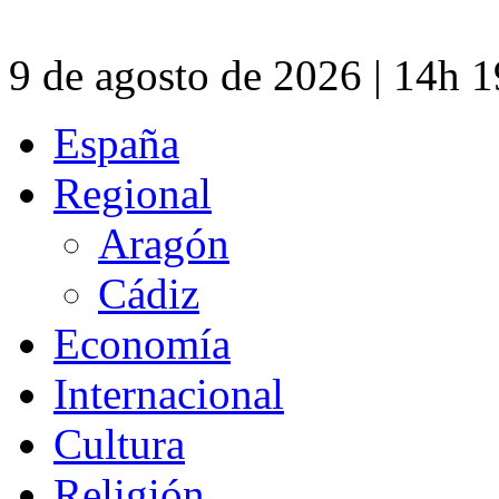
9 de agosto de 2026 | 14h 
España
Regional
Aragón
Cádiz
Economía
Internacional
Cultura
Religión