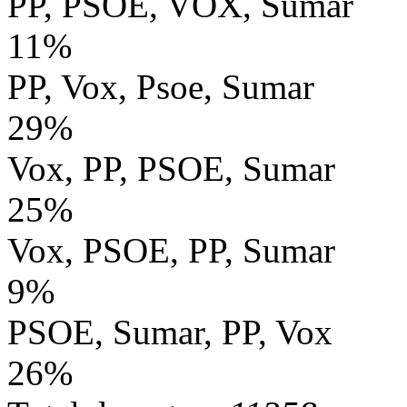
PP, PSOE, VOX, Sumar
11%
PP, Vox, Psoe, Sumar
29%
Vox, PP, PSOE, Sumar
25%
Vox, PSOE, PP, Sumar
9%
PSOE, Sumar, PP, Vox
26%