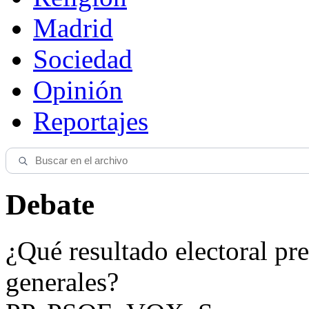
Madrid
Sociedad
Opinión
Reportajes
Debate
¿Qué resultado electoral pre
generales?