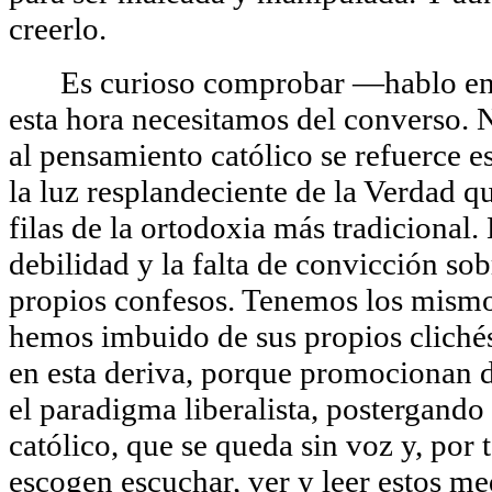
creerlo.
Es curioso comprobar ―hablo en
esta hora necesitamos del converso. 
al pensamiento católico se refuerce es
la luz resplandeciente de
la Verdad
qu
filas de la ortodoxia más tradicional.
debilidad y la falta de convicción so
propios confesos. Tenemos los mismo
hemos imbuido de sus propios cliché
en esta deriva, porque promocionan d
el paradigma liberalista, postergand
católico, que se queda sin voz y, por 
escogen escuchar, ver y leer estos m