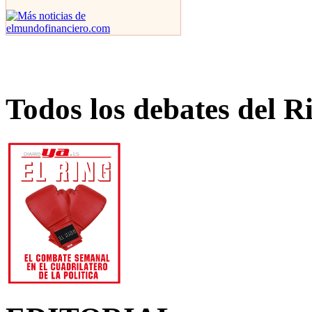
Todos los debates del R