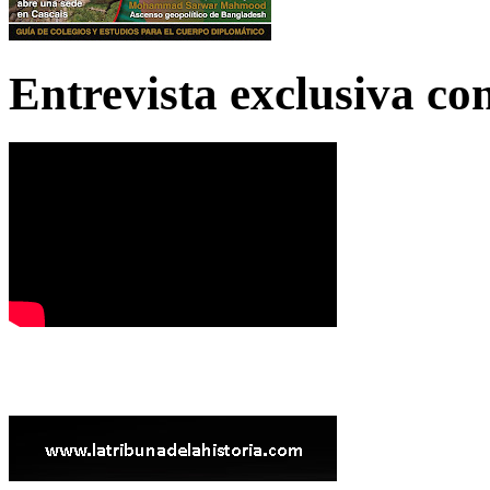
Entrevista exclusiva c