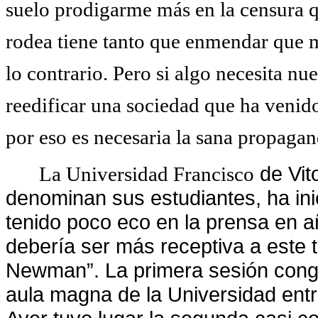
suelo prodigarme más en la censura 
rodea tiene tanto que enmendar que m
lo contrario. Pero si algo necesita nu
reedificar una sociedad que ha venido
por eso es necesaria la sana propagan
de Vit
La Universidad Francisco
denominan sus estudiantes, ha ini
tenido poco eco en la prensa en a
debería ser más receptiva a este t
Newman”. La primera sesión cong
aula magna de
la Universidad
entr