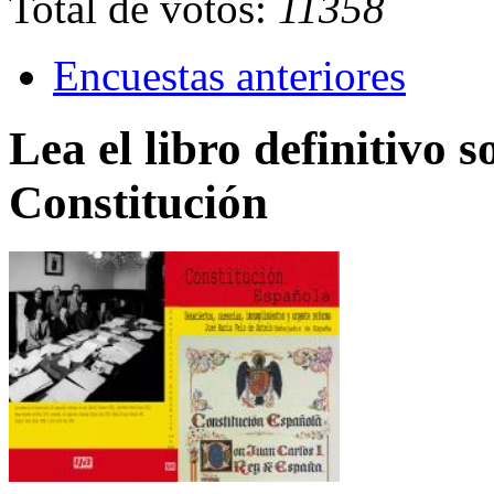
Total de votos:
11358
Encuestas anteriores
Lea el libro definitivo s
Constitución