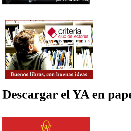
Descargar el YA en pap