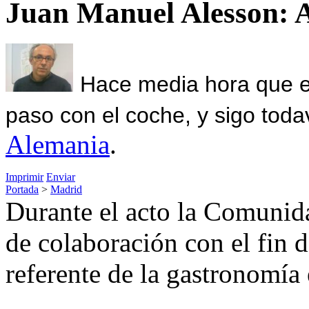
Juan Manuel Alesson: 
Hace media hora que el
paso con el coche, y sigo toda
Alemania
.
Imprimir
Enviar
Portada
>
Madrid
Durante el acto la Comunid
de colaboración con el fin d
referente de la gastronomía