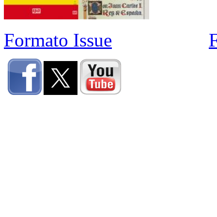
Formato Issue