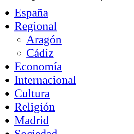
España
Regional
Aragón
Cádiz
Economía
Internacional
Cultura
Religión
Madrid
Sociedad