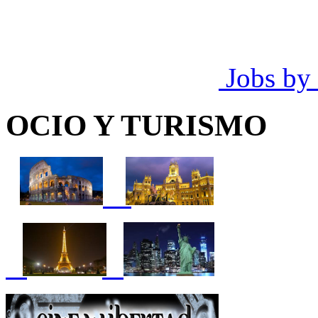
Jobs by
OCIO Y TURISMO