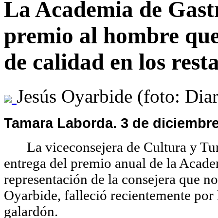
La Academia de Gast
premio al hombre que
de calidad en los res
Jesús Oyarbide (foto: Dia
Tamara Laborda. 3 de diciembre
La viceconsejera de Cultura y Tu
entrega del premio anual de
la Acade
representación de la consejera que no
Oyarbide, falleció recientemente por 
galardón.