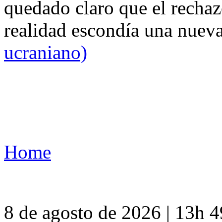
quedado claro que el rechaz
realidad escondía una nuev
ucraniano)
Home
8 de agosto de 2026 | 13h 