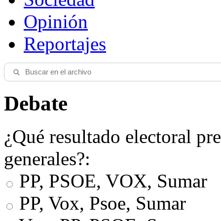
Opinión
Reportajes
Debate
¿Qué resultado electoral pre
generales?:
PP, PSOE, VOX, Sumar
PP, Vox, Psoe, Sumar