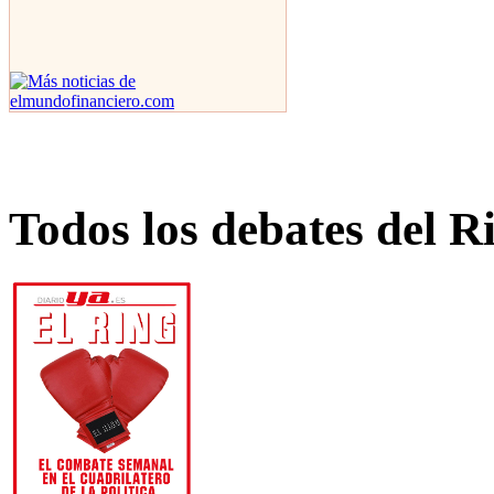
Todos los debates del R