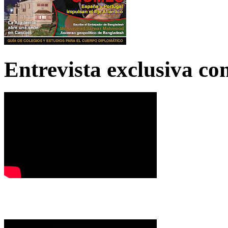
Entrevista exclusiva c