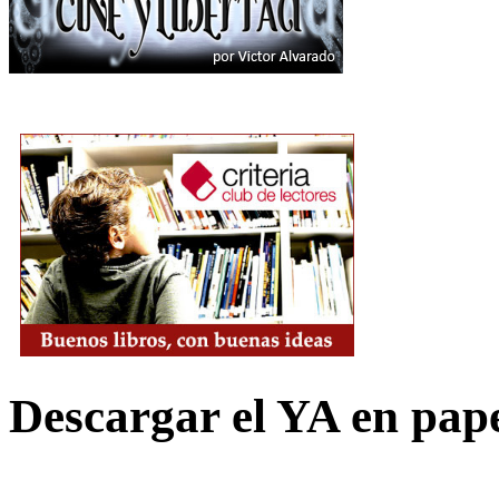
Descargar el YA en pap