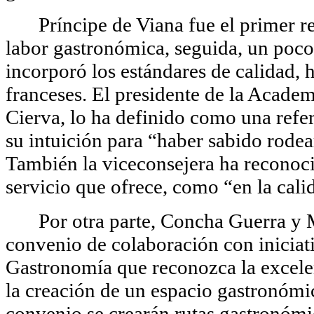
Príncipe de Viana fue el primer 
labor gastronómica, seguida, un poco
incorporó los estándares de calidad, 
franceses. El presidente de
la Academ
Cierva
, lo ha definido como una refe
su intuición para “haber sabido rodear
También la viceconsejera ha reconoci
servicio que ofrece, como “en la cali
Por otra parte, Concha Guerra y
convenio de colaboración con iniciat
Gastronomía
que reconozca la excelen
la creación de un espacio gastronómi
convenio se crearán rutas gastronómic