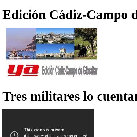
Edición Cádiz-Campo d
Tres militares lo cuent