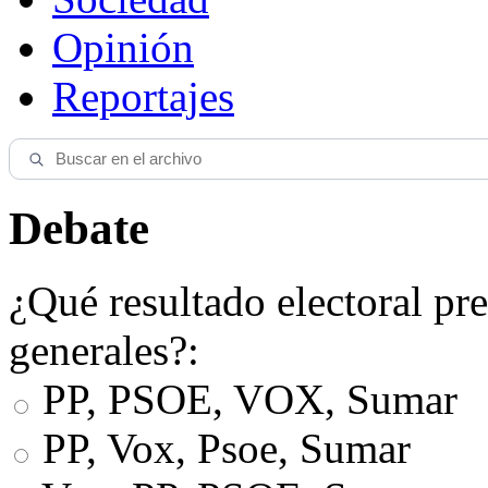
Opinión
Reportajes
Debate
¿Qué resultado electoral pre
generales?:
PP, PSOE, VOX, Sumar
PP, Vox, Psoe, Sumar