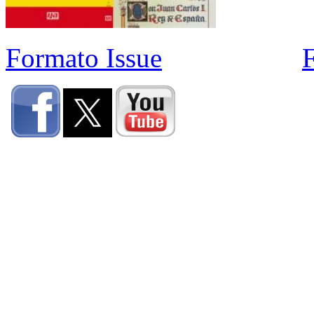
Formato Issue