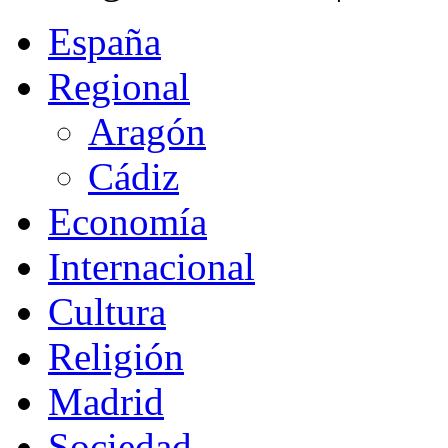
España
Regional
Aragón
Cádiz
Economía
Internacional
Cultura
Religión
Madrid
Sociedad