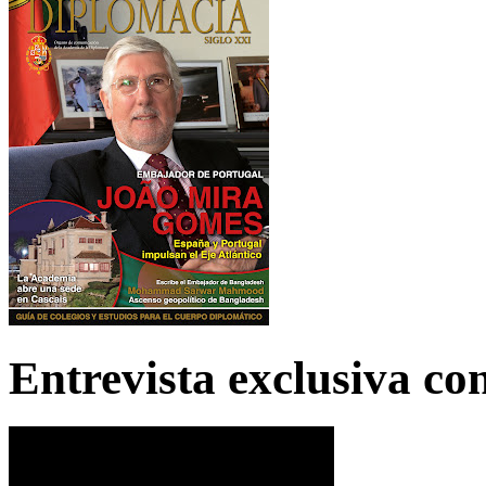
Entrevista exclusiva c