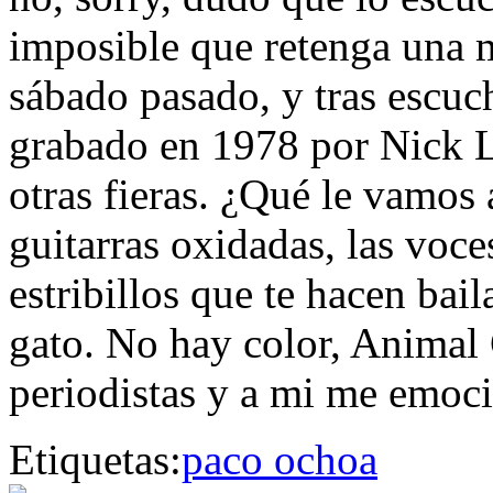
imposible que retenga una 
sábado pasado, y tras escuc
grabado en 1978 por Nick L
otras fieras. ¿Qué le vamos
guitarras oxidadas, las voce
estribillos que te hacen bail
gato. No hay color, Animal 
periodistas y a mi me emoci
Etiquetas:
paco ochoa