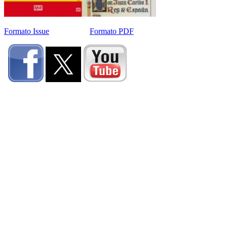
Formato Issue
Formato PDF