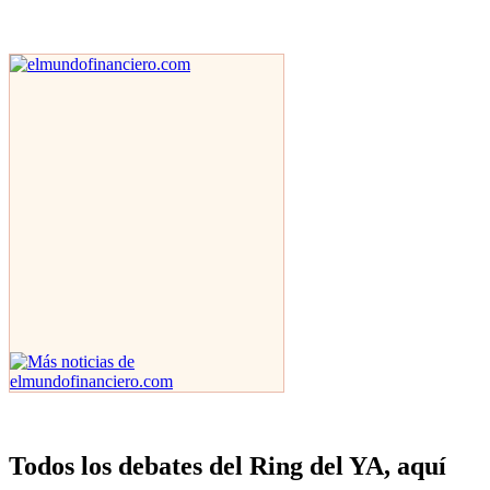
Todos los debates del Ring del YA, aquí