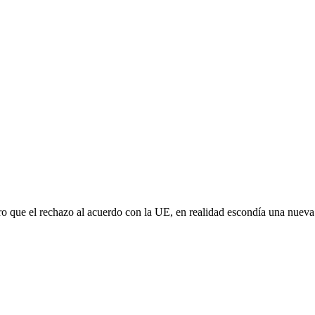
aro que el rechazo al acuerdo con la UE, en realidad escondía una nuev