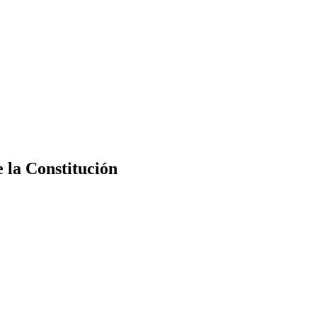
e la Constitución