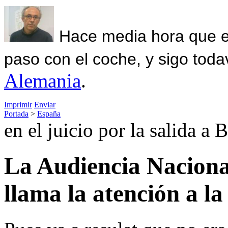
Hace media hora que el
paso con el coche, y sigo toda
Alemania
.
Imprimir
Enviar
Portada
>
España
en el juicio por la salida a
La Audiencia Naciona
llama la atención a la