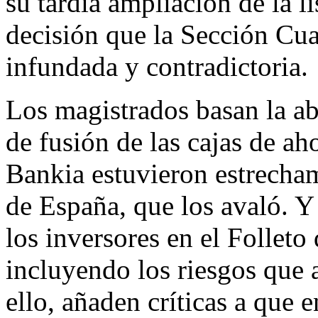
su tardía ampliación de la l
decisión que la Sección Cua
infundada y contradictoria.
Los magistrados basan la ab
de fusión de las cajas de ah
Bankia estuvieron estrecha
de España, que los avaló. Y
los inversores en el Folleto 
incluyendo los riesgos que 
ello, añaden críticas a que e