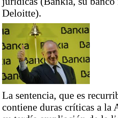
jurídicas (Bankia, su banco
Deloitte).
La sentencia, que es recurr
contiene duras críticas a la 