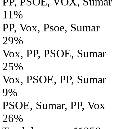
PP, PSOE, VOX, Sumar
11%
PP, Vox, Psoe, Sumar
29%
Vox, PP, PSOE, Sumar
25%
Vox, PSOE, PP, Sumar
9%
PSOE, Sumar, PP, Vox
26%