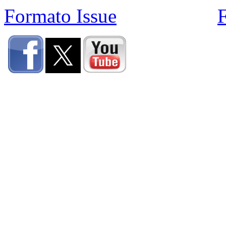
Formato Issue