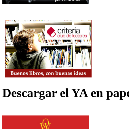
Descargar el YA en pap