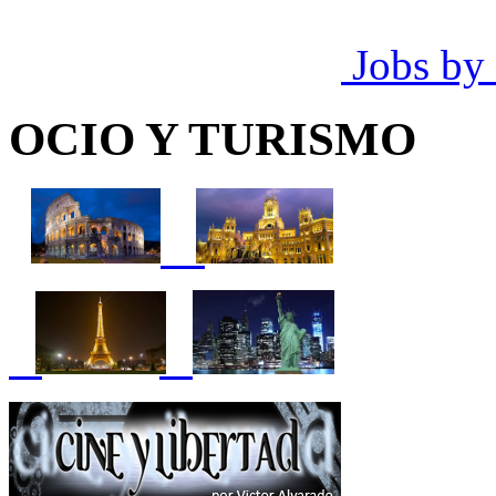
Jobs by
OCIO Y TURISMO