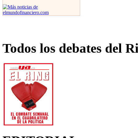
Todos los debates del R