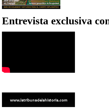
Entrevista exclusiva c