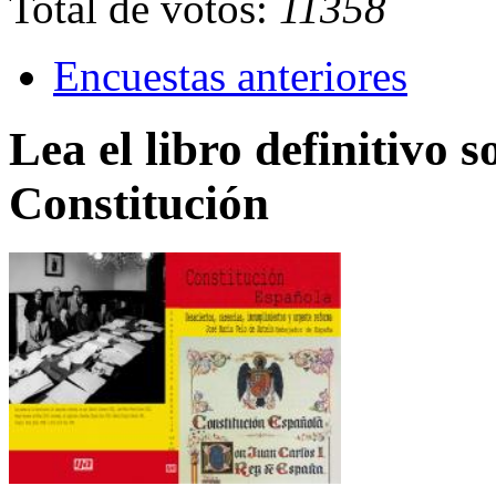
Total de votos:
11358
Encuestas anteriores
Lea el libro definitivo s
Constitución