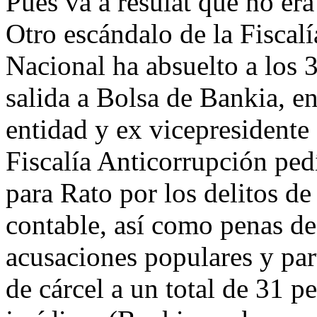
Pues va a resulat que no er
Otro escándalo de la Fiscal
Nacional ha absuelto a los 3
salida a Bolsa de Bankia, ent
entidad y ex vicepresident
Fiscalía Anticorrupción ped
para Rato por los delitos de
contable, así como penas de
acusaciones populares y part
de cárcel a un total de 31 pe