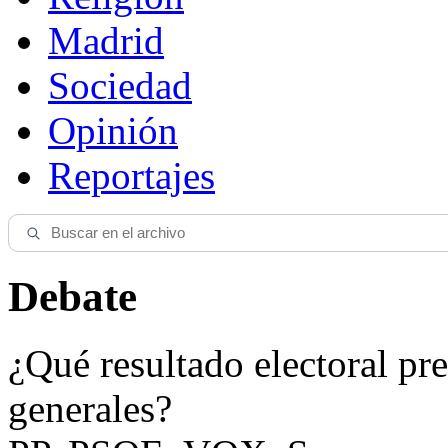
Madrid
Sociedad
Opinión
Reportajes
Debate
¿Qué resultado electoral pre
generales?