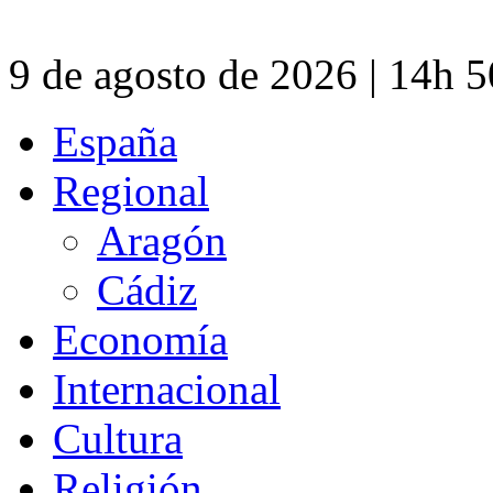
9 de agosto de 2026 | 14h 
España
Regional
Aragón
Cádiz
Economía
Internacional
Cultura
Religión