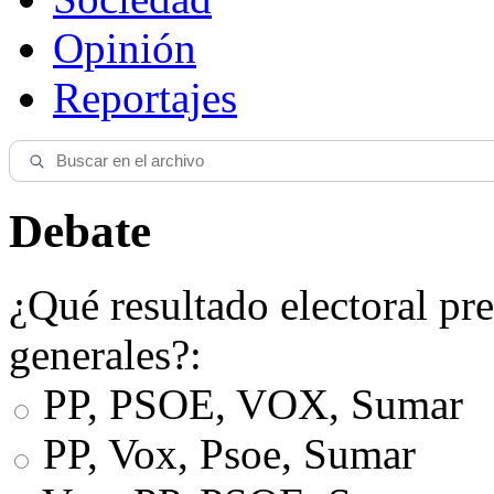
Opinión
Reportajes
Debate
¿Qué resultado electoral pre
generales?:
PP, PSOE, VOX, Sumar
PP, Vox, Psoe, Sumar