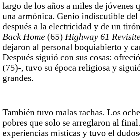
largo de los años a miles de jóvenes
una armónica. Genio indiscutible del 
después a la electricidad y de un tiró
Back Home
(65)
Highway 61 Revisit
dejaron al personal boquiabierto y cam
Después siguió con sus cosas: ofreció
(75)-, tuvo su época religiosa y sigu
grandes.
También tuvo malas rachas. Los oche
pobres que solo se arreglaron al final.
experiencias místicas y tuvo el dudos