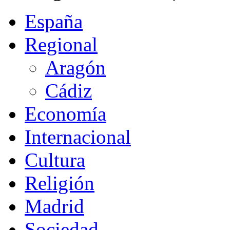
España
Regional
Aragón
Cádiz
Economía
Internacional
Cultura
Religión
Madrid
Sociedad