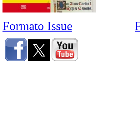
Formato Issue