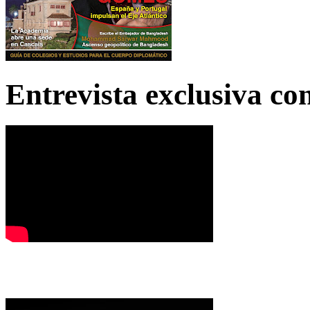
Entrevista exclusiva c