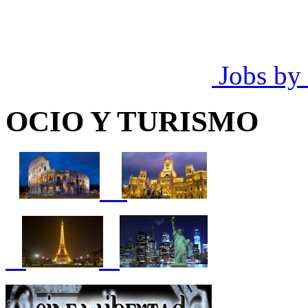
Jobs by
OCIO Y TURISMO