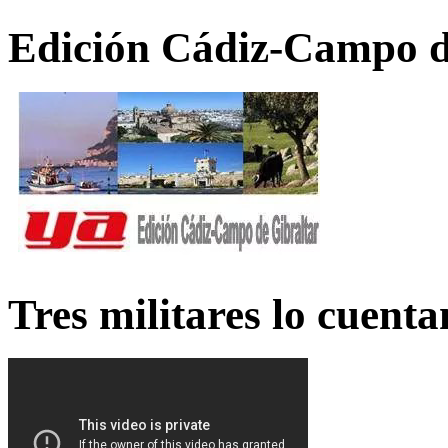
Edición Cádiz-Campo d
Tres militares lo cuent