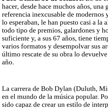
hacer, desde hace muchos años, una gi
referencia inexcusable de modernos y
lo esperaban, le han puesto casi a la
todo tipo de premios, galardones y ho
suficiente y, a sus 67 años, tiene tie
varios formatos y desempolvar sus ar
último rescate de su obra lo devuelve 
año.
La carrera de Bob Dylan (Duluth, M
en el mundo de la música popular. Po
sido capaz de crear un estilo de inter