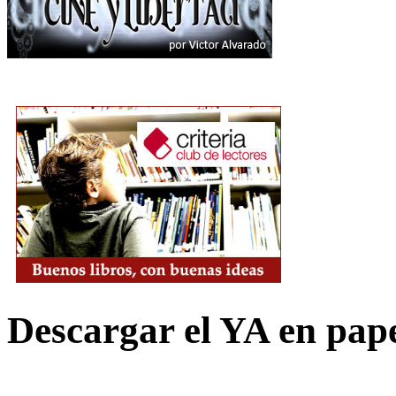
Descargar el YA en pap