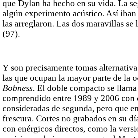
que Dylan ha hecho en su vida. La se
algún experimento acústico. Así iban 
las arreglaron. Las dos maravillas se
(97).
Y son precisamente tomas alternativas
las que ocupan la mayor parte de la o
Bobness
. El doble compacto se llam
comprendido entre 1989 y 2006 con c
consideradas de segunda, pero que en 
frescura. Cortes no grabados en su 
con enérgicos directos, como la vers