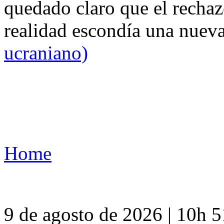
quedado claro que el rechaz
realidad escondía una nuev
ucraniano)
Home
9 de agosto de 2026 | 10h 