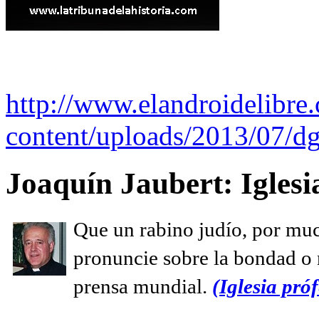
http://www.elandroidelibre
content/uploads/2013/07/dg
Joaquín Jaubert: Iglesi
Que un rabino judío, por muc
pronuncie sobre la bondad o n
prensa mundial.
(Iglesia próf