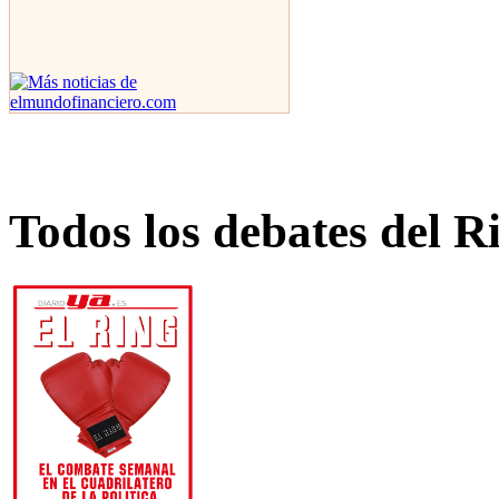
Todos los debates del R