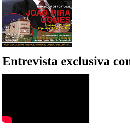
Entrevista exclusiva c