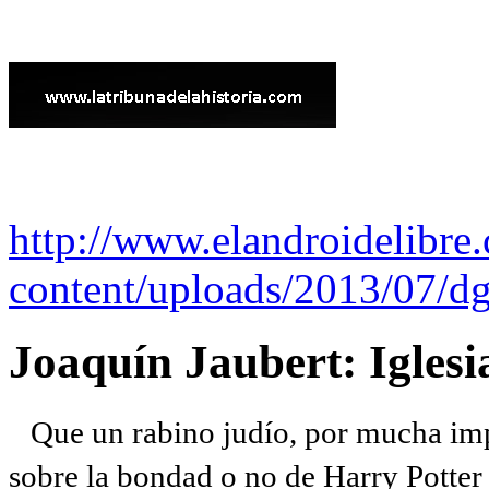
http://www.elandroidelibre
content/uploads/2013/07/dg
Joaquín Jaubert: Iglesi
Que un rabino judío, por mucha imp
sobre la bondad o no de Harry Potter l