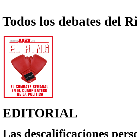
Todos los debates del R
EDITORIAL
Las descalificaciones pers