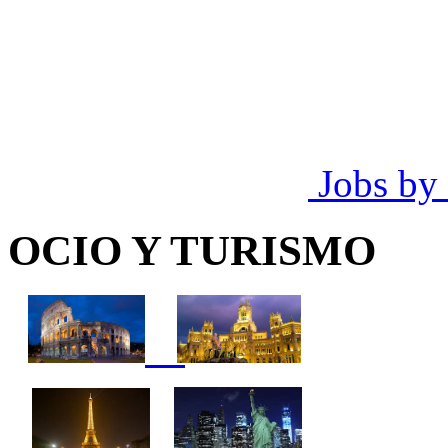
Jobs by
OCIO Y TURISMO