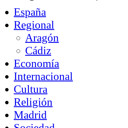
España
Regional
Aragón
Cádiz
Economía
Internacional
Cultura
Religión
Madrid
Sociedad