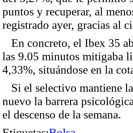
puntos y recuperar, al men
registrado ayer, gracias al ci
En concreto, el Ibex 35 ab
las 9.05 minutos mitigaba li
4,33%, situándose en la cot
Si el selectivo mantiene la
nuevo la barrera psicológic
el descenso de la semana.
Etiquetas:
Bolsa