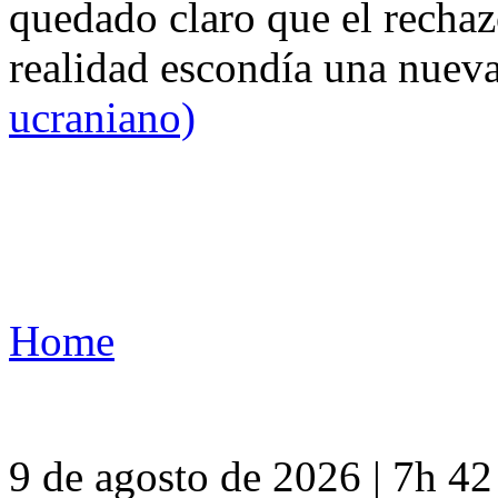
quedado claro que el rechaz
realidad escondía una nuev
ucraniano)
Home
9 de agosto de 2026 | 7h 4