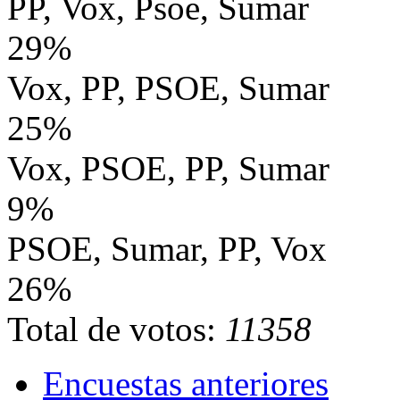
PP, Vox, Psoe, Sumar
29%
Vox, PP, PSOE, Sumar
25%
Vox, PSOE, PP, Sumar
9%
PSOE, Sumar, PP, Vox
26%
Total de votos:
11358
Encuestas anteriores