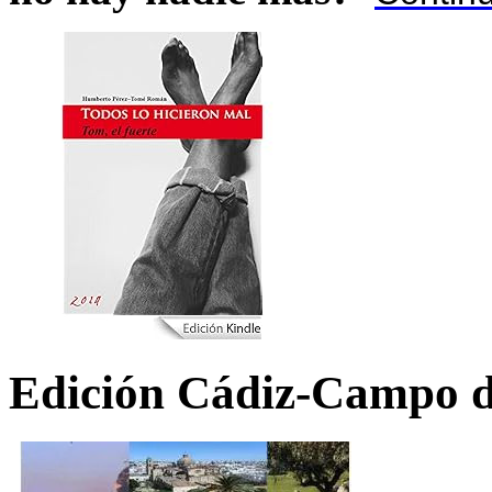
Edición Cádiz-Campo d