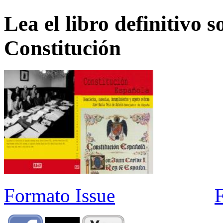
Lea el libro definitivo s
Constitución
Formato Issue