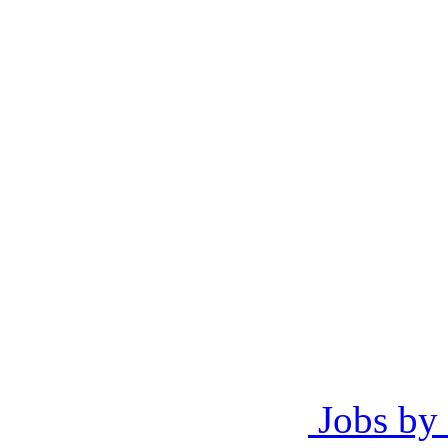
Jobs by