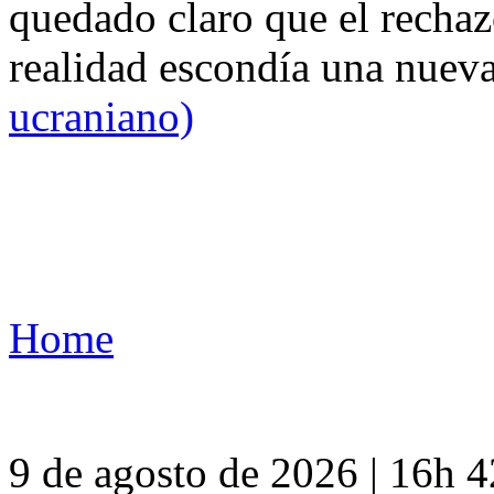
quedado claro que el rechaz
realidad escondía una nuev
ucraniano)
Home
9 de agosto de 2026 | 16h 