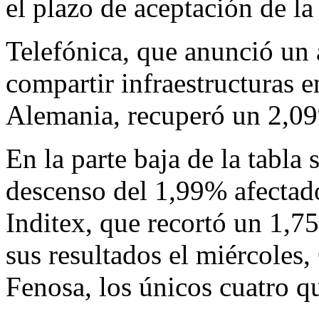
el plazo de aceptación de la
Telefónica, que anunció un
compartir infraestructuras 
Alemania, recuperó un 2,09%
En la parte baja de la tabla 
descenso del 1,99% afectad
Inditex, que recortó un 1,75
sus resultados el miércoles
Fenosa, los únicos cuatro q