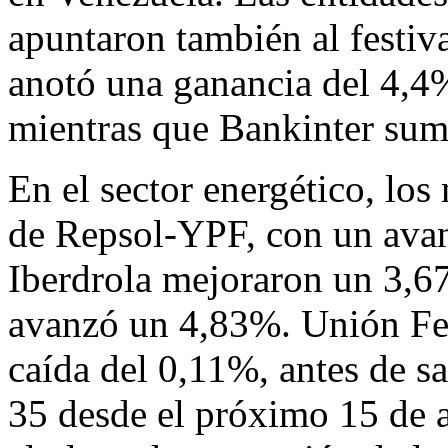
apuntaron también al festiv
anotó una ganancia del 4,4
mientras que Bankinter su
En el sector energético, los
de Repsol-YPF, con un avan
Iberdrola mejoraron un 3,6
avanzó un 4,83%. Unión Fen
caída del 0,11%, antes de sa
35 desde el próximo 15 de a