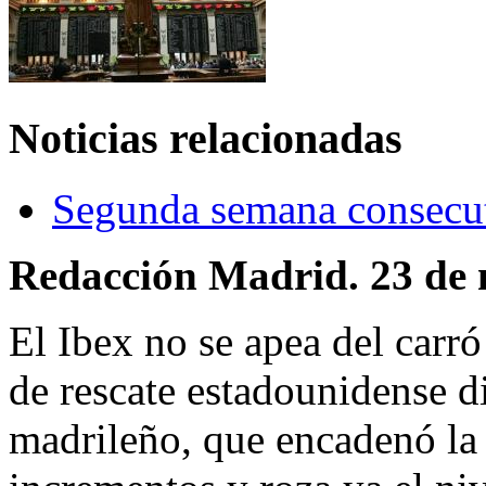
Noticias relacionadas
Segunda semana consecut
Redacción Madrid. 23 de 
El Ibex no se apea del carró
de rescate estadounidense di
madrileño, que encadenó la