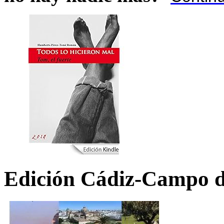
Edición Cádiz-Campo d