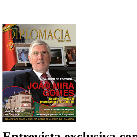
Entrevista exclusiva c