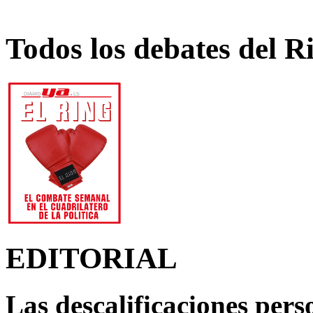
Todos los debates del R
EDITORIAL
Las descalificaciones pers