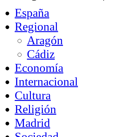
España
Regional
Aragón
Cádiz
Economía
Internacional
Cultura
Religión
Madrid
Sociedad