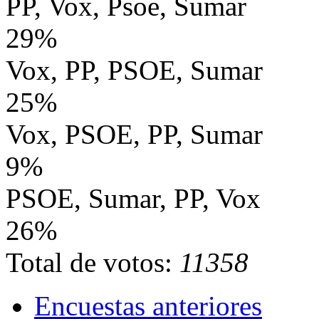
PP, Vox, Psoe, Sumar
29%
Vox, PP, PSOE, Sumar
25%
Vox, PSOE, PP, Sumar
9%
PSOE, Sumar, PP, Vox
26%
Total de votos:
11358
Encuestas anteriores