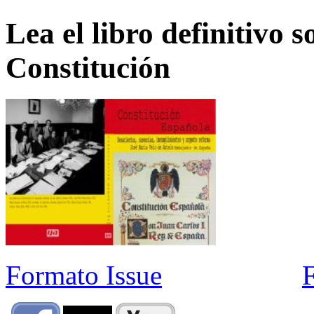
Lea el libro definitivo s
Constitución
Formato Issue