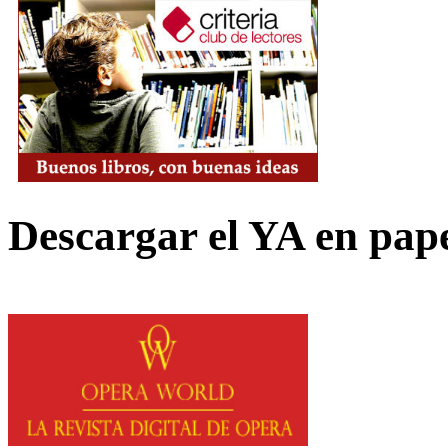
Descargar el YA en pap