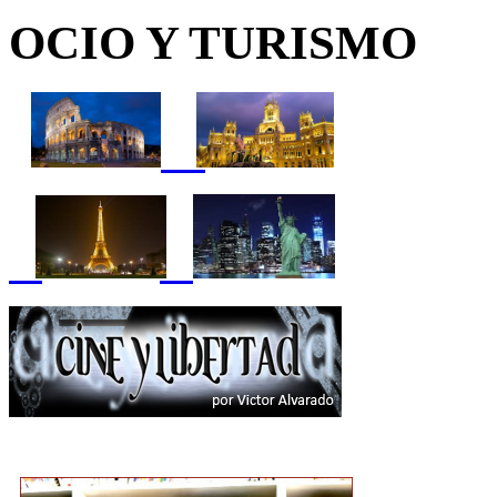
OCIO Y TURISMO