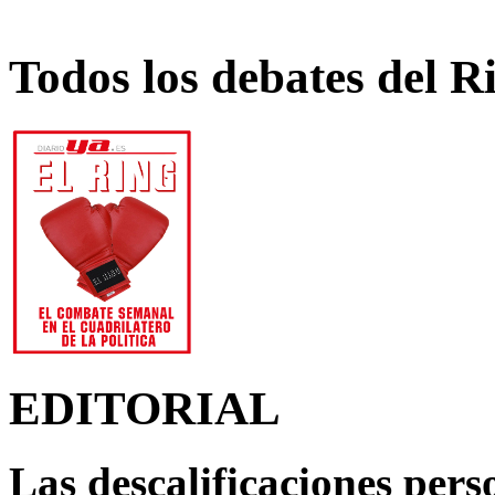
Todos los debates del R
EDITORIAL
Las descalificaciones pers