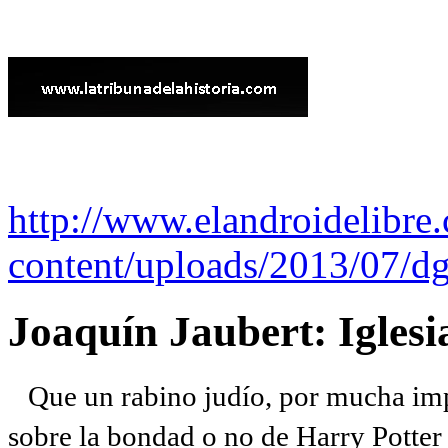
http://www.elandroidelibre
content/uploads/2013/07/dg
Joaquín Jaubert: Iglesi
Que un rabino judío, por mucha imp
sobre la bondad o no de Harry Potter l