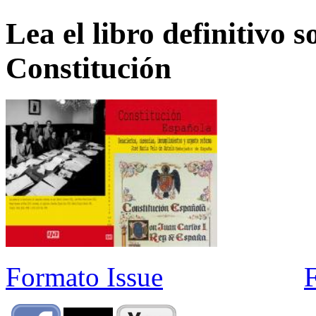
Lea el libro definitivo s
Constitución
Formato Issue