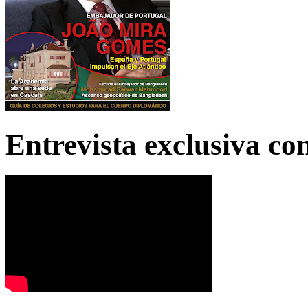
Entrevista exclusiva c