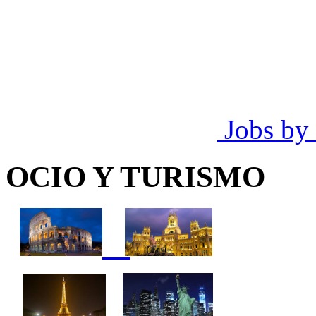
Jobs by
OCIO Y TURISMO