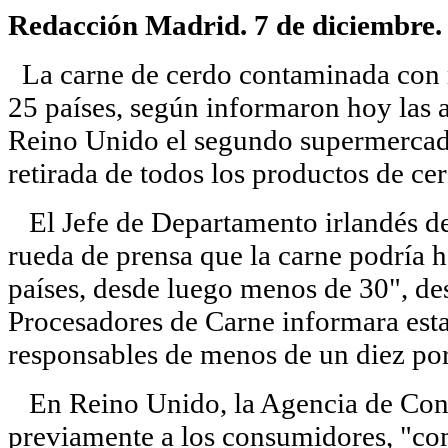
Redacción Madrid. 7 de diciembre.
La carne de cerdo contaminada con m
25 países, según informaron hoy las a
Reino Unido el segundo supermercado
retirada de todos los productos de cer
El Jefe de Departamento irlandés de
rueda de prensa que la carne podría 
países, desde luego menos de 30", de
Procesadores de Carne informara esta
responsables de menos de un diez por
En Reino Unido, la Agencia de Cont
previamente a los consumidores, "co