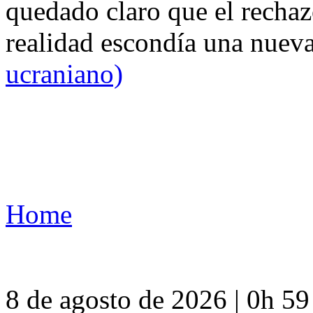
quedado claro que el rechaz
realidad escondía una nuev
ucraniano)
Home
8 de agosto de 2026 | 0h 5