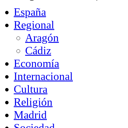
España
Regional
Aragón
Cádiz
Economía
Internacional
Cultura
Religión
Madrid
Sociedad