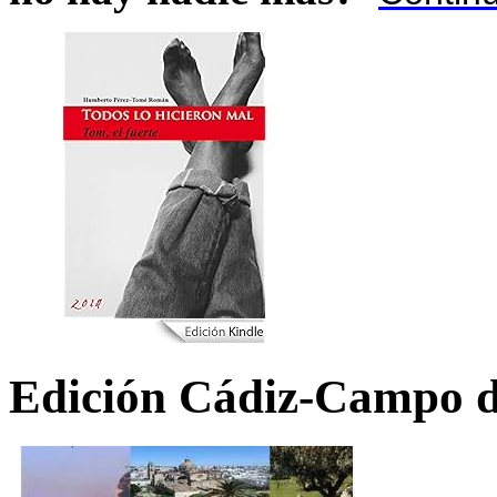
Edición Cádiz-Campo d