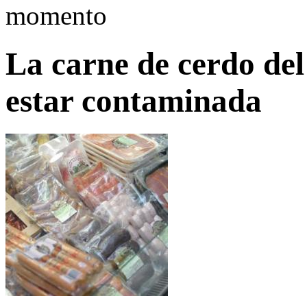
momento
La carne de cerdo del
estar contaminada