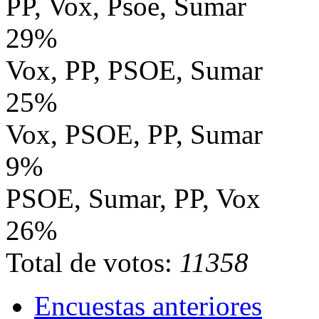
PP, Vox, Psoe, Sumar
29%
Vox, PP, PSOE, Sumar
25%
Vox, PSOE, PP, Sumar
9%
PSOE, Sumar, PP, Vox
26%
Total de votos:
11358
Encuestas anteriores