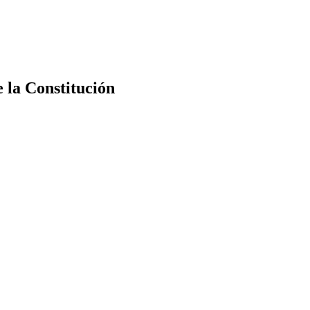
e la Constitución