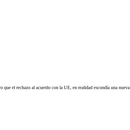
aro que el rechazo al acuerdo con la UE, en realidad escondía una nuev