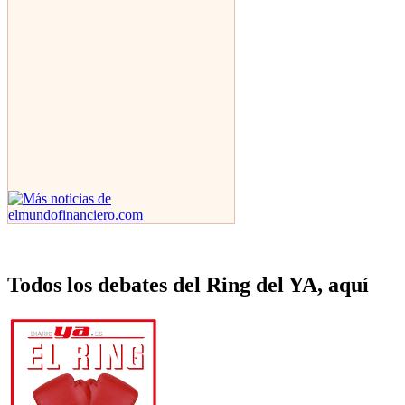
Todos los debates del Ring del YA, aquí