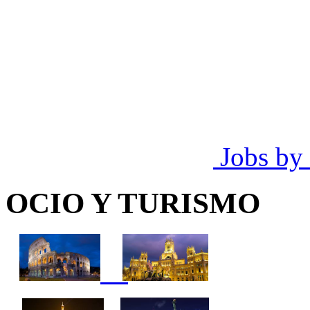
Jobs by
OCIO Y TURISMO