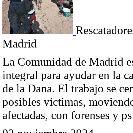
Rescatadore
Madrid
La Comunidad de Madrid es
integral para ayudar en la ca
de la Dana. El trabajo se ce
posibles víctimas, moviendo
afectadas, con forenses y p