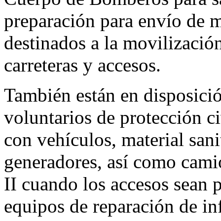
preparación para envío de 
destinados a la movilizació
carreteras y accesos.
También están en disposici
voluntarios de protección c
con vehículos, material sani
generadores, así como camio
II cuando los accesos sean p
equipos de reparación de inf