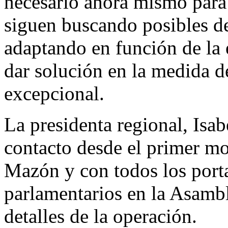
necesario ahora mismo para 
siguen buscando posibles de
adaptando en función de la 
dar solución en la medida de
excepcional.
La presidenta regional, Isa
contacto desde el primer 
Mazón y con todos los port
parlamentarios en la Asambl
detalles de la operación.