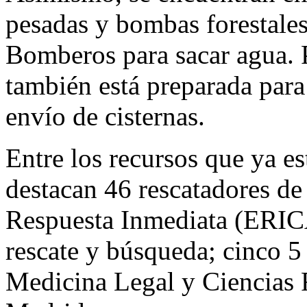
pesadas y bombas forestales
Bomberos para sacar agua. P
también está preparada para 
envío de cisternas.
Entre los recursos que ya es
destacan 46 rescatadores d
Respuesta Inmediata (ERIC
rescate y búsqueda; cinco 5 
Medicina Legal y Ciencias 