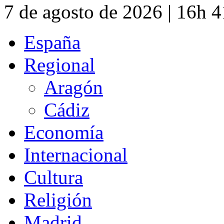
7 de agosto de 2026 | 16h 
España
Regional
Aragón
Cádiz
Economía
Internacional
Cultura
Religión
Madrid