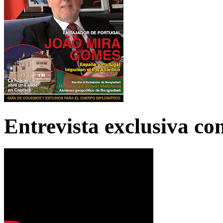
Entrevista exclusiva c