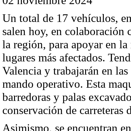
02 noviembre 2024
Un total de 17 vehículos, en
salen hoy, en colaboración 
la región, para apoyar en la
lugares más afectados. Tend
Valencia y trabajarán en las 
mando operativo. Esta maqu
barredoras y palas excavado
conservación de carreteras
Asimismo, se encuentran en