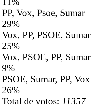
11%
PP, Vox, Psoe, Sumar
29%
Vox, PP, PSOE, Sumar
25%
Vox, PSOE, PP, Sumar
9%
PSOE, Sumar, PP, Vox
26%
Total de votos:
11357