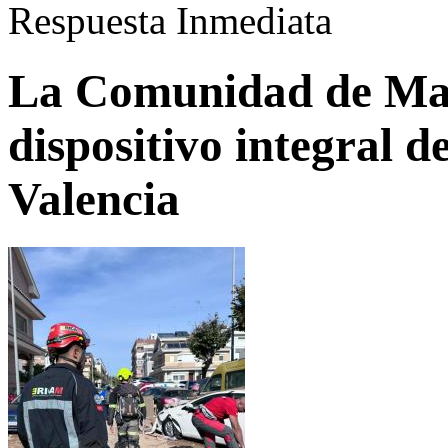
Respuesta Inmediata
La Comunidad de Mad
dispositivo integral d
Valencia