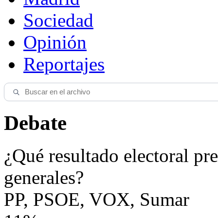
Sociedad
Opinión
Reportajes
Debate
¿Qué resultado electoral pre
generales?
PP, PSOE, VOX, Sumar