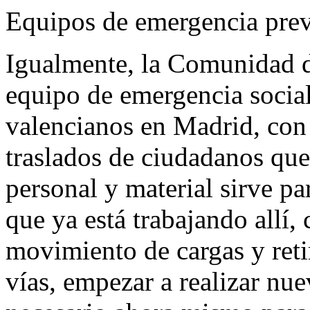
Equipos de emergencia prev
Igualmente, la Comunidad d
equipo de emergencia social
valencianos en Madrid, con 
traslados de ciudadanos que
personal y material sirve p
que ya está trabajando allí,
movimiento de cargas y reti
vías, empezar a realizar nue