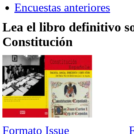
Encuestas anteriores
Lea el libro definitivo s
Constitución
Formato Issue