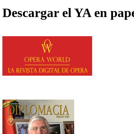
Descargar el YA en pap