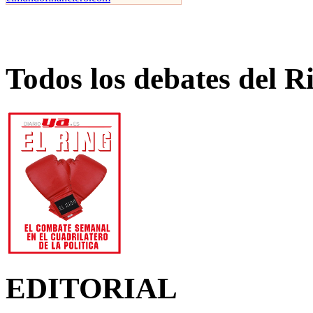
Todos los debates del R
EDITORIAL