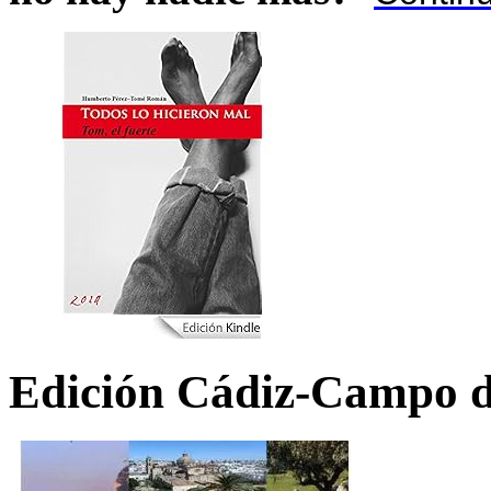
Edición Cádiz-Campo d