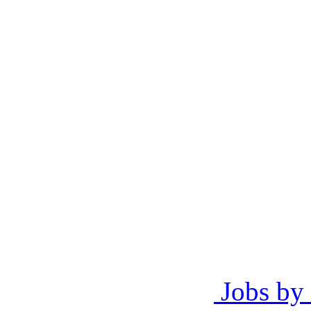
Jobs by