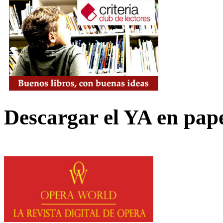
Descargar el YA en pap