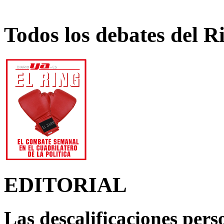
Todos los debates del R
EDITORIAL
Las descalificaciones pers