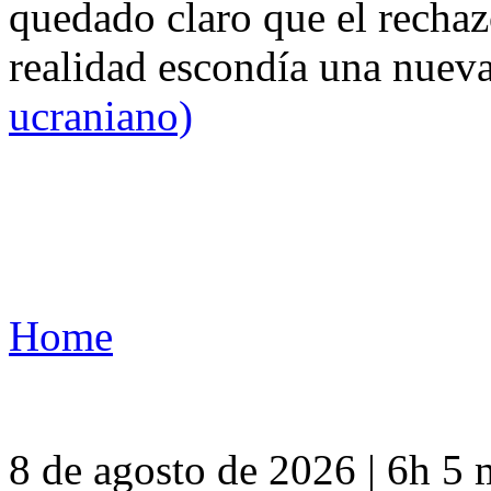
quedado claro que el rechaz
realidad escondía una nuev
ucraniano)
Home
8 de agosto de 2026 | 6h 5