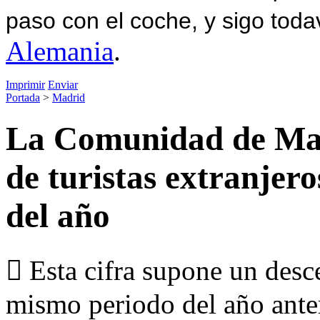
paso con el coche, y sigo toda
Alemania
.
Imprimir
Enviar
Portada
>
Madrid
La Comunidad de Madr
de turistas extranjero
del año
 Esta cifra supone un desc
mismo periodo del año ante