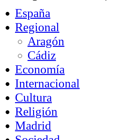
España
Regional
Aragón
Cádiz
Economía
Internacional
Cultura
Religión
Madrid
Sociedad