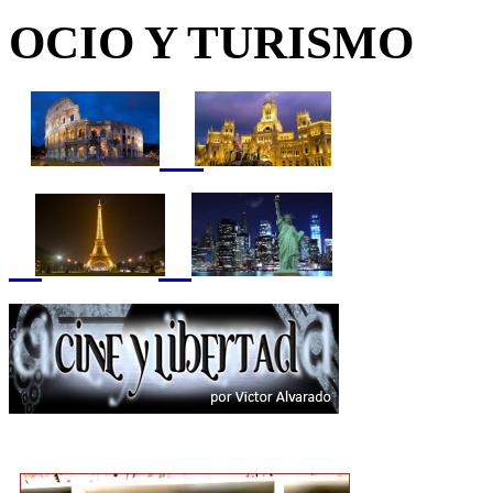
OCIO Y TURISMO