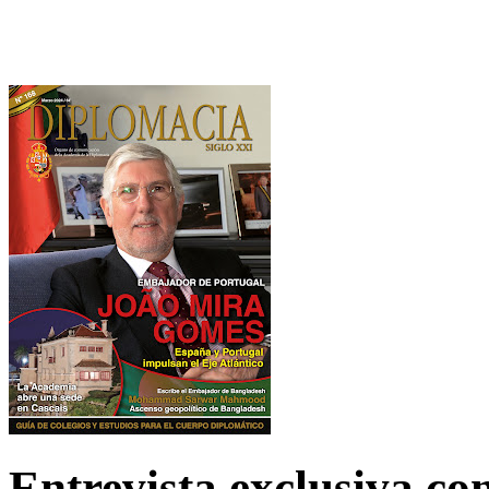
Entrevista exclusiva c