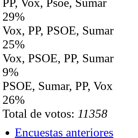
PP, Vox, Psoe, Sumar
29%
Vox, PP, PSOE, Sumar
25%
Vox, PSOE, PP, Sumar
9%
PSOE, Sumar, PP, Vox
26%
Total de votos:
11358
Encuestas anteriores