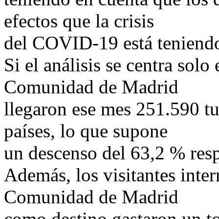
efectos que la crisis
del COVID-19 está teniendo 
Si el análisis se centra solo
Comunidad de Madrid
llegaron ese mes 251.590 tu
países, lo que supone
un descenso del 63,2 % res
Además, los visitantes inter
Comunidad de Madrid
como destino gastaron un to