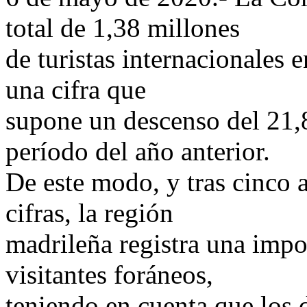
total de 1,38 millones
de turistas internacionales e
una cifra que
supone un descenso del 21,
período del año anterior.
De este modo, y tras cinco 
cifras, la región
madrileña registra una impo
visitantes foráneos,
teniendo en cuenta que los d