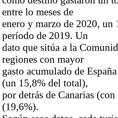
entre lo meses de
enero y marzo de 2020, un
período de 2019. Un
dato que sitúa a la Comunid
regiones con mayor
gasto acumulado de España 
(un 15,8% del total),
por detrás de Canarias (con 
(19,6%).