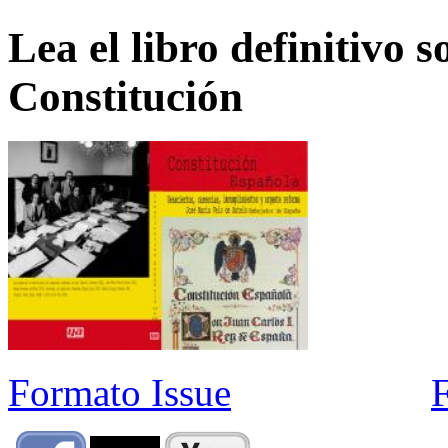
Lea el libro definitivo s
Constitución
Formato Issue