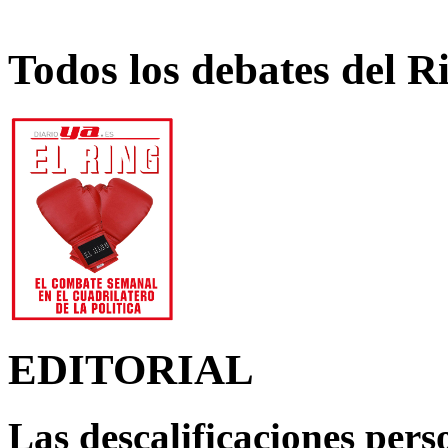
Todos los debates del R
EDITORIAL
Las descalificaciones pers