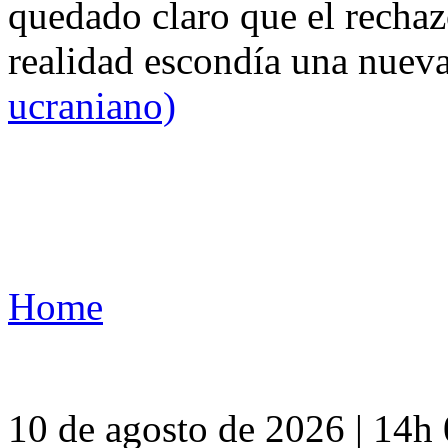
quedado claro que el rechaz
realidad escondía una nuev
ucraniano)
Home
10 de agosto de 2026 | 14h