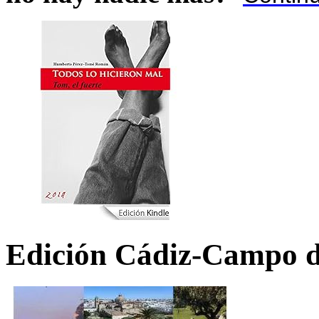
Edición Cádiz-Campo d