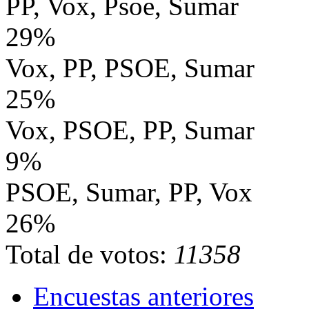
PP, Vox, Psoe, Sumar
29%
Vox, PP, PSOE, Sumar
25%
Vox, PSOE, PP, Sumar
9%
PSOE, Sumar, PP, Vox
26%
Total de votos:
11358
Encuestas anteriores