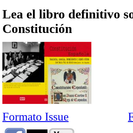
Lea el libro definitivo s
Constitución
Formato Issue