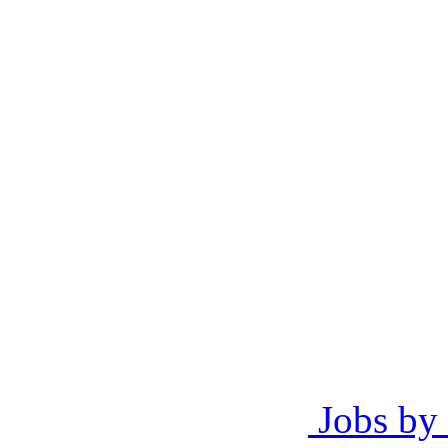
Jobs by