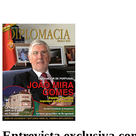
Entrevista exclusiva c