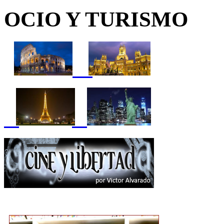
OCIO Y TURISMO