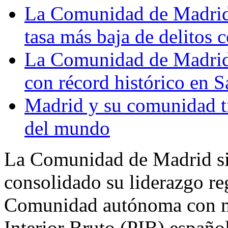
La Comunidad de Madrid,
tasa más baja de delitos 
La Comunidad de Madrid 
con récord histórico en S
Madrid y su comunidad ti
del mundo
La Comunidad de Madrid si
consolidado su liderazgo r
Comunidad autónoma con m
Interior Bruto (PIB) españo