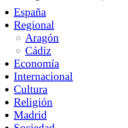
España
Regional
Aragón
Cádiz
Economía
Internacional
Cultura
Religión
Madrid
Sociedad