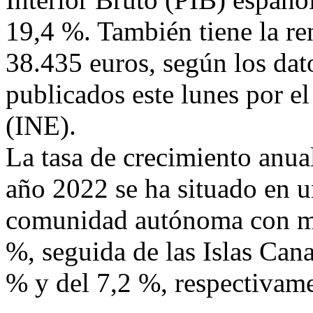
19,4 %. También tiene la ren
38.435 euros, según los dat
publicados este lunes por el
(INE).
La tasa de crecimiento anua
año 2022 se ha situado en 
comunidad autónoma con ma
%, seguida de las Islas Cana
% y del 7,2 %, respectivame