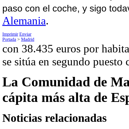
paso con el coche, y sigo toda
Alemania
.
Imprimir
Enviar
Portada
>
Madrid
con 38.435 euros por habita
se sitúa en segundo puesto 
La Comunidad de Madr
cápita más alta de E
Noticias relacionadas