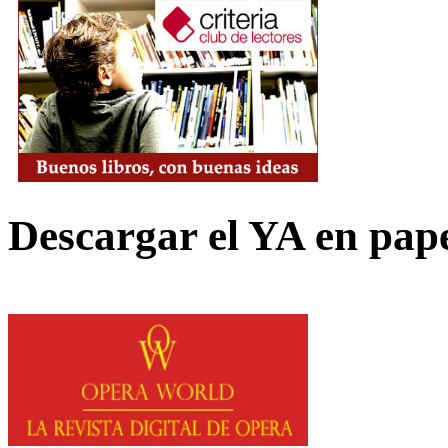
Descargar el YA en pap