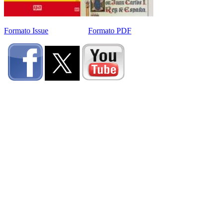
Formato Issue
Formato PDF