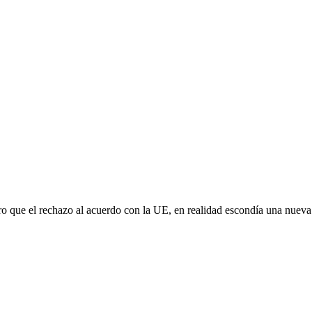
aro que el rechazo al acuerdo con la UE, en realidad escondía una nuev