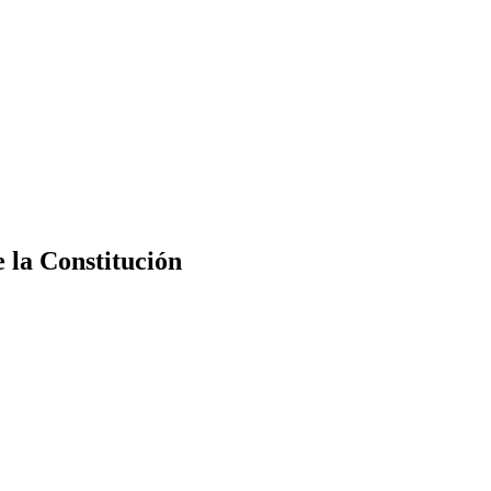
e la Constitución