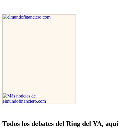
Todos los debates del Ring del YA, aquí