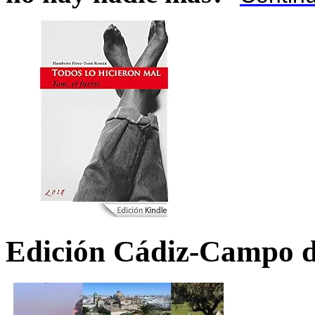
Edición Cádiz-Campo d