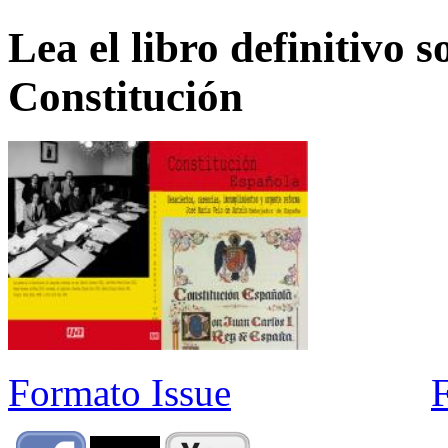
Lea el libro definitivo s
Constitución
Formato Issue