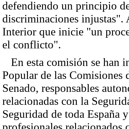
defendiendo un principio de
discriminaciones injustas".
Interior que inicie "un proc
el conflicto".
En esta comisión se han i
Popular de las Comisiones d
Senado, responsables auton
relacionadas con la Segurid
Seguridad de toda España y
profesionales relacionados c