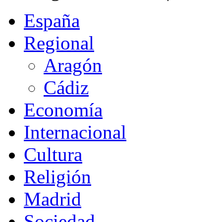
España
Regional
Aragón
Cádiz
Economía
Internacional
Cultura
Religión
Madrid
Sociedad