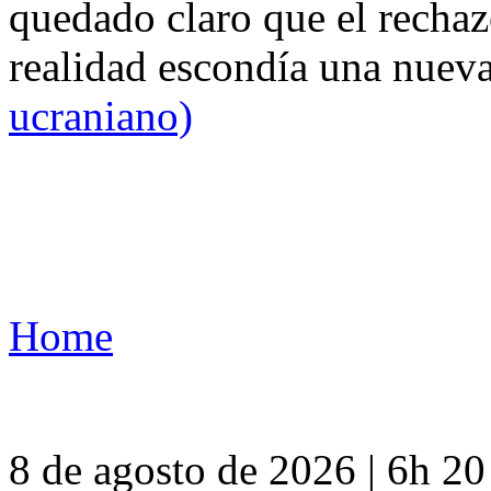
quedado claro que el rechaz
realidad escondía una nuev
ucraniano)
Home
8 de agosto de 2026 | 6h 2