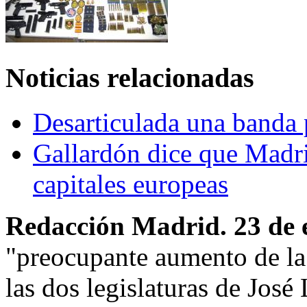
Noticias relacionadas
Desarticulada una banda p
Gallardón dice que Madri
capitales europeas
Redacción Madrid. 23 de 
"preocupante aumento de la
las dos legislaturas de José