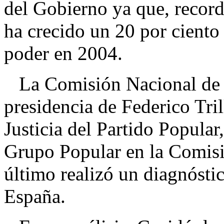
del Gobierno ya que, recordó
ha crecido un 20 por ciento
poder en 2004.
La Comisión Nacional de In
presidencia de Federico Tri
Justicia del Partido Popular
Grupo Popular en la Comisió
último realizó un diagnóstic
España.