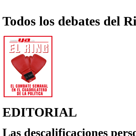
Todos los debates del R
EDITORIAL
Las descalificaciones pers