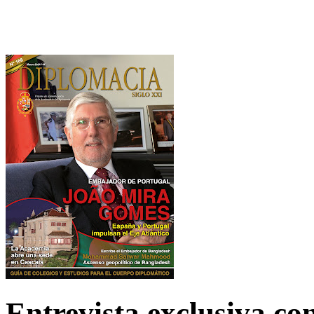
Entrevista exclusiva c