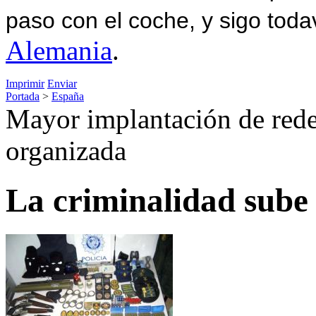
paso con el coche, y sigo toda
Alemania
.
Imprimir
Enviar
Portada
>
España
Mayor implantación de redes
organizada
La criminalidad sub