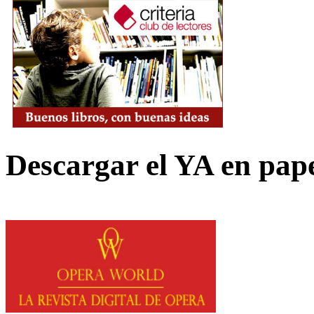
Descargar el YA en pap