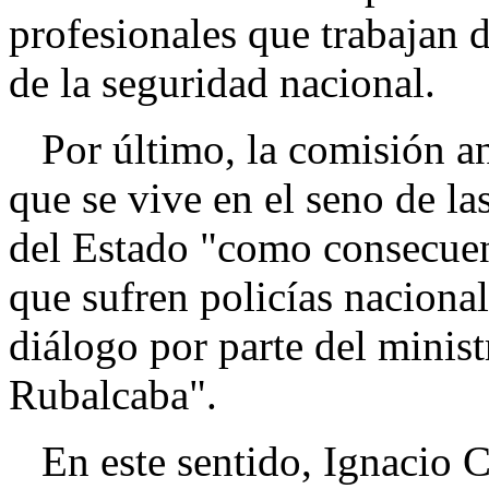
profesionales que trabajan 
de la seguridad nacional.
Por último, la comisión ana
que se vive en el seno de l
del Estado "como consecuenc
que sufren policías nacionale
diálogo por parte del minist
Rubalcaba".
En este sentido, Ignacio C