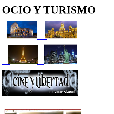
OCIO Y TURISMO