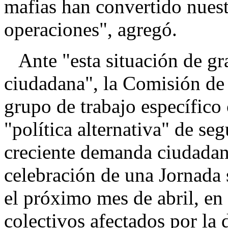
mafias han convertido nuest
operaciones", agregó.
Ante "esta situación de gra
ciudadana", la Comisión de 
grupo de trabajo específico 
"política alternativa" de se
creciente demanda ciudadan
celebración de una Jornada
el próximo mes de abril, en 
colectivos afectados por la 