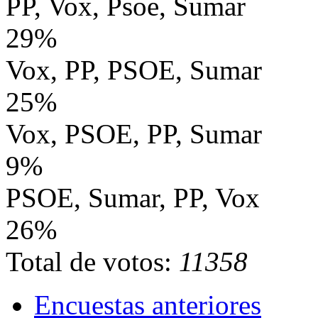
PP, Vox, Psoe, Sumar
29%
Vox, PP, PSOE, Sumar
25%
Vox, PSOE, PP, Sumar
9%
PSOE, Sumar, PP, Vox
26%
Total de votos:
11358
Encuestas anteriores