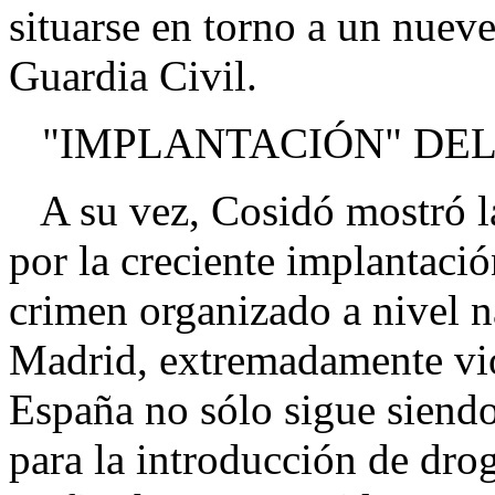
situarse en torno a un nueve
Guardia Civil.
"IMPLANTACIÓN" DEL
A su vez, Cosidó mostró l
por la creciente implantació
crimen organizado a nivel n
Madrid, extremadamente vio
España no sólo sigue siendo
para la introducción de dro