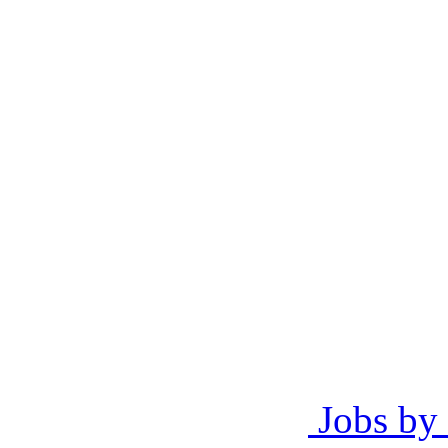
Jobs by