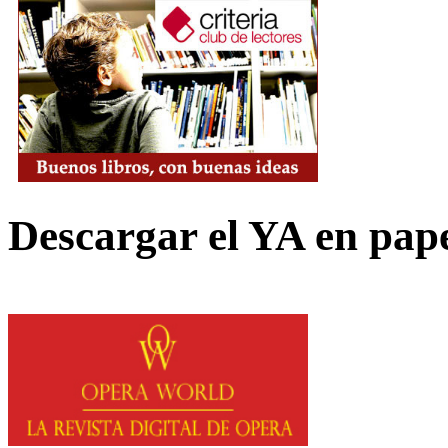
Descargar el YA en pap