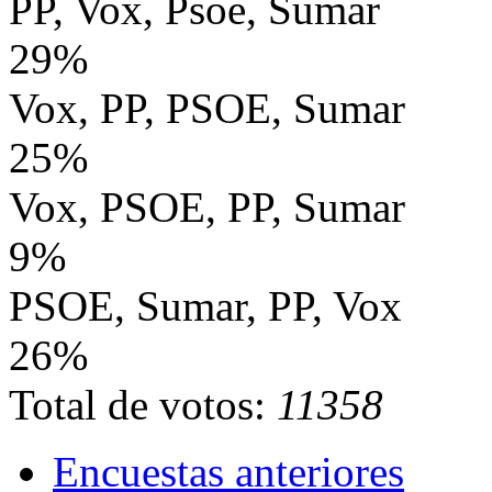
PP, Vox, Psoe, Sumar
29%
Vox, PP, PSOE, Sumar
25%
Vox, PSOE, PP, Sumar
9%
PSOE, Sumar, PP, Vox
26%
Total de votos:
11358
Encuestas anteriores