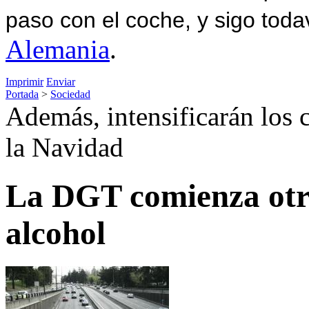
paso con el coche, y sigo toda
Alemania
.
Imprimir
Enviar
Portada
>
Sociedad
Además, intensificarán los 
la Navidad
La DGT comienza otr
alcohol