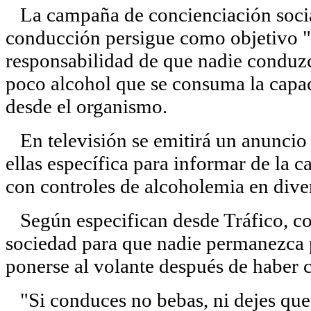
La campaña de concienciación social
conducción persigue como objetivo "q
responsabilidad de que nadie conduz
poco alcohol que se consuma la capac
desde el organismo.
En televisión se emitirá un anuncio 
ellas específica para informar de la 
con controles de alcoholemia en dive
Según especifican desde Tráfico, con 
sociedad para que nadie permanezca 
ponerse al volante después de haber 
"Si conduces no bebas, ni dejes que