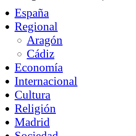
España
Regional
Aragón
Cádiz
Economía
Internacional
Cultura
Religión
Madrid
Sociedad