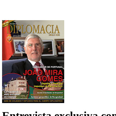
Entrevista exclusiva c