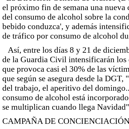
el próximo fin de semana una nueva 
del consumo de alcohol sobre la cond
bebido conduzca', y además intensific
de tráfico por consumo de alcohol du
Así, entre los días 8 y 21 de diciemb
de la Guardia Civil intensificarán los
que provoca casi el 30% de las víctim
que según se asegura desde la DGT, 
del trabajo, el aperitivo del doming
consumo de alcohol está incorporado 
se multiplican cuando llega Navidad"
CAMPAÑA DE CONCIENCIACIÓ