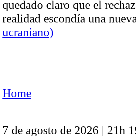
quedado claro que el rechaz
realidad escondía una nuev
ucraniano)
Home
7 de agosto de 2026 | 21h 