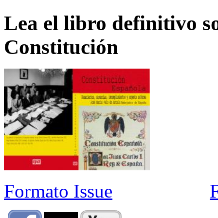
Lea el libro definitivo s
Constitución
Formato Issue