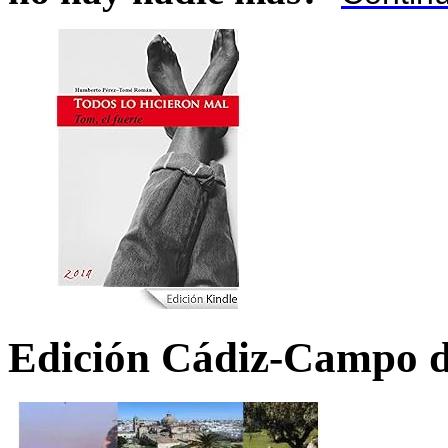
Edición Cádiz-Campo d