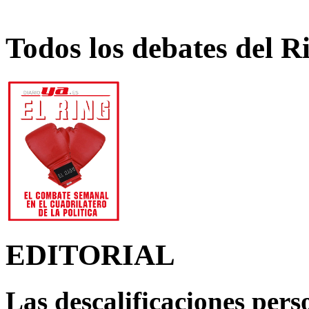
Todos los debates del R
EDITORIAL
Las descalificaciones pers