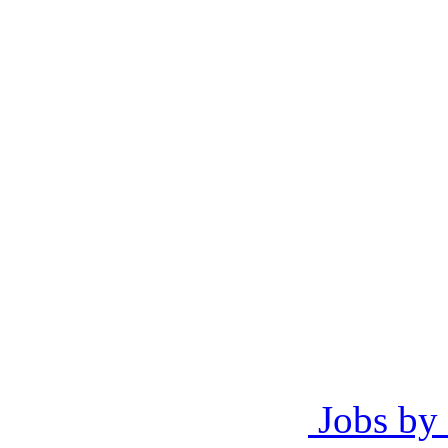
Jobs by