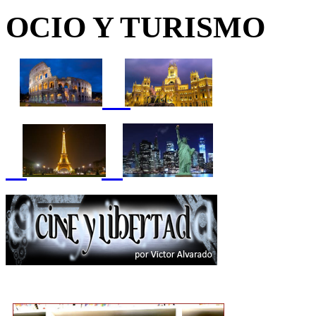
OCIO Y TURISMO