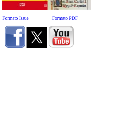
Formato Issue
Formato PDF