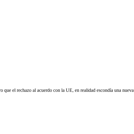
aro que el rechazo al acuerdo con la UE, en realidad escondía una nuev