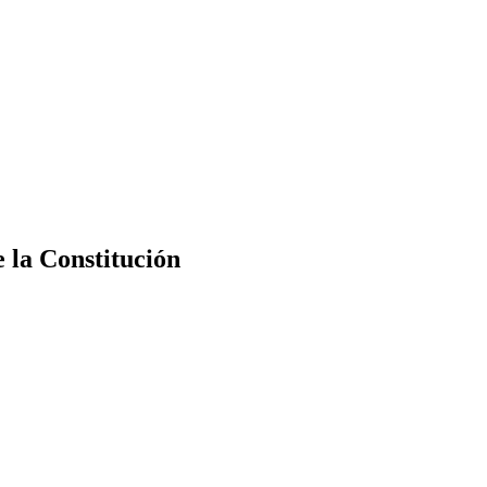
e la Constitución