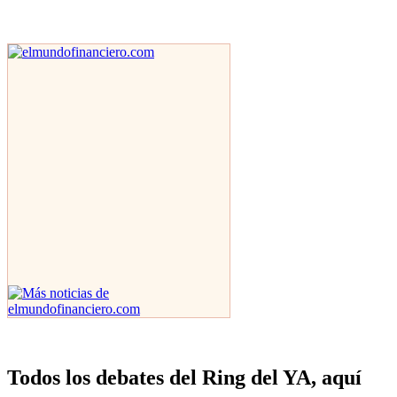
Todos los debates del Ring del YA, aquí