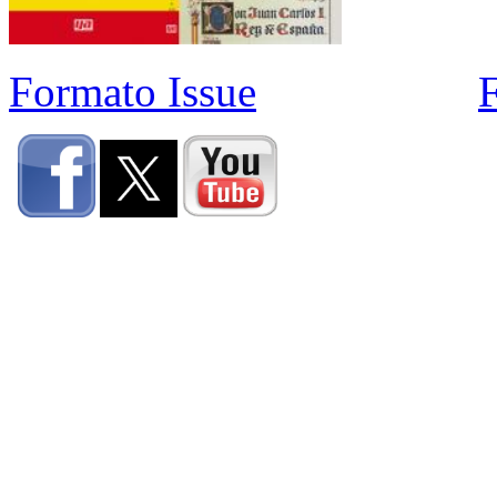
Formato Issue