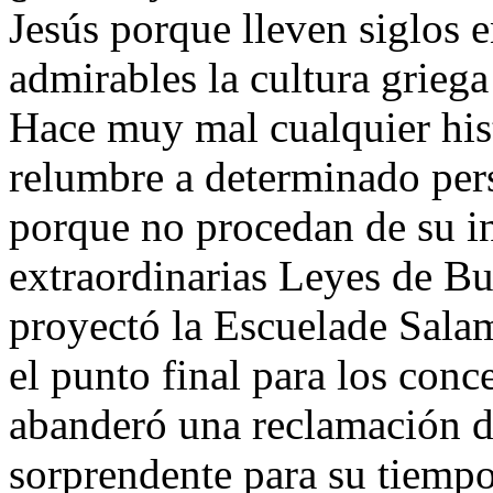
Jesús porque lleven siglos 
admirables la cultura griega
Hace muy mal cualquier hist
relumbre a determinado pers
porque no procedan de su i
extraordinarias Leyes de Bur
proyectó la Escuelade Sala
el punto final para los con
abanderó una reclamación d
sorprendente para su tiempo