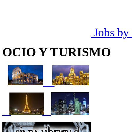
Jobs by
OCIO Y TURISMO