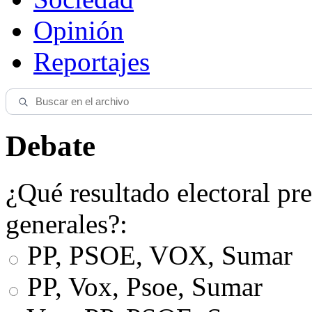
Opinión
Reportajes
Debate
¿Qué resultado electoral pre
generales?:
PP, PSOE, VOX, Sumar
PP, Vox, Psoe, Sumar