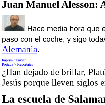
Juan Manuel Alesson: 
Hace media hora que el
paso con el coche, y sigo toda
Alemania
.
Imprimir
Enviar
Portada
>
Reportajes
¿Han dejado de brillar, Plat
Jesús porque lleven siglos 
La escuela de Salaman