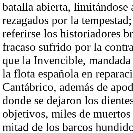
batalla abierta, limitándose 
rezagados por la tempestad;
referirse los historiadores br
fracaso sufrido por la cont
que la Invencible, mandada 
la flota española en reparac
Cantábrico, además de apod
donde se dejaron los diente
objetivos, miles de muertos 
mitad de los barcos hundido