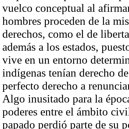
vuelco conceptual al afirma
hombres proceden de la mis
derechos, como el de libert
además a los estados, puest
vive en un entorno determi
indígenas tenían derecho de 
perfecto derecho a renunciar
Algo inusitado para la époc
poderes entre el ámbito civil
papado perdió parte de su 