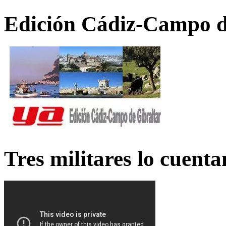
Edición Cádiz-Campo d
Tres militares lo cuent