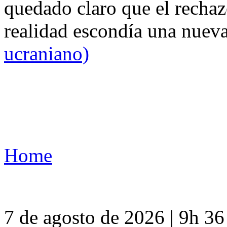
quedado claro que el rechaz
realidad escondía una nuev
ucraniano)
Home
7 de agosto de 2026 | 9h 3