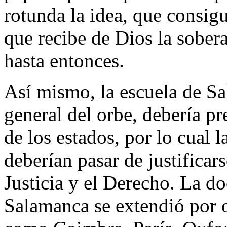
rotunda la idea, que consigu
que recibe de Dios la sobera
hasta entonces.
Así mismo, la escuela de Sa
general del orbe, debería pr
de los estados, por lo cual l
deberían pasar de justificars
Justicia y el Derecho. La do
Salamanca se extendió por o