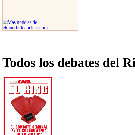
Todos los debates del R