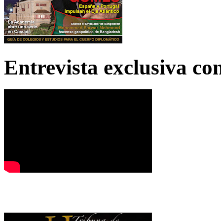
Entrevista exclusiva c