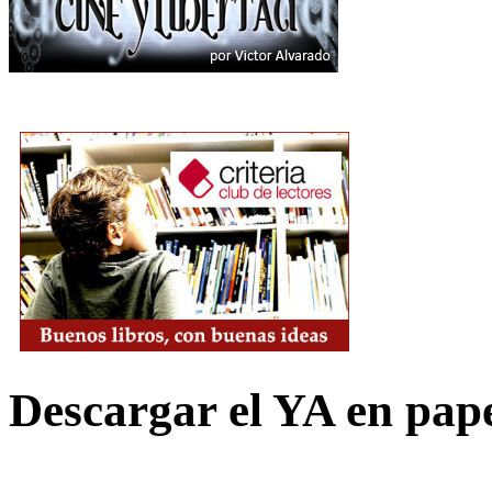
Descargar el YA en pap