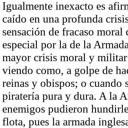
Igualmente inexacto es afir
caído en una profunda crisis
sensación de fracaso moral d
especial por la de la Arma
mayor crisis moral y militar
viendo como, a golpe de hac
reinas y obispos; o cuando 
piratería pura y dura. A la 
enemigos pudieron hundirle
flota, pues la armada ingles