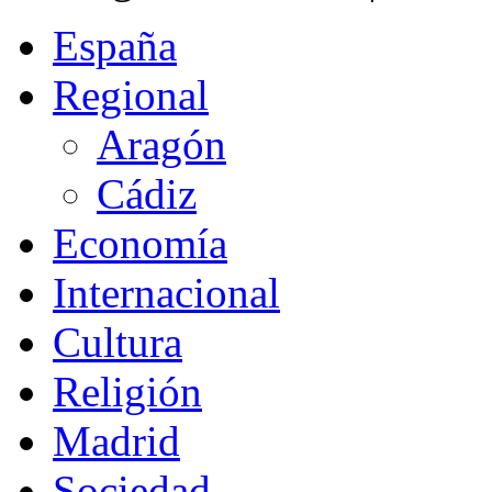
España
Regional
Aragón
Cádiz
Economía
Internacional
Cultura
Religión
Madrid
Sociedad