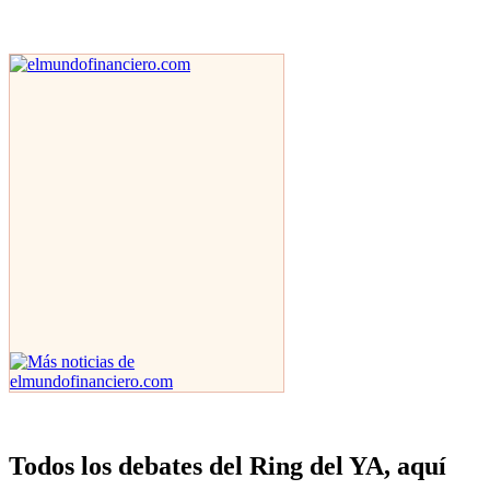
Todos los debates del Ring del YA, aquí