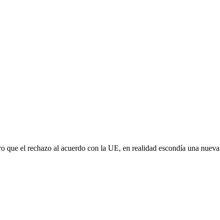
aro que el rechazo al acuerdo con la UE, en realidad escondía una nuev