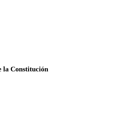
e la Constitución