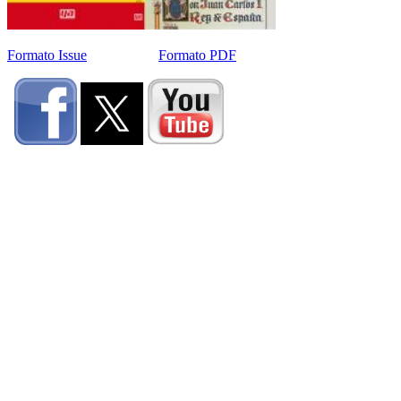
Formato Issue
Formato PDF