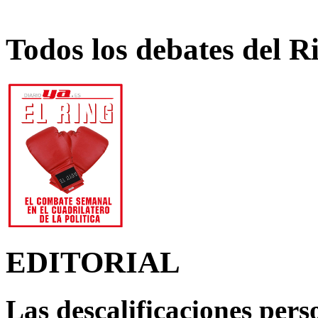
Todos los debates del R
EDITORIAL
Las descalificaciones pers