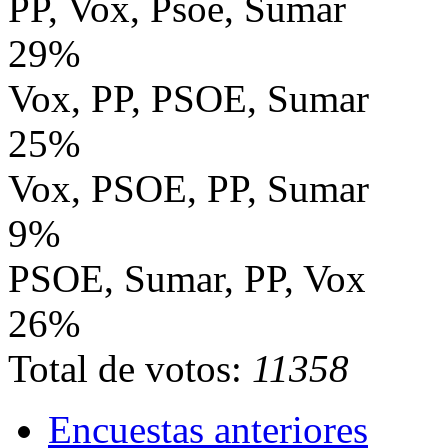
PP, Vox, Psoe, Sumar
29%
Vox, PP, PSOE, Sumar
25%
Vox, PSOE, PP, Sumar
9%
PSOE, Sumar, PP, Vox
26%
Total de votos:
11358
Encuestas anteriores