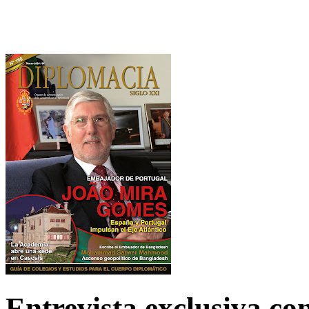
Entrevista exclusiva c