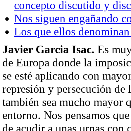
concepto discutido y disc
Nos siguen engañando co
Los que ellos denominan
Javier Garcia Isac.
Es muy 
de Europa donde la imposici
se esté aplicando con mayor 
represión y persecución de 
también sea mucho mayor qu
entorno. Nos pensamos que 
de acudir a unas urnas con 