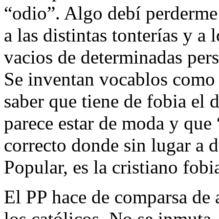
“odio”. Algo debí perderme
a las distintas tonterías y a
vacios de determinadas pers
Se inventan vocablos como 
saber que tiene de fobia el 
parece estar de moda y que 
correcto donde sin lugar a d
Popular, es la cristiano fobi
El PP hace de comparsa de a
los católicos. No se inmuta