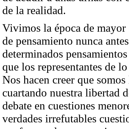
de la realidad.
Vivimos la época de mayor a
de pensamiento nunca antes
determinados pensamientos e
que los representantes de lo
Nos hacen creer que somos l
cuartando nuestra libertad 
debate en cuestiones meno
verdades irrefutables cuesti