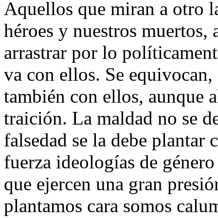
Aquellos que miran a otro l
héroes y nuestros muertos, 
arrastrar por lo políticame
va con ellos. Se equivocan,
también con ellos, aunque a
traición. La maldad no se de
falsedad se la debe plantar
fuerza ideologías de género
que ejercen una gran presió
plantamos cara somos calum