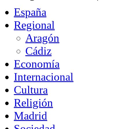
España
Regional
Aragón
Cádiz
Economía
Internacional
Cultura
Religión
Madrid
Sociedad