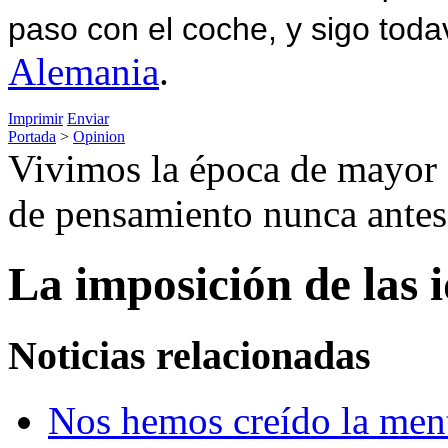
paso con el coche, y sigo toda
Alemania
.
Imprimir
Enviar
Portada
>
Opinion
Vivimos la época de mayor a
de pensamiento nunca ante
La imposición de las 
Noticias relacionadas
Nos hemos creído la ment