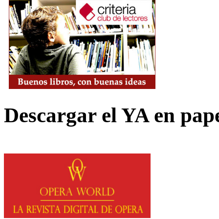
Descargar el YA en pap