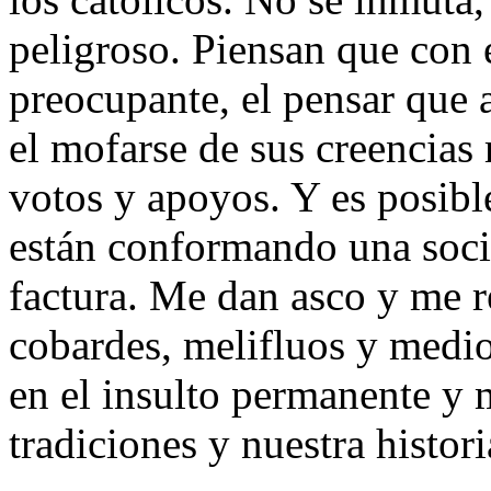
peligroso. Piensan que con 
preocupante, el pensar que at
el mofarse de sus creencias
votos y apoyos. Y es posibl
están conformando una soci
factura. Me dan asco y me 
cobardes, melifluos y medi
en el insulto permanente y 
tradiciones y nuestra histori