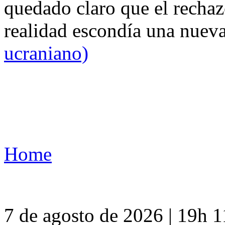
quedado claro que el rechaz
realidad escondía una nuev
ucraniano)
Home
7 de agosto de 2026 | 19h 