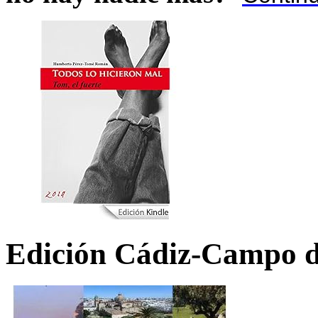
Edición Cádiz-Campo d