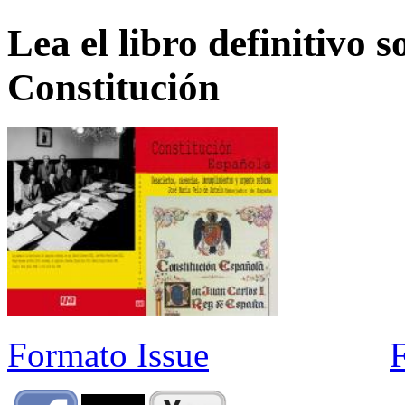
Lea el libro definitivo s
Constitución
Formato Issue