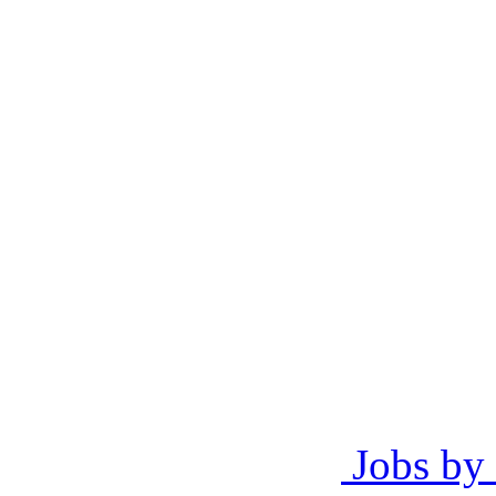
Jobs by