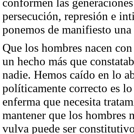
conformen las generaciones 
persecución, represión e in
ponemos de manifiesto una
Que los hombres nacen con 
un hecho más que constatab
nadie. Hemos caído en lo ab
políticamente correcto es l
enferma que necesita tratam
mantener que los hombres n
vulva puede ser constitutivo