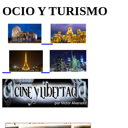
OCIO Y TURISMO