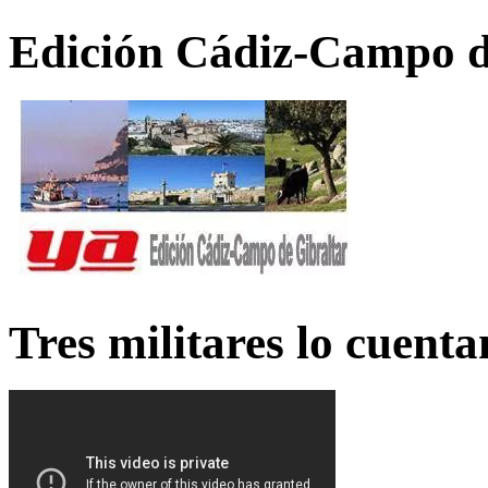
Edición Cádiz-Campo d
Tres militares lo cuent