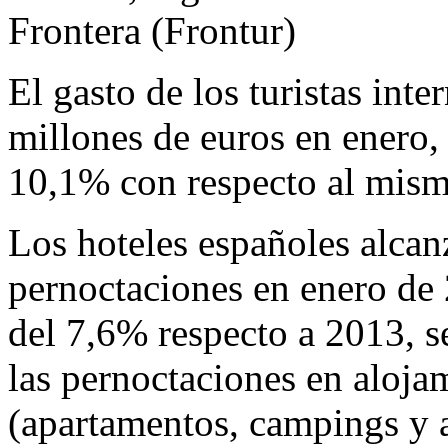
Frontera (Frontur)
El gasto de los turistas int
millones de euros en enero
10,1% con respecto al mis
Los hoteles españoles alcan
pernoctaciones en enero de
del 7,6% respecto a 2013, s
las pernoctaciones en alojam
(apartamentos, campings y a