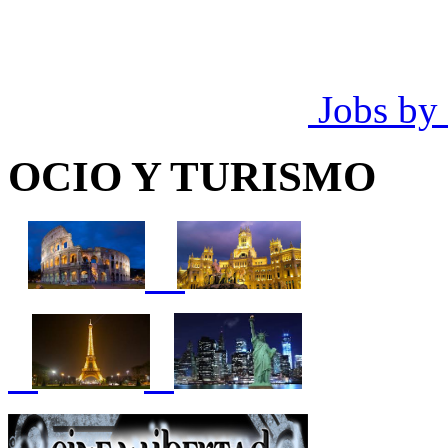
Jobs by
OCIO Y TURISMO