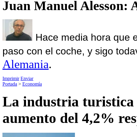
Juan Manuel Alesson: 
Hace media hora que el
paso con el coche, y sigo toda
Alemania
.
Imprimir
Enviar
Portada
>
Economía
La industria turistica
aumento del 4,2% res