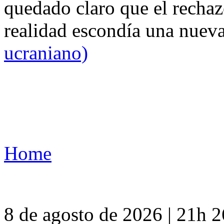
quedado claro que el rechaz
realidad escondía una nuev
ucraniano)
Home
8 de agosto de 2026 | 21h 