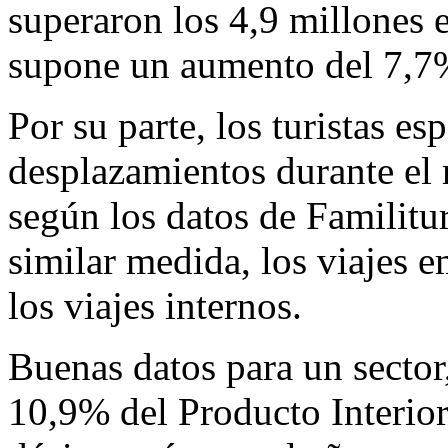
superaron los 4,9 millones 
supone un aumento del 7,7
Por su parte, los turistas e
desplazamientos durante el
según los datos de Familitur
similar medida, los viajes 
los viajes internos.
Buenas datos para un sector
10,9% del Producto Interio