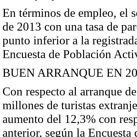
En términos de empleo, el sec
de 2013 con una tasa de par
punto inferior a la registra
Encuesta de Población Acti
BUEN ARRANQUE EN 20
Con respecto al arranque de
millones de turistas extranj
aumento del 12,3% con resp
anterior, según la Encuesta