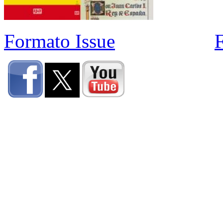
Formato Issue