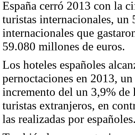
España cerró 2013 con la ci
turistas internacionales, un
internacionales que gastaro
59.080 millones de euros.
Los hoteles españoles alcan
pernoctaciones en 2013, un 
incremento del un 3,9% de l
turistas extranjeros, en con
las realizadas por españoles