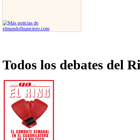
Todos los debates del R