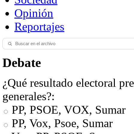
Opinión
Reportajes
Debate
¿Qué resultado electoral pre
generales?:
PP, PSOE, VOX, Sumar
PP, Vox, Psoe, Sumar