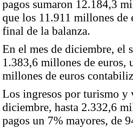
pagos sumaron 12.184,3 mil
que los 11.911 millones de e
final de la balanza.
En el mes de diciembre, el s
1.383,6 millones de euros,
millones de euros contabil
Los ingresos por turismo y 
diciembre, hasta 2.332,6 mi
pagos un 7% mayores, de 94