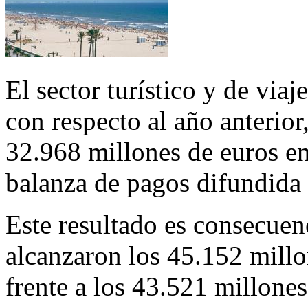
El sector turístico y de via
con respecto al año anterior
32.968 millones de euros en
balanza de pagos difundida
Este resultado es consecuen
alcanzaron los 45.152 mill
frente a los 43.521 millone