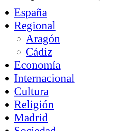
España
Regional
Aragón
Cádiz
Economía
Internacional
Cultura
Religión
Madrid
Sociedad