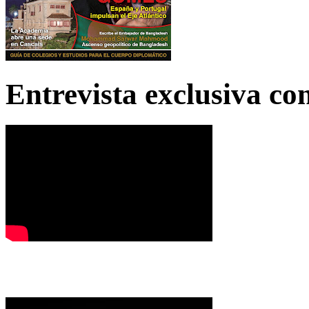
Entrevista exclusiva c