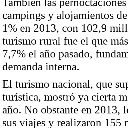
También las pernoctaciones 
campings y alojamientos de 
1% en 2013, con 102,9 millo
turismo rural fue el que más
7,7% el año pasado, fundam
demanda interna.
El turismo nacional, que su
turística, mostró ya cierta 
año. No obstante en 2013, 
sus viajes y realizaron 155