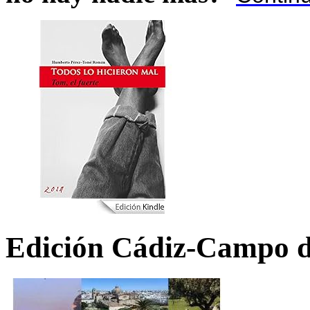
Edición Cádiz-Campo d