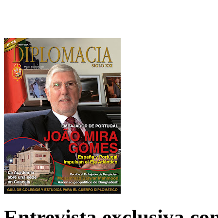
Entrevista exclusiva c