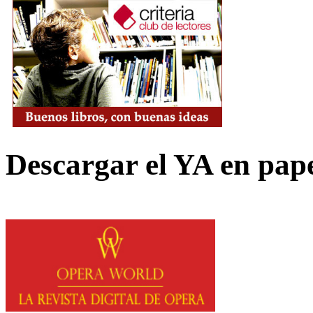
Descargar el YA en pap