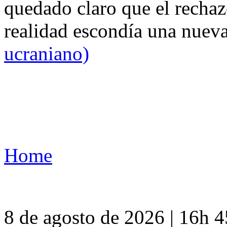
quedado claro que el rechaz
realidad escondía una nuev
ucraniano)
Home
8 de agosto de 2026 | 16h 