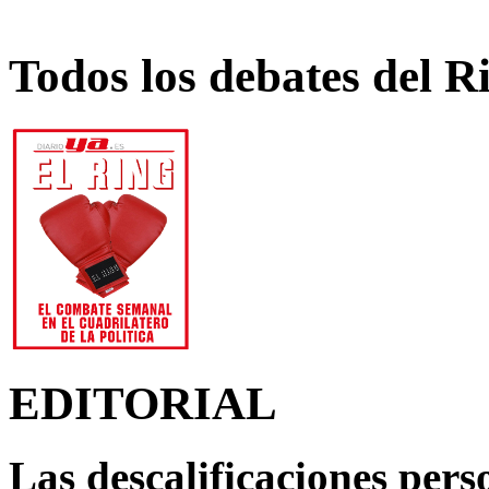
Todos los debates del R
EDITORIAL
Las descalificaciones pers