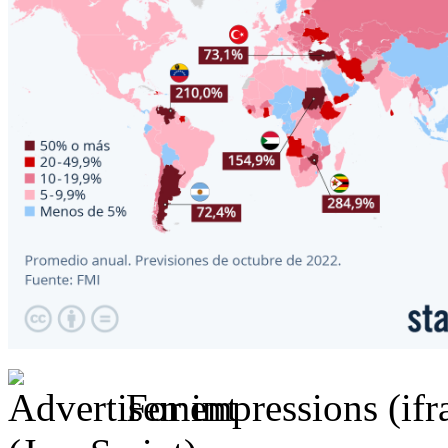
For impressions (if