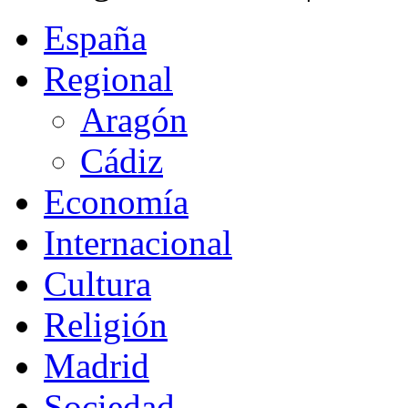
España
Regional
Aragón
Cádiz
Economía
Internacional
Cultura
Religión
Madrid
Sociedad