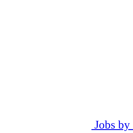
Jobs by