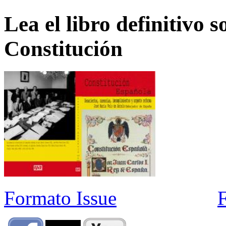
Lea el libro definitivo s
Constitución
Formato Issue