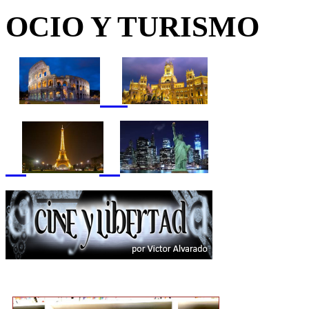
OCIO Y TURISMO