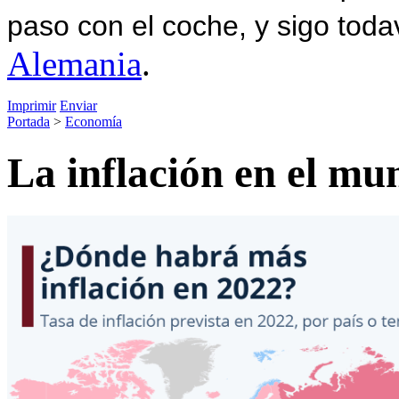
paso con el coche, y sigo toda
Alemania
.
Imprimir
Enviar
Portada
>
Economía
La inflación en el mu