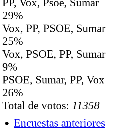
PP, Vox, Psoe, Sumar
29%
Vox, PP, PSOE, Sumar
25%
Vox, PSOE, PP, Sumar
9%
PSOE, Sumar, PP, Vox
26%
Total de votos:
11358
Encuestas anteriores