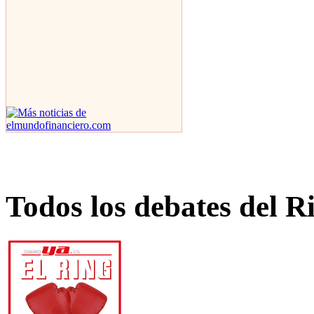
Todos los debates del R