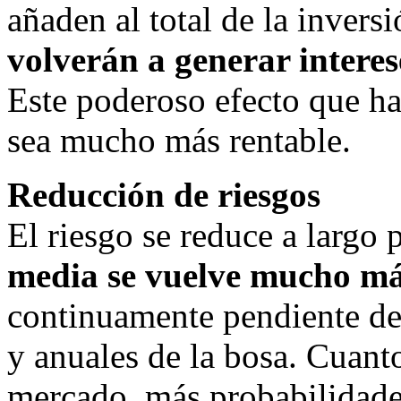
añaden al total de la invers
volverán a generar interes
Este poderoso efecto que ha
sea mucho más rentable.
Reducción de riesgos
El riesgo se reduce a largo
media se vuelve mucho má
continuamente pendiente de 
y anuales de la bosa. Cuant
mercado, más probabilidade