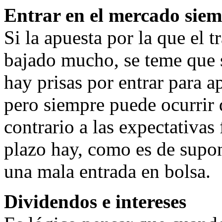
Entrar en el mercado siem
Si la apuesta por la que el t
bajado mucho, se teme que s
hay prisas por entrar para a
pero siempre puede ocurrir 
contrario a las expectativas 
plazo hay, como es de supon
una mala entrada en bolsa.
Dividendos e intereses