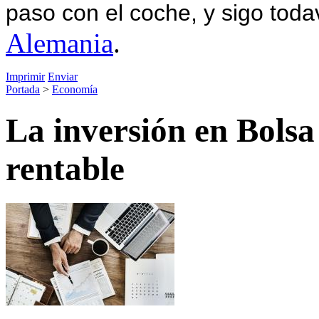
paso con el coche, y sigo toda
Alemania
.
Imprimir
Enviar
Portada
>
Economía
La inversión en Bolsa
rentable