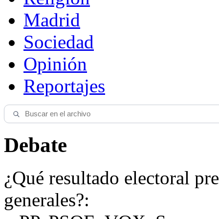
Madrid
Sociedad
Opinión
Reportajes
Debate
¿Qué resultado electoral pre
generales?: