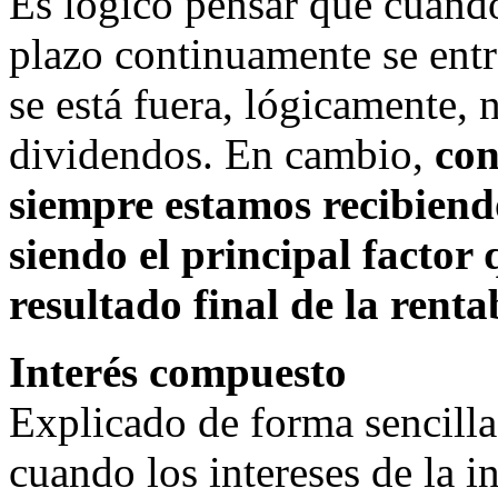
Es lógico pensar que cuando
plazo continuamente se entr
se está fuera, lógicamente, 
dividendos. En cambio,
con
siempre estamos recibiend
siendo el principal factor 
resultado final de la renta
Interés compuesto
Explicado de forma sencilla,
cuando los intereses de la in