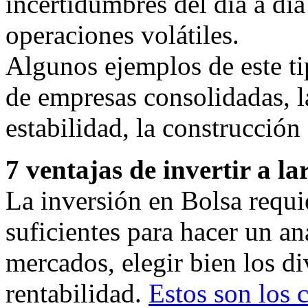
incertidumbres del día a día 
operaciones volátiles.
Algunos ejemplos de este ti
de empresas consolidadas, la
estabilidad, la construcció
7 ventajas de invertir a la
La inversión en Bolsa requi
suficientes para hacer un an
mercados, elegir bien los di
rentabilidad.
Estos son los 