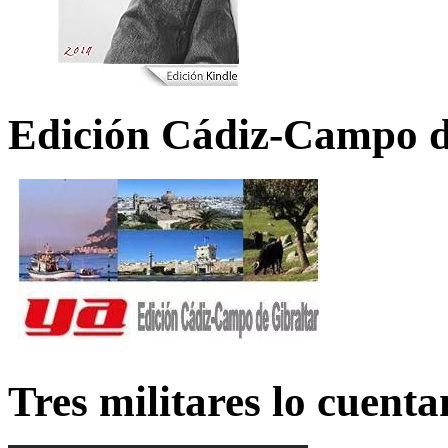
Edición Cádiz-Campo d
Tres militares lo cuent