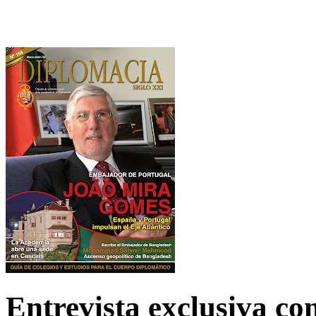
Entrevista exclusiva c