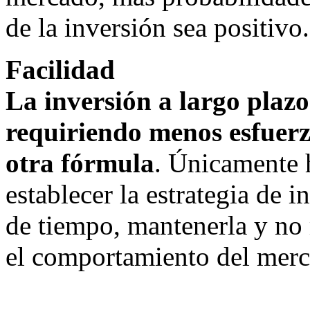
de la inversión sea positivo.
Facilidad
La inversión a largo plazo 
requiriendo menos esfuerz
otra fórmula
. Únicamente 
establecer la estrategia de 
de tiempo, mantenerla y no 
el comportamiento del mer