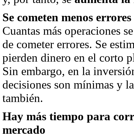
Se cometen menos errores
Cuantas más operaciones se 
de cometer errores. Se estim
pierden dinero en el corto p
Sin embargo, en la inversión
decisiones son mínimas y la
también.
Hay más tiempo para corr
mercado