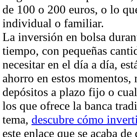
de 100 o 200 euros, o lo qu
individual o familiar.
La inversión en bolsa dura
tiempo, con pequeñas cantid
necesitar en el día a día, es
ahorro en estos momentos, 
depósitos a plazo fijo o cua
los que ofrece la banca tradi
tema,
descubre cómo inverti
este enlace que se acaba de 