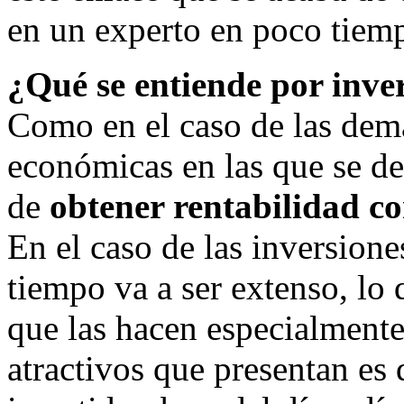
en un experto en poco tiem
¿Qué se entiende por inve
Como en el caso de las demá
económicas en las que se de
de
obtener rentabilidad co
En el caso de las inversione
tiempo va a ser extenso, lo 
que las hacen especialmente
atractivos que presentan es 