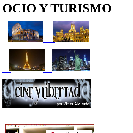
OCIO Y TURISMO