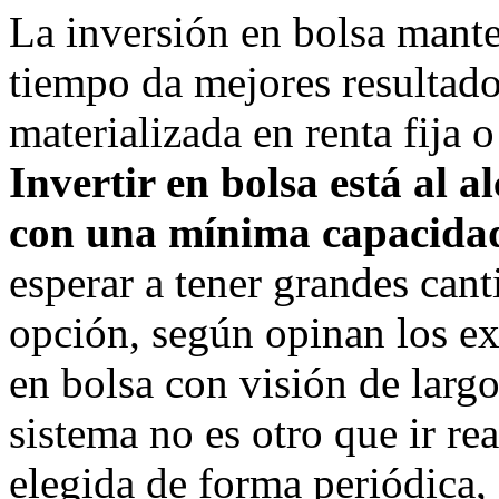
La inversión en bolsa mante
tiempo da mejores resultad
materializada en renta fija 
Invertir en bolsa está al 
con una mínima capacida
esperar a tener grandes can
opción, según opinan los exp
en bolsa con visión de largo
sistema no es otro que ir re
elegida de forma periódica,