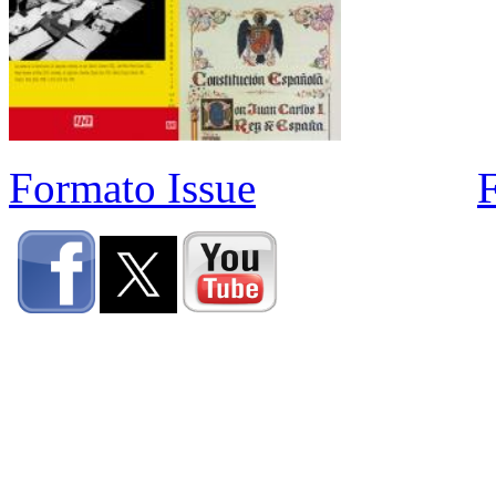
Formato Issue