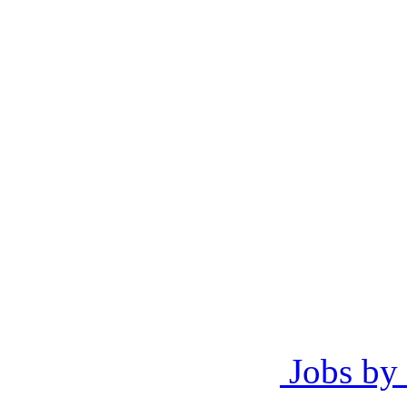
Jobs by