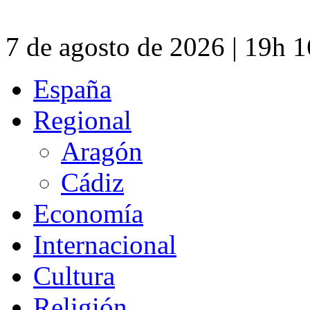
7 de agosto de 2026 | 19h 
España
Regional
Aragón
Cádiz
Economía
Internacional
Cultura
Religión