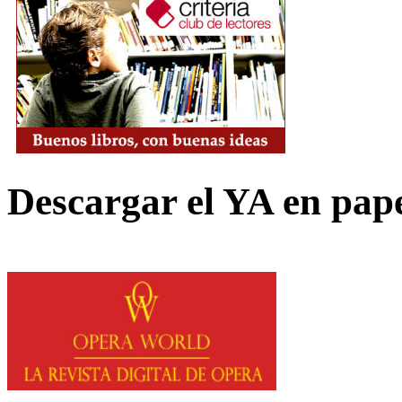
Descargar el YA en pap